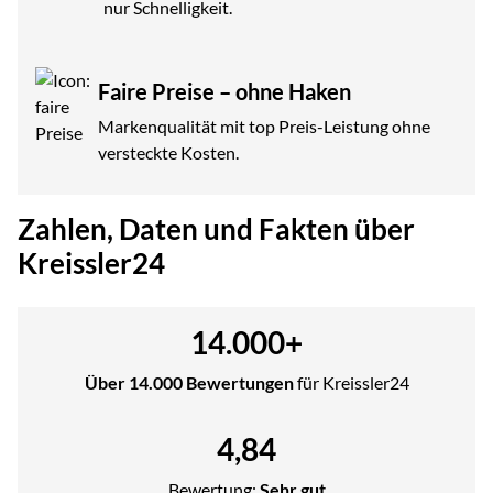
nur Schnelligkeit.
Faire Preise – ohne Haken
Markenqualität mit top Preis-Leistung ohne
versteckte Kosten.
Zahlen, Daten und Fakten über
Kreissler24
14.000
+
Über 14.000 Bewertungen
für Kreissler24
4,84
Bewertung:
Sehr gut