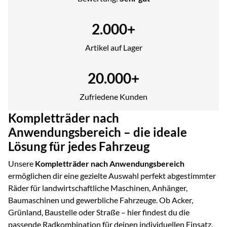
2.000+
Artikel auf Lager
20.000+
Zufriedene Kunden
Kompletträder nach
Anwendungsbereich – die ideale
Lösung für jedes Fahrzeug
Unsere
Kompletträder nach Anwendungsbereich
ermöglichen dir eine gezielte Auswahl perfekt abgestimmter
Räder für landwirtschaftliche Maschinen, Anhänger,
Baumaschinen und gewerbliche Fahrzeuge. Ob Acker,
Grünland, Baustelle oder Straße – hier findest du die
passende Radkombination für deinen individuellen Einsatz.