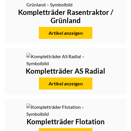
Kompletträder Rasentraktor /
Grünland
Artikel anzeigen
Kompletträder AS Radial
Artikel anzeigen
Kompletträder Flotation