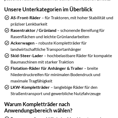
Unsere Unterkategorien im Überblick
AS-Front-Räder
– für Traktoren, mit hoher Stabilität und
präziser Lenkbarkeit
Rasentraktor / Grünland
– schonende Bereifung für
Rasenflächen und leichte Grünlandarbeiten
Ackerwagen
– robuste Kompletträder für
landwirtschaftliche Transportanhänger
Skid-Steer-Lader
– hochbelastbare Räder für kompakte
Baumaschinen mit starker Traktion
Flotation-Räder für Anhänger & Trailer
– breite
Niederdruckreifen für minimalen Bodendruck und
maximale Tragfähigkeit
LKW-Kompletträder
– langlebige Räder für den
Straßentransport und gewerbliche Nutzfahrzeuge
Warum Kompletträder nach
Anwendungsbereich wählen?