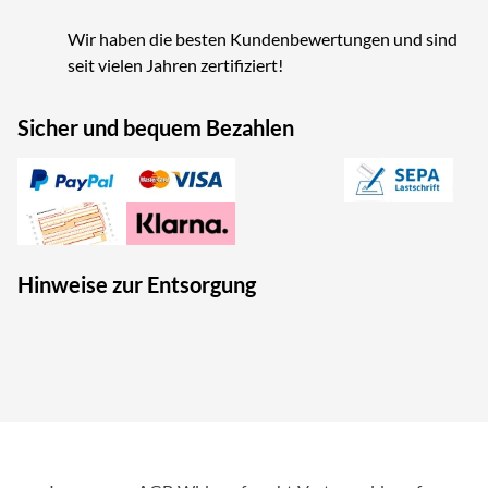
Wir haben die besten Kundenbewertungen und sind
seit vielen Jahren zertifiziert!
Sicher und bequem Bezahlen
Hinweise zur Entsorgung