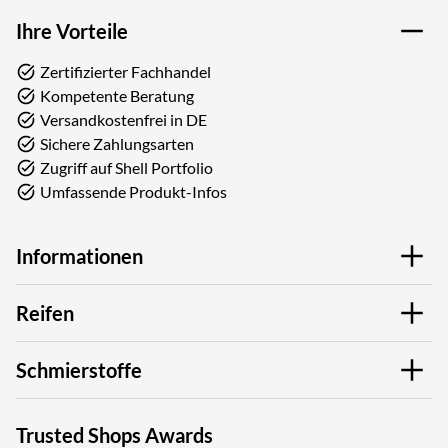
Ihre Vorteile
Zertifizierter Fachhandel
Kompetente Beratung
Versandkostenfrei in DE
Sichere Zahlungsarten
Zugriff auf Shell Portfolio
Umfassende Produkt-Infos
Informationen
Reifen
Schmierstoffe
Trusted Shops Awards