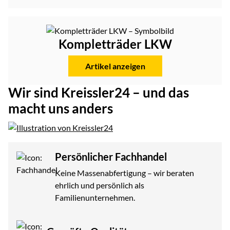
Kompletträder LKW
Artikel anzeigen
Wir sind Kreissler24 – und das
macht uns anders
Persönlicher Fachhandel
Keine Massenabfertigung – wir beraten
ehrlich und persönlich als
Familienunternehmen.