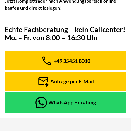
Jetzt Kompletträder nach Anwendungsbereich online
kaufen und direkt loslegen!
Echte Fachberatung – kein Callcenter!
Mo. – Fr. von 8:00 – 16:30 Uhr
+49 35451 8010
Telefon:
Anfrage per E-Mail
WhatsApp Beratung