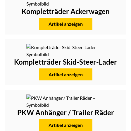
Kompletträder Ackerwagen
Artikel anzeigen
Kompletträder Skid-Steer-Lader
Artikel anzeigen
PKW Anhänger / Trailer Räder
Artikel anzeigen