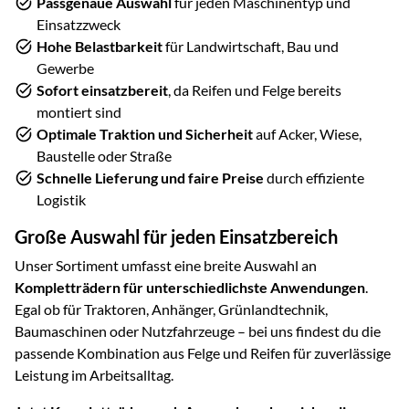
Passgenaue Auswahl
für jeden Maschinentyp und
Einsatzzweck
Hohe Belastbarkeit
für Landwirtschaft, Bau und
Gewerbe
Sofort einsatzbereit
, da Reifen und Felge bereits
montiert sind
Optimale Traktion und Sicherheit
auf Acker, Wiese,
Baustelle oder Straße
Schnelle Lieferung und faire Preise
durch effiziente
Logistik
Große Auswahl für jeden Einsatzbereich
Unser Sortiment umfasst eine breite Auswahl an
Kompletträdern für unterschiedlichste Anwendungen
.
Egal ob für Traktoren, Anhänger, Grünlandtechnik,
Baumaschinen oder Nutzfahrzeuge – bei uns findest du die
passende Kombination aus Felge und Reifen für zuverlässige
Leistung im Arbeitsalltag.