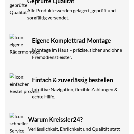
Geprüfte Qualität
Alle Produkte werden gelagert, geprüft und
sorgfältig versendet.
Eigene Komplettrad-Montage
Montage im Haus – präzise, sicher und ohne
Fremddienstleister.
Einfach & zuverlässig bestellen
Intuitive Navigation, flexible Zahlungen &
echte Hilfe.
Warum Kreissler24?
Verlässlichkeit, Ehrlichkeit und Qualität statt