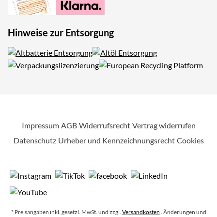
Hinweise zur Entsorgung
Impressum
AGB
Widerrufsrecht
Vertrag widerrufen
Datenschutz
Urheber und Kennzeichnungsrecht
Cookies
* Preisangaben inkl. gesetzl. MwSt. und zzgl.
Versandkosten
. Änderungen und