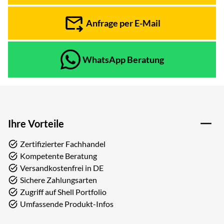
Anfrage per E-Mail
WhatsApp Beratung
Ihre Vorteile
Zertifizierter Fachhandel
Kompetente Beratung
Versandkostenfrei in DE
Sichere Zahlungsarten
Zugriff auf Shell Portfolio
Umfassende Produkt-Infos