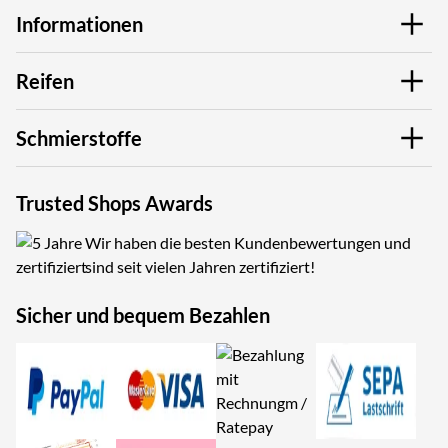
Informationen
Reifen
Schmierstoffe
Trusted Shops Awards
Wir haben die besten Kundenbewertungen und
sind seit vielen Jahren zertifiziert!
Sicher und bequem Bezahlen