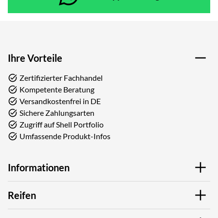
Ihre Vorteile
Zertifizierter Fachhandel
Kompetente Beratung
Versandkostenfrei in DE
Sichere Zahlungsarten
Zugriff auf Shell Portfolio
Umfassende Produkt-Infos
Informationen
Reifen