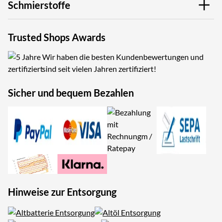
Schmierstoffe
Trusted Shops Awards
Wir haben die besten Kundenbewertungen und
sind seit vielen Jahren zertifiziert!
Sicher und bequem Bezahlen
Hinweise zur Entsorgung