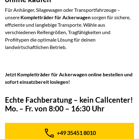
Für Anhänger, Silagewagen oder Transportfahrzeuge –
unsere
Kompletträder für Ackerwagen
sorgen für sichere,
effiziente und langlebige Transporte. Wähle aus
verschiedenen Reifengrößen, Tragfähigkeiten und
Profiltypen die optimale Lösung für deinen
landwirtschaftlichen Betrieb.
Jetzt Kompletträder für Ackerwagen online bestellen und
sofort einsatzbereit loslegen!
Echte Fachberatung – kein Callcenter!
Mo. – Fr. von 8:00 – 16:30 Uhr
+49 35451 8010
Telefon: