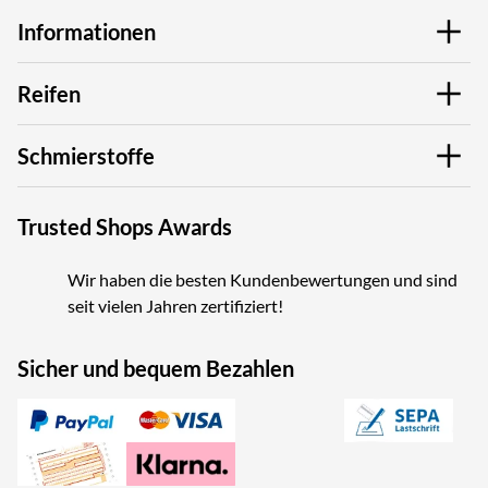
Informationen
Reifen
Schmierstoffe
Trusted Shops Awards
Wir haben die besten Kundenbewertungen und sind
seit vielen Jahren zertifiziert!
Sicher und bequem Bezahlen