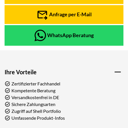
Anfrage per E-Mail
WhatsApp Beratung
Ihre Vorteile
Zertifizierter Fachhandel
Kompetente Beratung
Versandkostenfrei in DE
Sichere Zahlungsarten
Zugriff auf Shell Portfolio
Umfassende Produkt-Infos