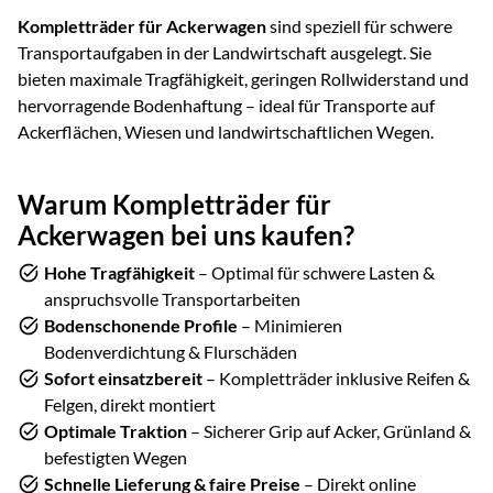
Kompletträder für Ackerwagen
sind speziell für schwere
Transportaufgaben in der Landwirtschaft ausgelegt. Sie
bieten maximale Tragfähigkeit, geringen Rollwiderstand und
hervorragende Bodenhaftung – ideal für Transporte auf
Ackerflächen, Wiesen und landwirtschaftlichen Wegen.
Warum Kompletträder für
Ackerwagen bei uns kaufen?
Hohe Tragfähigkeit
– Optimal für schwere Lasten &
anspruchsvolle Transportarbeiten
Bodenschonende Profile
– Minimieren
Bodenverdichtung & Flurschäden
Sofort einsatzbereit
– Kompletträder inklusive Reifen &
Felgen, direkt montiert
Optimale Traktion
– Sicherer Grip auf Acker, Grünland &
befestigten Wegen
Schnelle Lieferung & faire Preise
– Direkt online