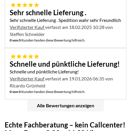
5 von 5
Sehr schnelle Lieferung .
Sehr schnelle Lieferung . Spedition wahr sehr Freundlich
Verifizierter Kauf
verfasst am 18.02.2025 10:28 von
Steffen Schneider
0 von 0
Kunden fanden diese Bewertung hilfreich.
5 von 5
Schnelle und pünktliche Lieferung!
Schnelle und pünktliche Lieferung!
Verifizierter Kauf
verfasst am 19.01.2026 06:35 von
Ricardo Grünheid
0 von 0
Kunden fanden diese Bewertung hilfreich.
Alle Bewertungen anzeigen
Echte Fachberatung – kein Callcenter!