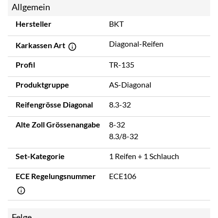
Allgemein
Hersteller
BKT
Diagonal-Reifen
Karkassen Art
Profil
TR-135
Produktgruppe
AS-Diagonal
Reifengrösse Diagonal
8.3-32
Alte Zoll Grössenangabe
8-32
8.3/8-32
Set-Kategorie
1 Reifen + 1 Schlauch
ECE Regelungsnummer
ECE106
Felge