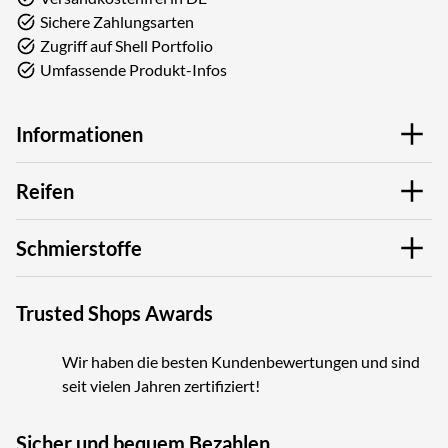
Sichere Zahlungsarten
Zugriff auf Shell Portfolio
Umfassende Produkt-Infos
Informationen
Reifen
Schmierstoffe
Trusted Shops Awards
Wir haben die besten Kundenbewertungen und sind
seit vielen Jahren zertifiziert!
Sicher und bequem Bezahlen