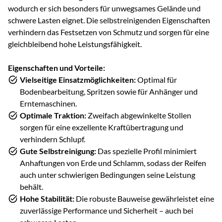
wodurch er sich besonders für unwegsames Gelände und
schwere Lasten eignet. Die selbstreinigenden Eigenschaften
verhindern das Festsetzen von Schmutz und sorgen für eine
gleichbleibend hohe Leistungsfähigkeit.
Eigenschaften und Vorteile:
Vielseitige Einsatzmöglichkeiten:
Optimal für
Bodenbearbeitung, Spritzen sowie für Anhänger und
Erntemaschinen.
Optimale Traktion:
Zweifach abgewinkelte Stollen
sorgen für eine exzellente Kraftübertragung und
verhindern Schlupf.
Gute Selbstreinigung:
Das spezielle Profil minimiert
Anhaftungen von Erde und Schlamm, sodass der Reifen
auch unter schwierigen Bedingungen seine Leistung
behält.
Hohe Stabilität:
Die robuste Bauweise gewährleistet eine
zuverlässige Performance und Sicherheit – auch bei