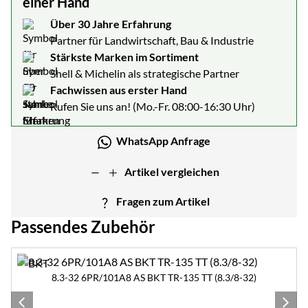
einer Hand
Über 30 Jahre Erfahrung
Partner für Landwirtschaft, Bau & Industrie
Stärkste Marken im Sortiment
Shell & Michelin als strategische Partner
Fachwissen aus erster Hand
Rufen Sie uns an! (Mo.-Fr. 08:00-16:30 Uhr)
WhatsApp Anfrage
Artikel vergleichen
Fragen zum Artikel
Passendes Zubehör
Zubehör überspringen
8.3-32 6PR/101A8 AS BKT TR-135 TT (8.3/8-32)