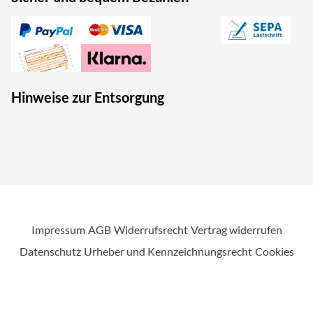
Hinweise zur Entsorgung
Impressum
AGB
Widerrufsrecht
Vertrag widerrufen
Datenschutz
Urheber und Kennzeichnungsrecht
Cookies