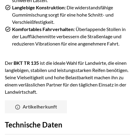
schweren Lasten.
Langlebige Konstruktion:
Die widerstandsfähige
Gummimischung sorgt für eine hohe Schnitt- und
Verschleißfestigkeit.
Komfortables Fahrverhalten:
Überlappende Stollen in
der Laufflächenmitte verbessern die Straßenlage und
reduzieren Vibrationen für eine angenehmere Fahrt.
Der
BKT TR 135
ist die ideale Wahl für Landwirte, die einen
langlebigen, stabilen und leistungsstarken Reifen benötigen.
Seine Vielseitigkeit und hohe Belastbarkeit machen ihn zu
einem verlässlichen Partner für den täglichen Einsatz in der
Landwirtschaft.
Artikelherkunft
Technische Daten