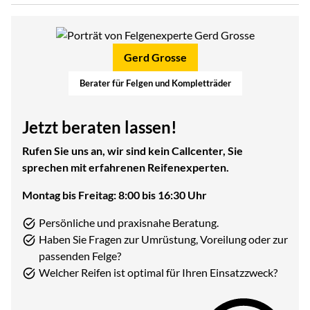
Gerd Grosse
Berater für Felgen und Kompletträder
Jetzt beraten lassen!
Rufen Sie uns an, wir sind kein Callcenter, Sie
sprechen mit erfahrenen Reifenexperten.
Montag bis Freitag: 8:00 bis 16:30 Uhr
Persönliche und praxisnahe Beratung.
Haben Sie Fragen zur Umrüstung, Voreilung oder zur
passenden Felge?
Welcher Reifen ist optimal für Ihren Einsatzzweck?