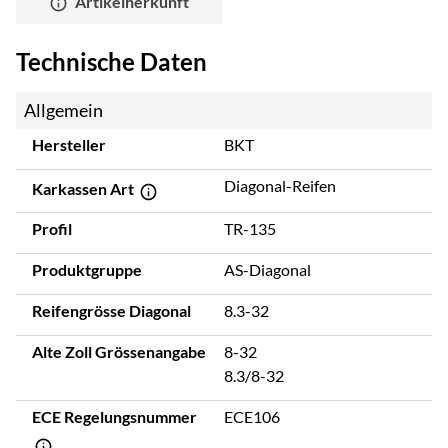
Artikelherkunft
Technische Daten
Allgemein
Hersteller
BKT
Diagonal-Reifen
Karkassen Art
Profil
TR-135
Produktgruppe
AS-Diagonal
Reifengrösse Diagonal
8.3-32
Alte Zoll Grössenangabe
8-32
8.3/8-32
ECE Regelungsnummer
ECE106