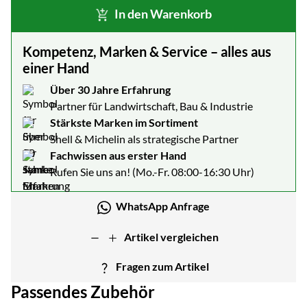
In den Warenkorb
Kompetenz, Marken & Service – alles aus
einer Hand
Über 30 Jahre Erfahrung
Partner für Landwirtschaft, Bau & Industrie
Stärkste Marken im Sortiment
Shell & Michelin als strategische Partner
Fachwissen aus erster Hand
Rufen Sie uns an! (Mo.-Fr. 08:00-16:30 Uhr)
WhatsApp Anfrage
Artikel vergleichen
Fragen zum Artikel
Passendes Zubehör