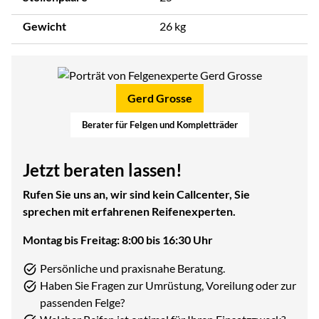
Gewicht
26 kg
Gerd Grosse
Berater für Felgen und Kompletträder
Jetzt beraten lassen!
Rufen Sie uns an, wir sind kein Callcenter, Sie
sprechen mit erfahrenen Reifenexperten.
Montag bis Freitag: 8:00 bis 16:30 Uhr
Persönliche und praxisnahe Beratung.
Haben Sie Fragen zur Umrüstung, Voreilung oder zur
passenden Felge?