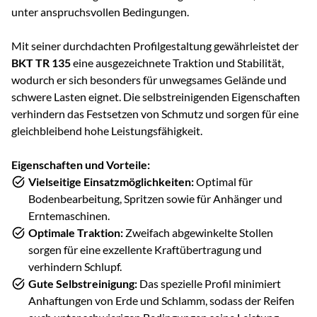
unter anspruchsvollen Bedingungen.
Mit seiner durchdachten Profilgestaltung gewährleistet der
BKT TR 135
eine ausgezeichnete Traktion und Stabilität,
wodurch er sich besonders für unwegsames Gelände und
schwere Lasten eignet. Die selbstreinigenden Eigenschaften
verhindern das Festsetzen von Schmutz und sorgen für eine
gleichbleibend hohe Leistungsfähigkeit.
Eigenschaften und Vorteile:
Vielseitige Einsatzmöglichkeiten:
Optimal für
Bodenbearbeitung, Spritzen sowie für Anhänger und
Erntemaschinen.
Optimale Traktion:
Zweifach abgewinkelte Stollen
sorgen für eine exzellente Kraftübertragung und
verhindern Schlupf.
Gute Selbstreinigung:
Das spezielle Profil minimiert
Anhaftungen von Erde und Schlamm, sodass der Reifen