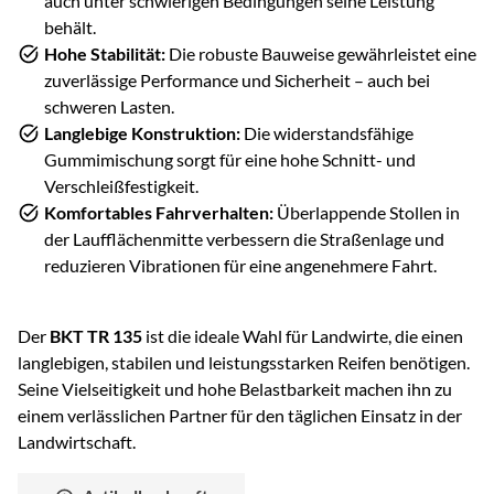
auch unter schwierigen Bedingungen seine Leistung
behält.
Hohe Stabilität:
Die robuste Bauweise gewährleistet eine
zuverlässige Performance und Sicherheit – auch bei
schweren Lasten.
Langlebige Konstruktion:
Die widerstandsfähige
Gummimischung sorgt für eine hohe Schnitt- und
Verschleißfestigkeit.
Komfortables Fahrverhalten:
Überlappende Stollen in
der Laufflächenmitte verbessern die Straßenlage und
reduzieren Vibrationen für eine angenehmere Fahrt.
Der
BKT TR 135
ist die ideale Wahl für Landwirte, die einen
langlebigen, stabilen und leistungsstarken Reifen benötigen.
Seine Vielseitigkeit und hohe Belastbarkeit machen ihn zu
einem verlässlichen Partner für den täglichen Einsatz in der
Landwirtschaft.