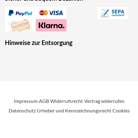
Hinweise zur Entsorgung
Impressum
AGB
Widerrufsrecht
Vertrag widerrufen
Datenschutz
Urheber und Kennzeichnungsrecht
Cookies