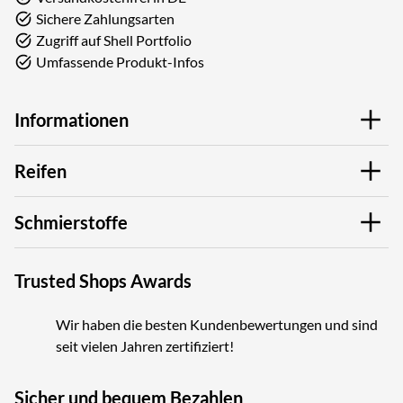
Sichere Zahlungsarten
Zugriff auf Shell Portfolio
Umfassende Produkt-Infos
Informationen
Reifen
Schmierstoffe
Trusted Shops Awards
Wir haben die besten Kundenbewertungen und sind
seit vielen Jahren zertifiziert!
Sicher und bequem Bezahlen