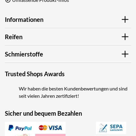
Informationen
Reifen
Schmierstoffe
Trusted Shops Awards
Wir haben die besten Kundenbewertungen und sind
seit vielen Jahren zertifiziert!
Sicher und bequem Bezahlen