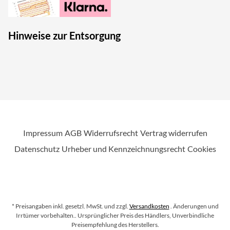
Hinweise zur Entsorgung
Impressum
AGB
Widerrufsrecht
Vertrag widerrufen
Datenschutz
Urheber und Kennzeichnungsrecht
Cookies
* Preisangaben inkl. gesetzl. MwSt. und zzgl.
Versandkosten
. Änderungen und
Irrtümer vorbehalten.
. Ursprünglicher Preis des Händlers, Unverbindliche
Preisempfehlung des Herstellers.