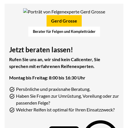
Gerd Grosse
Berater für Felgen und Kompletträder
Jetzt beraten lassen!
Rufen Sie uns an, wir sind kein Callcenter, Sie
sprechen mit erfahrenen Reifenexperten.
Montag bis Freitag: 8:00 bis 16:30 Uhr
Persönliche und praxisnahe Beratung.
Haben Sie Fragen zur Umrüstung, Voreilung oder zur
passenden Felge?
Welcher Reifen ist optimal für Ihren Einsatzzweck?