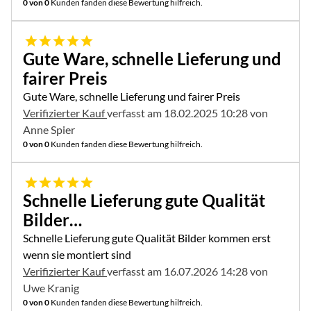
0 von 0
Kunden fanden diese Bewertung hilfreich.
5 von 5
Gute Ware, schnelle Lieferung und
fairer Preis
Gute Ware, schnelle Lieferung und fairer Preis
Verifizierter Kauf
verfasst am 18.02.2025 10:28 von
Anne Spier
0 von 0
Kunden fanden diese Bewertung hilfreich.
5 von 5
Schnelle Lieferung gute Qualität
Bilder…
Schnelle Lieferung gute Qualität Bilder kommen erst
wenn sie montiert sind
Verifizierter Kauf
verfasst am 16.07.2026 14:28 von
Uwe Kranig
0 von 0
Kunden fanden diese Bewertung hilfreich.