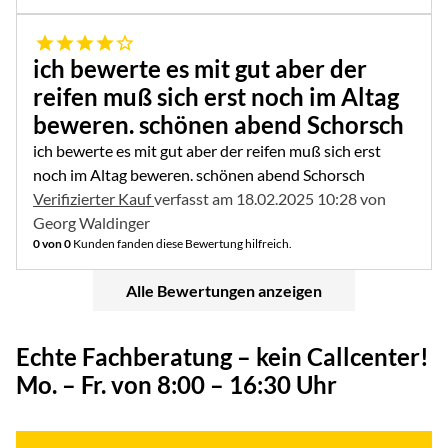
4 von 5
ich bewerte es mit gut aber der
reifen muß sich erst noch im Altag
beweren. schönen abend Schorsch
ich bewerte es mit gut aber der reifen muß sich erst
noch im Altag beweren. schönen abend Schorsch
Verifizierter Kauf
verfasst am 18.02.2025 10:28 von
Georg Waldinger
0 von 0
Kunden fanden diese Bewertung hilfreich.
Alle Bewertungen anzeigen
Echte Fachberatung – kein Callcenter!
Mo. – Fr. von 8:00 – 16:30 Uhr