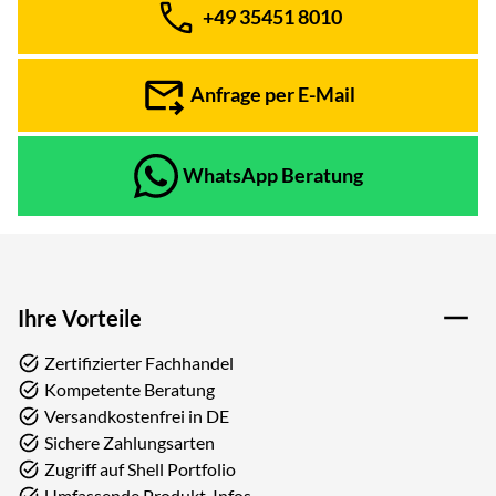
+49 35451 8010
Telefon:
Anfrage per E-Mail
WhatsApp Beratung
Ihre Vorteile
Zertifizierter Fachhandel
Kompetente Beratung
Versandkostenfrei in DE
Sichere Zahlungsarten
Zugriff auf Shell Portfolio
Umfassende Produkt-Infos