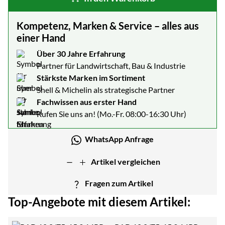
Kompetenz, Marken & Service – alles aus
einer Hand
Über 30 Jahre Erfahrung
Partner für Landwirtschaft, Bau & Industrie
Stärkste Marken im Sortiment
Shell & Michelin als strategische Partner
Fachwissen aus erster Hand
Rufen Sie uns an! (Mo.-Fr. 08:00-16:30 Uhr)
WhatsApp Anfrage
Artikel vergleichen
Fragen zum Artikel
Top-Angebote mit diesem Artikel: