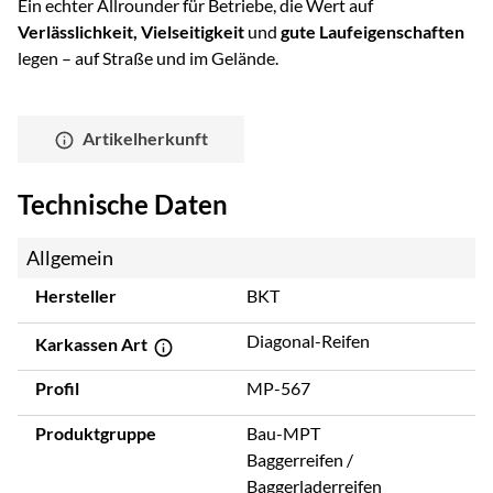
Ein echter Allrounder für Betriebe, die Wert auf
Verlässlichkeit, Vielseitigkeit
und
gute Laufeigenschaften
legen – auf Straße und im Gelände.
Artikelherkunft
Technische Daten
Allgemein
Hersteller
BKT
Diagonal-Reifen
Karkassen Art
Profil
MP-567
Produktgruppe
Bau-MPT
Baggerreifen /
Baggerladerreifen