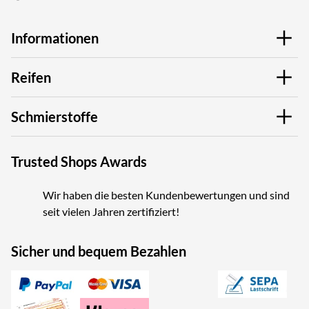
Informationen
Reifen
Schmierstoffe
Trusted Shops Awards
Wir haben die besten Kundenbewertungen und sind
seit vielen Jahren zertifiziert!
Sicher und bequem Bezahlen