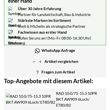
einer Hand
Über 30 Jahre Erfahrung
Partner für Landwirtschaft, Bau & Industrie
Stärkste Marken im Sortiment
Shell & Michelin als strategische Partner
Fachwissen aus erster Hand
Rufen Sie uns an! (Mo.-Fr. 08:00-16:30 Uhr)
WhatsApp Anfrage
Artikel vergleichen
Fragen zum Artikel
Top-Angebote mit diesem Artikel:
RAD 10.0/75-15.3 10PR
BKT AW909 6Loch/
ET80/B2