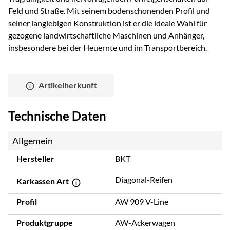
Feld und Straße. Mit seinem bodenschonenden Profil und
seiner langlebigen Konstruktion ist er die ideale Wahl für
gezogene landwirtschaftliche Maschinen und Anhänger,
insbesondere bei der Heuernte und im Transportbereich.
Artikelherkunft
Technische Daten
Allgemein
Hersteller
BKT
Diagonal-Reifen
Karkassen Art
Profil
AW 909 V-Line
Produktgruppe
AW-Ackerwagen