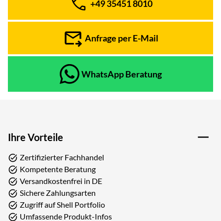
+49 35451 8010
Telefon:
Anfrage per E-Mail
WhatsApp Beratung
Ihre Vorteile
Zertifizierter Fachhandel
Kompetente Beratung
Versandkostenfrei in DE
Sichere Zahlungsarten
Zugriff auf Shell Portfolio
Umfassende Produkt-Infos