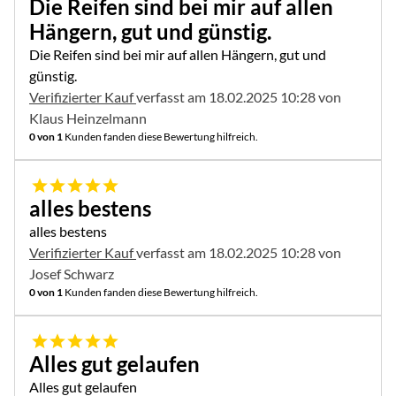
Die Reifen sind bei mir auf allen
Hängern, gut und günstig.
Die Reifen sind bei mir auf allen Hängern, gut und
günstig.
Verifizierter Kauf
verfasst am 18.02.2025 10:28 von
Klaus Heinzelmann
0 von 1
Kunden fanden diese Bewertung hilfreich.
5 von 5
alles bestens
alles bestens
Verifizierter Kauf
verfasst am 18.02.2025 10:28 von
Josef Schwarz
0 von 1
Kunden fanden diese Bewertung hilfreich.
5 von 5
Alles gut gelaufen
Alles gut gelaufen