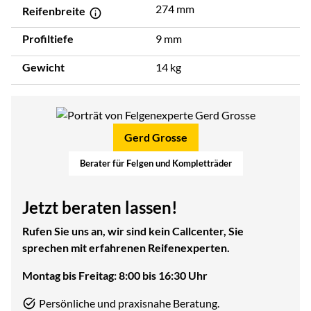
274 mm
Reifenbreite
Profiltiefe
9 mm
Gewicht
14 kg
Gerd Grosse
Berater für Felgen und Kompletträder
Jetzt beraten lassen!
Rufen Sie uns an, wir sind kein Callcenter, Sie
sprechen mit erfahrenen Reifenexperten.
Montag bis Freitag: 8:00 bis 16:30 Uhr
Persönliche und praxisnahe Beratung.