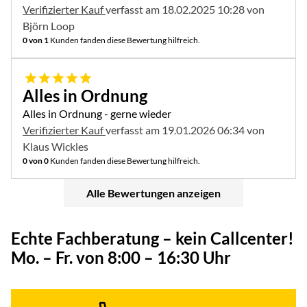
Verifizierter Kauf
verfasst am 18.02.2025 10:28 von
Björn Loop
0 von 1
Kunden fanden diese Bewertung hilfreich.
5 von 5
Alles in Ordnung
Alles in Ordnung - gerne wieder
Verifizierter Kauf
verfasst am 19.01.2026 06:34 von
Klaus Wickles
0 von 0
Kunden fanden diese Bewertung hilfreich.
Alle Bewertungen anzeigen
Echte Fachberatung – kein Callcenter!
Mo. – Fr. von 8:00 – 16:30 Uhr