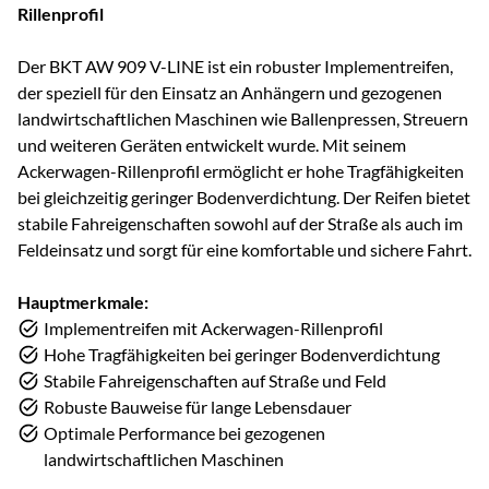
Rillenprofil
Der BKT AW 909 V-LINE ist ein robuster Implementreifen,
der speziell für den Einsatz an Anhängern und gezogenen
landwirtschaftlichen Maschinen wie Ballenpressen, Streuern
und weiteren Geräten entwickelt wurde. Mit seinem
Ackerwagen-Rillenprofil ermöglicht er hohe Tragfähigkeiten
bei gleichzeitig geringer Bodenverdichtung. Der Reifen bietet
stabile Fahreigenschaften sowohl auf der Straße als auch im
Feldeinsatz und sorgt für eine komfortable und sichere Fahrt.
Hauptmerkmale:
Implementreifen mit Ackerwagen-Rillenprofil
Hohe Tragfähigkeiten bei geringer Bodenverdichtung
Stabile Fahreigenschaften auf Straße und Feld
Robuste Bauweise für lange Lebensdauer
Optimale Performance bei gezogenen
landwirtschaftlichen Maschinen