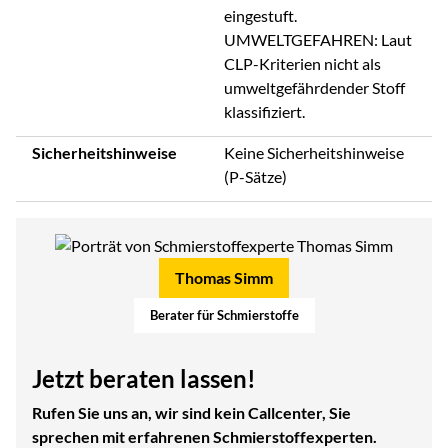
eingestuft.
UMWELTGEFAHREN: Laut
CLP-Kriterien nicht als
umweltgefährdender Stoff
klassifiziert.
Sicherheitshinweise
Keine Sicherheitshinweise
(P-Sätze)
Thomas Simm
Berater für Schmierstoffe
Jetzt beraten lassen!
Rufen Sie uns an, wir sind kein Callcenter, Sie
sprechen mit erfahrenen Schmierstoffexperten.