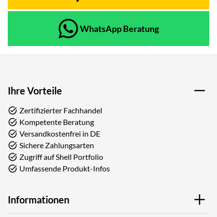
WhatsApp Beratung
Ihre Vorteile
Zertifizierter Fachhandel
Kompetente Beratung
Versandkostenfrei in DE
Sichere Zahlungsarten
Zugriff auf Shell Portfolio
Umfassende Produkt-Infos
Informationen