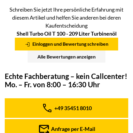
Schreiben Sie jetzt Ihre persönliche Erfahrung mit
diesem Artikel und helfen Sie anderen bei deren
Kaufentscheidung
Shell Turbo Oil T 100 - 209 Liter Turbinenöl
Einloggen und Bewertung schreiben
Alle Bewertungen anzeigen
Echte Fachberatung – kein Callcenter!
Mo. – Fr. von 8:00 – 16:30 Uhr
+49 35451 8010
Telefon:
Anfrage per E-Mail