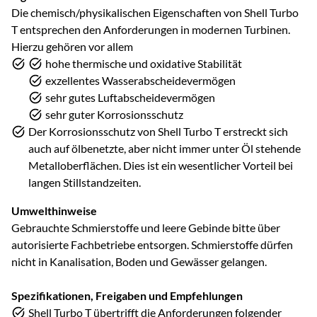
Die chemisch/physikalischen Eigenschaften von Shell Turbo
T entsprechen den Anforderungen in modernen Turbinen.
Hierzu gehören vor allem
hohe thermische und oxidative Stabilität
exzellentes Wasserabscheidevermögen
sehr gutes Luftabscheidevermögen
sehr guter Korrosionsschutz
Der Korrosionsschutz von Shell Turbo T erstreckt sich
auch auf ölbenetzte, aber nicht immer unter Öl stehende
Metalloberflächen. Dies ist ein wesentlicher Vorteil bei
langen Stillstandzeiten.
Umwelthinweise
Gebrauchte Schmierstoffe und leere Gebinde bitte über
autorisierte Fachbetriebe entsorgen. Schmierstoffe dürfen
nicht in Kanalisation, Boden und Gewässer gelangen.
Spezifikationen, Freigaben und Empfehlungen
Shell Turbo T übertrifft die Anforderungen folgender