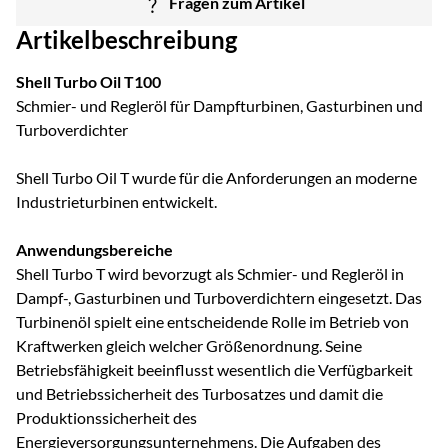
Fragen zum Artikel
Artikelbeschreibung
Shell Turbo Oil T100
Schmier- und Regleröl für Dampfturbinen, Gasturbinen und
Turboverdichter
Shell Turbo Oil T wurde für die Anforderungen an moderne
Industrieturbinen entwickelt.
Anwendungsbereiche
Shell Turbo T wird bevorzugt als Schmier- und Regleröl in
Dampf-, Gasturbinen und Turboverdichtern eingesetzt. Das
Turbinenöl spielt eine entscheidende Rolle im Betrieb von
Kraftwerken gleich welcher Größenordnung. Seine
Betriebsfähigkeit beeinflusst wesentlich die Verfügbarkeit
und Betriebssicherheit des Turbosatzes und damit die
Produktionssicherheit des
Energieversorgungsunternehmens. Die Aufgaben des