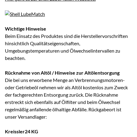
Wichtige Hinweise
Beim Einsatz des Produktes sind die Herstellervorschriften
hinsichtlich Qualitätseigenschaften,
Umgebungstemperaturen und Ölwechselintervallen zu
beachten.
Rücknahme von Altöl / Hinweise zur Altölentsorgung
Die bei uns erworbene Menge an Verbrennungsmotoren-
oder Getriebeöl nehmen wir als Altöl kostenlos zum Zweck
der fachgerechten Entsorgung zurück. Die Rücknahme
erstreckt sich ebenfalls auf Ölfilter und beim Ölwechsel
regelmäßig anfallende ölhaltige Abfälle. Rückgabeort ist
unser Versandlager:
Kreissler24 KG