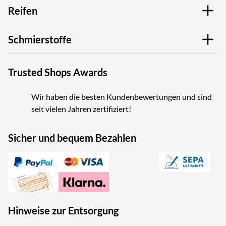
Reifen
Schmierstoffe
Trusted Shops Awards
Wir haben die besten Kundenbewertungen und sind
seit vielen Jahren zertifiziert!
Sicher und bequem Bezahlen
Hinweise zur Entsorgung