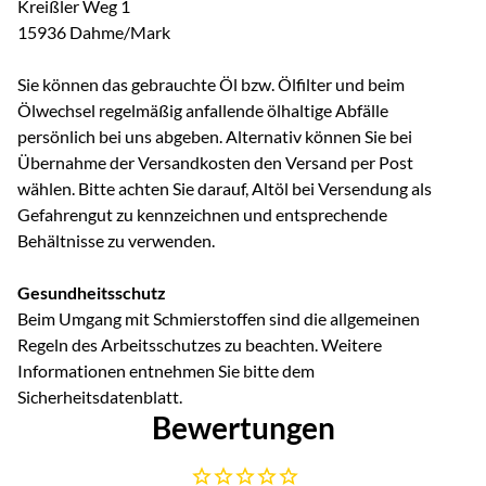
Kreißler Weg 1
15936 Dahme/Mark
Sie können das gebrauchte Öl bzw. Ölfilter und beim
Ölwechsel regelmäßig anfallende ölhaltige Abfälle
persönlich bei uns abgeben. Alternativ können Sie bei
Übernahme der Versandkosten den Versand per Post
wählen. Bitte achten Sie darauf, Altöl bei Versendung als
Gefahrengut zu kennzeichnen und entsprechende
Behältnisse zu verwenden.
Gesundheitsschutz
Beim Umgang mit Schmierstoffen sind die allgemeinen
Regeln des Arbeitsschutzes zu beachten. Weitere
Informationen entnehmen Sie bitte dem
Sicherheitsdatenblatt.
Bewertungen
Noch keine Bewertungen abgegeben