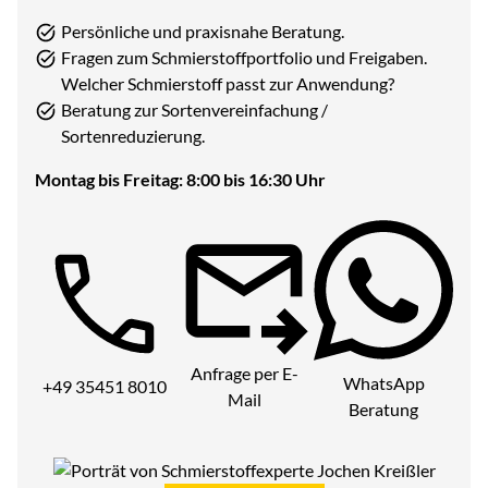
Persönliche und praxisnahe Beratung.
Fragen zum Schmierstoffportfolio und Freigaben.
Welcher Schmierstoff passt zur Anwendung?
Beratung zur Sortenvereinfachung /
Sortenreduzierung.
Montag bis Freitag: 8:00 bis 16:30 Uhr
Telefon:
Anfrage per E-
WhatsApp
+49 35451 8010
Mail
Beratung