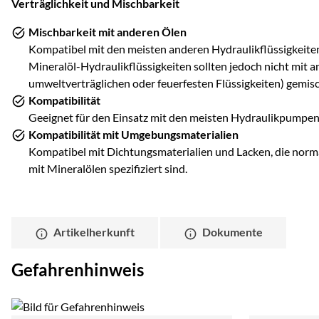
Verträglichkeit und Mischbarkeit
Mischbarkeit mit anderen Ölen
Kompatibel mit den meisten anderen Hydraulikflüssigkeiten
Mineralöl-Hydraulikflüssigkeiten sollten jedoch nicht mit an
umweltverträglichen oder feuerfesten Flüssigkeiten) gemis
Kompatibilität
Geeignet für den Einsatz mit den meisten Hydraulikpumpen
Kompatibilität mit Umgebungsmaterialien
Kompatibel mit Dichtungsmaterialien und Lacken, die norm
mit Mineralölen spezifiziert sind.
Artikelherkunft
Dokumente
Gefahrenhinweis