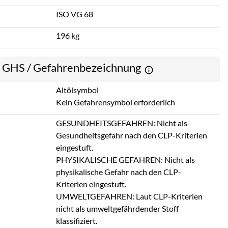
ISO VG 68
196 kg
e GHS / Gefahrenbezeichnung
Altölsymbol
Kein Gefahrensymbol erforderlich
GESUNDHEITSGEFAHREN: Nicht als
Gesundheitsgefahr nach den CLP-Kriterien
eingestuft.
PHYSIKALISCHE GEFAHREN: Nicht als
physikalische Gefahr nach den CLP-
Kriterien eingestuft.
UMWELTGEFAHREN: Laut CLP-Kriterien
nicht als umweltgefährdender Stoff
klassifiziert.