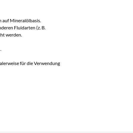
 auf Mineralölbasis.
deren Fluidarten (z. B.
cht werden.
.
alerweise für die Verwendung