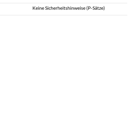
Keine Sicherheitshinweise (P-Sätze)