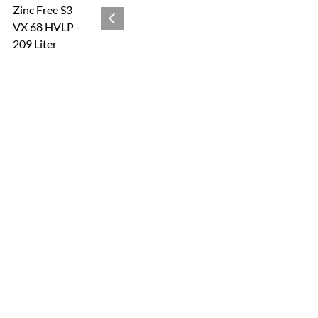
Zur Kaufbox springen