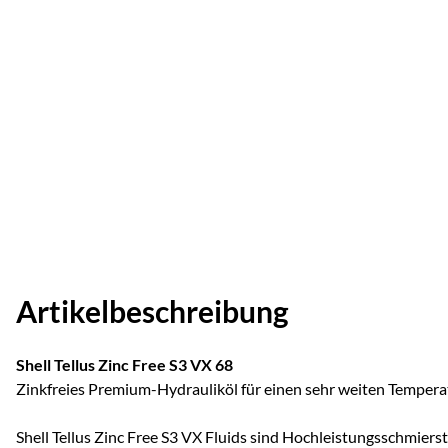
Artikelbeschreibung
Shell Tellus Zinc Free S3 VX 68
Zinkfreies Premium-Hydrauliköl für einen sehr weiten Tempera
Shell Tellus Zinc Free S3 VX Fluids sind Hochleistungsschmiersto