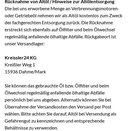
Rücknahme von Altöl / Hinweise zur Altölentsorgung
Die bei uns erworbene Menge an Verbrennungsmotoren-
oder Getriebeöl nehmen wir als Altöl kostenlos zum Zweck
der fachgerechten Entsorgung zurück. Die Rücknahme
erstreckt sich ebenfalls auf Ölfilter und beim Ölwechsel
regelmäßig anfallende ölhaltige Abfälle. Rückgabeort ist
unser Versandlager:
Kreissler24 KG
Kreißler Weg 1
15936 Dahme/Mark
Sie können das gebrauchte Öl bzw. Ölfilter und beim
Ölwechsel regelmäßig anfallende ölhaltige Abfälle
persönlich bei uns abgeben. Alternativ können Sie bei
Übernahme der Versandkosten den Versand per Post
wählen. Bitte achten Sie darauf, Altöl bei Versendung als
Gefahrengut zu kennzeichnen und entsprechende
Behältnisse zu verwenden.