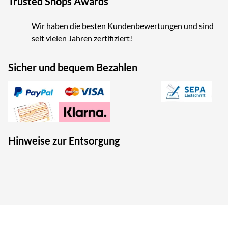
Trusted Shops Awards
Wir haben die besten Kundenbewertungen und sind
seit vielen Jahren zertifiziert!
Sicher und bequem Bezahlen
Hinweise zur Entsorgung