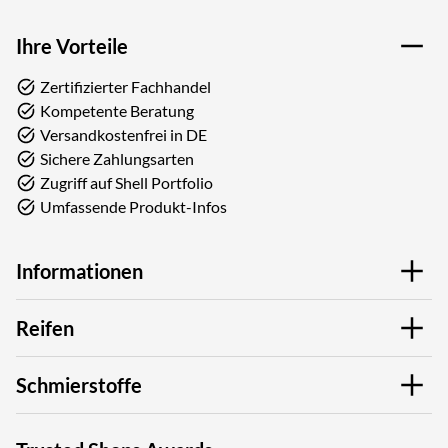
Ihre Vorteile
Zertifizierter Fachhandel
Kompetente Beratung
Versandkostenfrei in DE
Sichere Zahlungsarten
Zugriff auf Shell Portfolio
Umfassende Produkt-Infos
Informationen
Reifen
Schmierstoffe