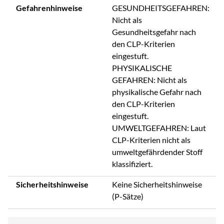
Gefahrenhinweise
GESUNDHEITSGEFAHREN:
Nicht als
Gesundheitsgefahr nach
den CLP-Kriterien
eingestuft.
PHYSIKALISCHE
GEFAHREN: Nicht als
physikalische Gefahr nach
den CLP-Kriterien
eingestuft.
UMWELTGEFAHREN: Laut
CLP-Kriterien nicht als
umweltgefährdender Stoff
klassifiziert.
Sicherheitshinweise
Keine Sicherheitshinweise
(P-Sätze)