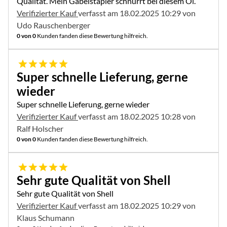
Qualität. Mein Gabelstapler schnurrt bei diesem Öl.
Verifizierter Kauf
verfasst am 18.02.2025 10:29 von
Udo Rauschenberger
0 von 0
Kunden fanden diese Bewertung hilfreich.
5 von 5
Super schnelle Lieferung, gerne
wieder
Super schnelle Lieferung, gerne wieder
Verifizierter Kauf
verfasst am 18.02.2025 10:28 von
Ralf Holscher
0 von 0
Kunden fanden diese Bewertung hilfreich.
5 von 5
Sehr gute Qualität von Shell
Sehr gute Qualität von Shell
Verifizierter Kauf
verfasst am 18.02.2025 10:29 von
Klaus Schumann