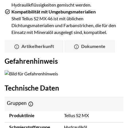
Hydraulikflüssigkeiten gemischt werden.
Kompatibilität mit Umgebungsmaterialien
Shell Tellus S2 MX 46 ist mit üblichen
Dichtungsmaterialien und Farbanstrichen, die für den
Einsatz mit Mineralöl ausgelegt sind, kompatibel.
Artikelherkunft
Dokumente
Gefahrenhinweis
Technische Daten
Gruppen
Produktlinie
Tellus S2 MX
Schmierstoffgruppe
Hydrauliköl