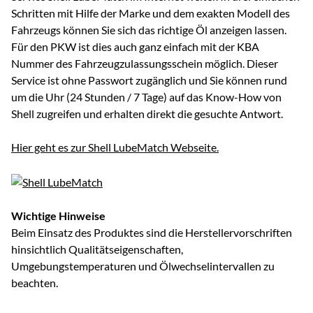
Schritten mit Hilfe der Marke und dem exakten Modell des
Fahrzeugs können Sie sich das richtige Öl anzeigen lassen.
Für den PKW ist dies auch ganz einfach mit der KBA
Nummer des Fahrzeugzulassungsschein möglich. Dieser
Service ist ohne Passwort zugänglich und Sie können rund
um die Uhr (24 Stunden / 7 Tage) auf das Know-How von
Shell zugreifen und erhalten direkt die gesuchte Antwort.
Hier geht es zur Shell LubeMatch Webseite.
Wichtige Hinweise
Beim Einsatz des Produktes sind die Herstellervorschriften
hinsichtlich Qualitätseigenschaften,
Umgebungstemperaturen und Ölwechselintervallen zu
beachten.