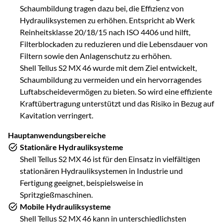
Schaumbildung tragen dazu bei, die Effizienz von
Hydrauliksystemen zu erhöhen. Entspricht ab Werk
Reinheitsklasse 20/18/15 nach ISO 4406 und hilft,
Filterblockaden zu reduzieren und die Lebensdauer von
Filtern sowie den Anlagenschutz zu erhöhen.
Shell Tellus S2 MX 46 wurde mit dem Ziel entwickelt,
Schaumbildung zu vermeiden und ein hervorragendes
Luftabscheidevermögen zu bieten. So wird eine effiziente
Kraftübertragung unterstützt und das Risiko in Bezug auf
Kavitation verringert.
Hauptanwendungsbereiche
Stationäre Hydrauliksysteme
Shell Tellus S2 MX 46 ist für den Einsatz in vielfältigen
stationären Hydrauliksystemen in Industrie und
Fertigung geeignet, beispielsweise in
Spritzgießmaschinen.
Mobile Hydrauliksysteme
Shell Tellus S2 MX 46 kann in unterschiedlichsten