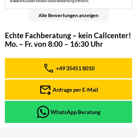
0 von 0
Kunden fanden diese Bewertung hilfreich.
Alle Bewertungen anzeigen
Echte Fachberatung – kein Callcenter!
Mo. – Fr. von 8:00 – 16:30 Uhr
+49 35451 8010
Telefon:
Anfrage per E-Mail
WhatsApp Beratung