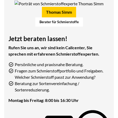
Thomas Simm
Berater für Schmierstoffe
Jetzt beraten lassen!
Rufen Sie uns an, wir sind kein Callcenter, Sie
sprechen mit erfahrenen Schmierstoffexperten.
Persönliche und praxisnahe Beratung.
Fragen zum Schmierstoffportfolio und Freigaben.
Welcher Schmierstoff passt zur Anwendung?
Beratung zur Sortenvereinfachung /
Sortenreduzierung.
Montag bis Freitag: 8:00 bis 16:30 Uhr