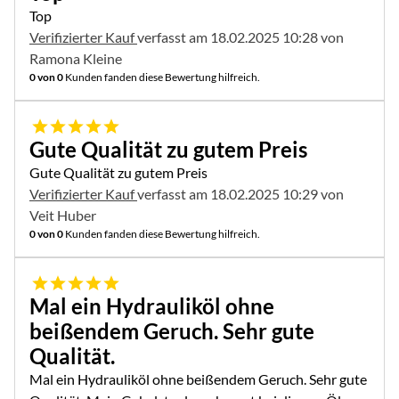
Top
Verifizierter Kauf
verfasst am 18.02.2025 10:28 von
Ramona Kleine
0 von 0
Kunden fanden diese Bewertung hilfreich.
5 von 5
Gute Qualität zu gutem Preis
Gute Qualität zu gutem Preis
Verifizierter Kauf
verfasst am 18.02.2025 10:29 von
Veit Huber
0 von 0
Kunden fanden diese Bewertung hilfreich.
5 von 5
Mal ein Hydrauliköl ohne
beißendem Geruch. Sehr gute
Qualität.
Mal ein Hydrauliköl ohne beißendem Geruch. Sehr gute