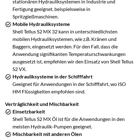
stationären Hydrauliksystemen in Industrie und
Fertigung geeignet, beispielsweise in
Spritzgießmaschinen.
Mobile Hydrauliksysteme
Shell Tellus S2 MX 32 kann in unterschiedlichsten
mobilen Hydrauliksystemen, wie z.B. Kränen und
Baggern, eingesetzt werden. Für den Fall, dass die
Anwendung signifikanten Temperaturschwankungen
ausgesetzt ist, empfehlen wir den Einsatz von Shell Tellus
S2 VX.
Hydrauliksysteme in der Schifffahrt
Geeignet für Anwendungen in der Schifffahrt, wo ISO
HM Flüssigkeiten empfohlen sind.
Verträglichkeit und Mischbarkeit
Einsetzbarkeit
Shell Tellus S2 MX Öl ist für die Anwendungen in den
meisten Hydraulik-Pumpen geeignet.
Mischbarkeit mit anderen Ölen