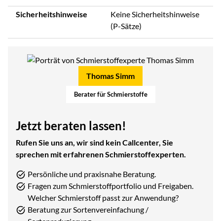
Sicherheitshinweise
Keine Sicherheitshinweise
(P-Sätze)
Thomas Simm
Berater für Schmierstoffe
Jetzt beraten lassen!
Rufen Sie uns an, wir sind kein Callcenter, Sie
sprechen mit erfahrenen Schmierstoffexperten.
Persönliche und praxisnahe Beratung.
Fragen zum Schmierstoffportfolio und Freigaben.
Welcher Schmierstoff passt zur Anwendung?
Beratung zur Sortenvereinfachung /