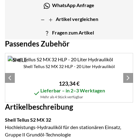
WhatsApp Anfrage
Artikel vergleichen
Fragen zum Artikel
Passendes Zubehör
Zubehör überspringen
Shell Tellus S2 MX 32 HLP - 20 Liter Hydrauliköl
123
,
34
€
Lieferbar – in 2–3 Werktagen
Mehr als 4 Stück verfügbar
Artikelbeschreibung
Shell Tellus S2 MX 32
Hochleistungs-Hydrauliköl für den stationären Einsatz,
Gruppe II Grundöl-Technologie