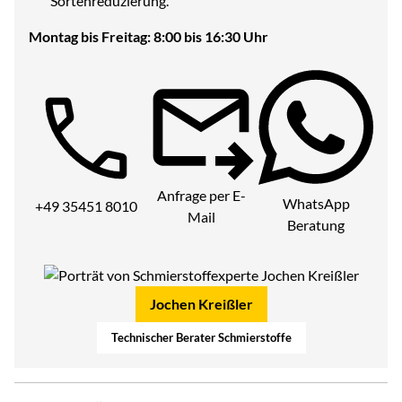
Sortenreduzierung.
Montag bis Freitag: 8:00 bis 16:30 Uhr
Telefon:
Anfrage per E-
WhatsApp
+49 35451 8010
Mail
Beratung
Jochen Kreißler
Technischer Berater Schmierstoffe