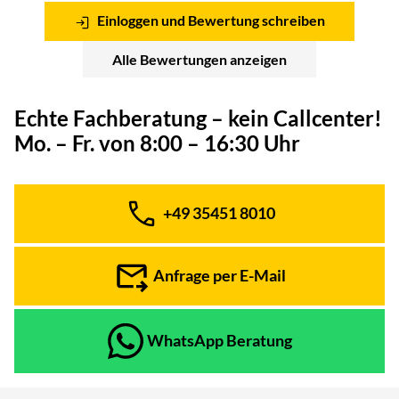
Einloggen und Bewertung schreiben
Alle Bewertungen anzeigen
Echte Fachberatung – kein Callcenter!
Mo. – Fr. von 8:00 – 16:30 Uhr
+49 35451 8010
Telefon:
Anfrage per E-Mail
WhatsApp Beratung