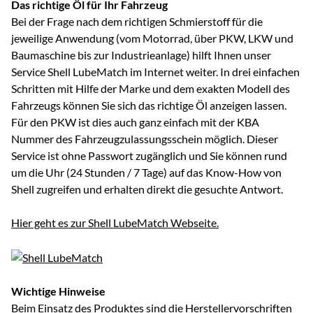
Das richtige Öl für Ihr Fahrzeug
Bei der Frage nach dem richtigen Schmierstoff für die
jeweilige Anwendung (vom Motorrad, über PKW, LKW und
Baumaschine bis zur Industrieanlage) hilft Ihnen unser
Service Shell LubeMatch im Internet weiter. In drei einfachen
Schritten mit Hilfe der Marke und dem exakten Modell des
Fahrzeugs können Sie sich das richtige Öl anzeigen lassen.
Für den PKW ist dies auch ganz einfach mit der KBA
Nummer des Fahrzeugzulassungsschein möglich. Dieser
Service ist ohne Passwort zugänglich und Sie können rund
um die Uhr (24 Stunden / 7 Tage) auf das Know-How von
Shell zugreifen und erhalten direkt die gesuchte Antwort.
Hier geht es zur Shell LubeMatch Webseite.
Wichtige Hinweise
Beim Einsatz des Produktes sind die Herstellervorschriften