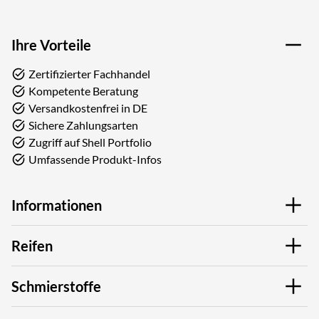
Ihre Vorteile
Zertifizierter Fachhandel
Kompetente Beratung
Versandkostenfrei in DE
Sichere Zahlungsarten
Zugriff auf Shell Portfolio
Umfassende Produkt-Infos
Informationen
Reifen
Schmierstoffe