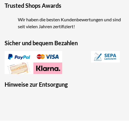
Trusted Shops Awards
Wir haben die besten Kundenbewertungen und sind
seit vielen Jahren zertifiziert!
Sicher und bequem Bezahlen
Hinweise zur Entsorgung