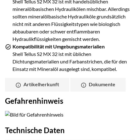
Shell Tellus S2 MX 32 ist mit handelsüblichen
mineralölbasischen Hydraulikölen mischbar. Allerdings
sollten mineralölbasische Hydrauliköle grundsätzlich
nicht mit anderen Flüssigkeitstypen wie biologisch
abbaubaren oder schwer entflammbaren
Hydraulikflüssigkeiten gemischt werden.
Kompatibilität mit Umgebungsmaterialien
Shell Tellus S2 MX 32 ist mit üblichen
Dichtungsmaterialien und Farbanstrichen, die für den
Einsatz mit Mineralöl ausgelegt sind, kompatibel.
Artikelherkunft
Dokumente
Gefahrenhinweis
Technische Daten