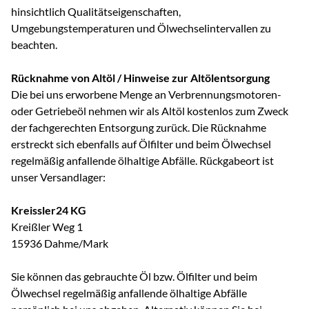
hinsichtlich Qualitätseigenschaften,
Umgebungstemperaturen und Ölwechselintervallen zu
beachten.
Rücknahme von Altöl / Hinweise zur Altölentsorgung
Die bei uns erworbene Menge an Verbrennungsmotoren-
oder Getriebeöl nehmen wir als Altöl kostenlos zum Zweck
der fachgerechten Entsorgung zurück. Die Rücknahme
erstreckt sich ebenfalls auf Ölfilter und beim Ölwechsel
regelmäßig anfallende ölhaltige Abfälle. Rückgabeort ist
unser Versandlager:
Kreissler24 KG
Kreißler Weg 1
15936 Dahme/Mark
Sie können das gebrauchte Öl bzw. Ölfilter und beim
Ölwechsel regelmäßig anfallende ölhaltige Abfälle