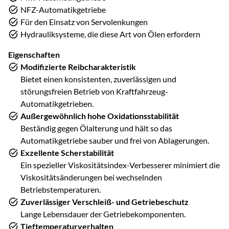
NFZ-Automatikgetriebe
Für den Einsatz von Servolenkungen
Hydrauliksysteme, die diese Art von Ölen erfordern
Eigenschaften
Modifizierte Reibcharakteristik
Bietet einen konsistenten, zuverlässigen und
störungsfreien Betrieb von Kraftfahrzeug-
Automatikgetrieben.
Außergewöhnlich hohe Oxidationsstabilität
Beständig gegen Ölalterung und hält so das
Automatikgetriebe sauber und frei von Ablagerungen.
Exzellente Scherstabilität
Ein spezieller Viskositätsindex-Verbesserer minimiert die
Viskositätsänderungen bei wechselnden
Betriebstemperaturen.
Zuverlässiger Verschleiß- und Getriebeschutz
Lange Lebensdauer der Getriebekomponenten.
Tieftemperaturverhalten