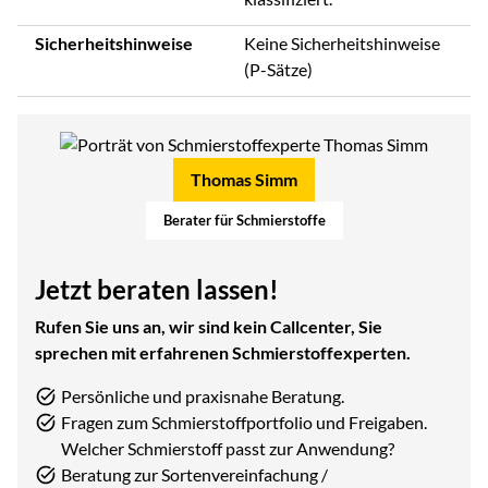
Sicherheitshinweise
Keine Sicherheitshinweise
(P-Sätze)
Thomas Simm
Berater für Schmierstoffe
Jetzt beraten lassen!
Rufen Sie uns an, wir sind kein Callcenter, Sie
sprechen mit erfahrenen Schmierstoffexperten.
Persönliche und praxisnahe Beratung.
Fragen zum Schmierstoffportfolio und Freigaben.
Welcher Schmierstoff passt zur Anwendung?
Beratung zur Sortenvereinfachung /