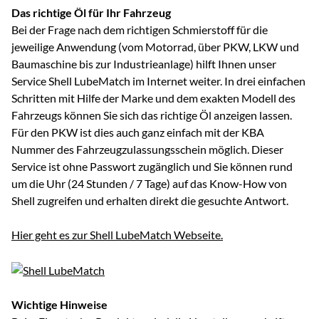
Das richtige Öl für Ihr Fahrzeug
Bei der Frage nach dem richtigen Schmierstoff für die
jeweilige Anwendung (vom Motorrad, über PKW, LKW und
Baumaschine bis zur Industrieanlage) hilft Ihnen unser
Service Shell LubeMatch im Internet weiter. In drei einfachen
Schritten mit Hilfe der Marke und dem exakten Modell des
Fahrzeugs können Sie sich das richtige Öl anzeigen lassen.
Für den PKW ist dies auch ganz einfach mit der KBA
Nummer des Fahrzeugzulassungsschein möglich. Dieser
Service ist ohne Passwort zugänglich und Sie können rund
um die Uhr (24 Stunden / 7 Tage) auf das Know-How von
Shell zugreifen und erhalten direkt die gesuchte Antwort.
Hier geht es zur Shell LubeMatch Webseite.
Wichtige Hinweise