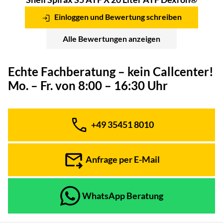
Einloggen und Bewertung schreiben
Alle Bewertungen anzeigen
Echte Fachberatung – kein Callcenter!
Mo. – Fr. von 8:00 – 16:30 Uhr
+49 35451 8010
Telefon:
Anfrage per E-Mail
WhatsApp Beratung