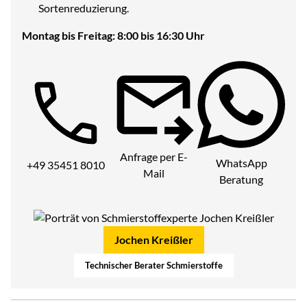
Sortenreduzierung.
Montag bis Freitag: 8:00 bis 16:30 Uhr
Telefon:
Anfrage per E-
WhatsApp
+49 35451 8010
Mail
Beratung
Jochen Kreißler
Technischer Berater Schmierstoffe