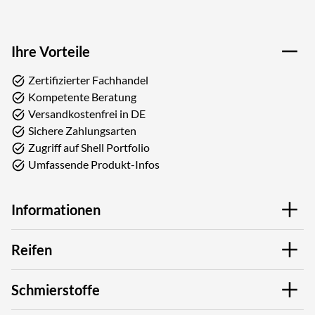
Ihre Vorteile
Zertifizierter Fachhandel
Kompetente Beratung
Versandkostenfrei in DE
Sichere Zahlungsarten
Zugriff auf Shell Portfolio
Umfassende Produkt-Infos
Informationen
Reifen
Schmierstoffe