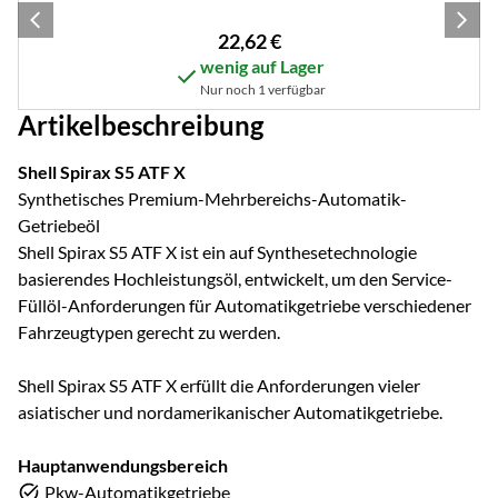
22
,
62
€
wenig auf Lager
Nur noch 1 verfügbar
Artikelbeschreibung
Shell Spirax S5 ATF X
Synthetisches Premium-Mehrbereichs-Automatik-
Getriebeöl
Shell Spirax S5 ATF X ist ein auf Synthesetechnologie
basierendes Hochleistungsöl, entwickelt, um den Service-
Füllöl-Anforderungen für Automatikgetriebe verschiedener
Fahrzeugtypen gerecht zu werden.
Shell Spirax S5 ATF X erfüllt die Anforderungen vieler
asiatischer und nordamerikanischer Automatikgetriebe.
Hauptanwendungsbereich
Pkw-Automatikgetriebe