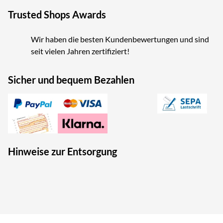
Trusted Shops Awards
Wir haben die besten Kundenbewertungen und sind
seit vielen Jahren zertifiziert!
Sicher und bequem Bezahlen
Hinweise zur Entsorgung