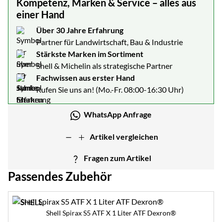
Kompetenz, Marken & Service – alles aus
einer Hand
Über 30 Jahre Erfahrung
Partner für Landwirtschaft, Bau & Industrie
Stärkste Marken im Sortiment
Shell & Michelin als strategische Partner
Fachwissen aus erster Hand
Rufen Sie uns an! (Mo.-Fr. 08:00-16:30 Uhr)
WhatsApp Anfrage
Artikel vergleichen
Fragen zum Artikel
Passendes Zubehör
Zubehör überspringen
Shell Spirax S5 ATF X 1 Liter ATF Dexron®