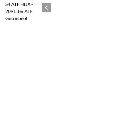
Zur Kaufbox springen