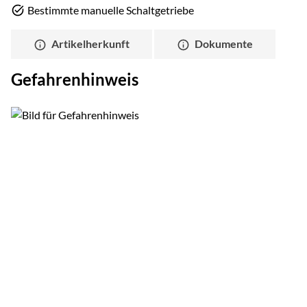
Bestimmte manuelle Schaltgetriebe
Artikelherkunft
Dokumente
Gefahrenhinweis