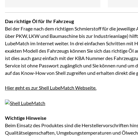
Das richtige Öl für Ihr Fahrzeug
Bei der Frage nach dem richtigen Schmierstoff für die jeweili
über PKW, LKW und Baumaschine bis zur Industrieanlage) hilft 
LubeMatch im Internet weiter. In drei einfachen Schritten mit 
exakten Modell des Fahrzeugs können Sie sich das richtige Öl 
ist dies auch ganz einfach mit der KBA Nummer des Fahrzeugzu
Service ist ohne Passwort zugänglich und Sie können rund um d
auf das Know-How von Shell zugreifen und erhalten direkt die
Hier geht es zur Shell LubeMatch Webseite.
Wichtige Hinweise
Beim Einsatz des Produktes sind die Herstellervorschriften hins
Qualitätseigenschaften, Umgebungstemperaturen und Ölwechse