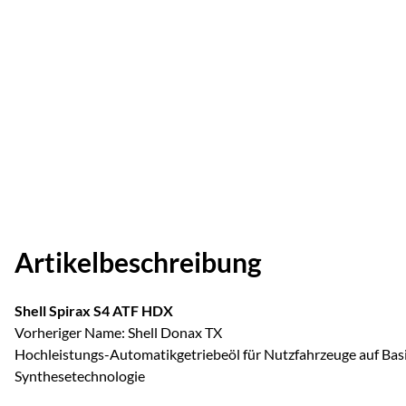
Artikelbeschreibung
Shell Spirax S4 ATF HDX
Vorheriger Name: Shell Donax TX
Hochleistungs-Automatikgetriebeöl für Nutzfahrzeuge auf Basi
Synthesetechnologie