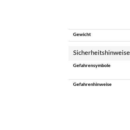
Gewicht
Sicherheitshinweis
Gefahrensymbole
Gefahrenhinweise