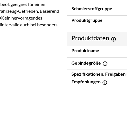
eöl, geeignet für einen
Schmierstoffgruppe
fahrzeug-Getrieben. Basierend
HDX ein hervorragendes
Produktgruppe
intervalle auch bei besonders
Produktdaten
Produktname
Gebindegröße
Spezifikationen, Freigaben
Empfehlungen