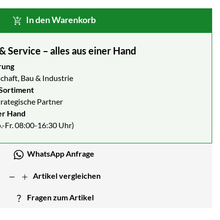
In den Warenkorb
Service – alles aus einer Hand
rung
chaft, Bau & Industrie
Sortiment
strategische Partner
er Hand
.-Fr. 08:00-16:30 Uhr)
WhatsApp Anfrage
Artikel vergleichen
Fragen zum Artikel