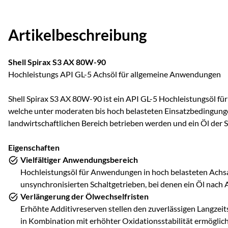
Artikelbeschreibung
Shell Spirax S3 AX 80W-90
Hochleistungs API GL-5 Achsöl für allgemeine Anwendungen
Shell Spirax S3 AX 80W-90 ist ein API GL-5 Hochleistungsöl fü
welche unter moderaten bis hoch belasteten Einsatzbedingung
landwirtschaftlichen Bereich betrieben werden und ein Öl der
Eigenschaften
Vielfältiger Anwendungsbereich
Hochleistungsöl für Anwendungen in hoch belasteten Achs
unsynchronisierten Schaltgetrieben, bei denen ein Öl nach 
Verlängerung der Ölwechselfristen
Erhöhte Additivreserven stellen den zuverlässigen Langzeit
in Kombination mit erhöhter Oxidationsstabilität ermöglich