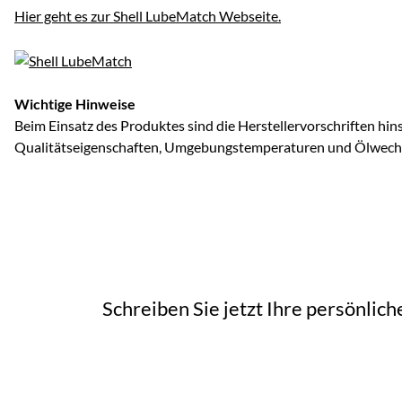
Hier geht es zur Shell LubeMatch Webseite.
Wichtige Hinweise
Beim Einsatz des Produktes sind die Herstellervorschriften hins
Qualitätseigenschaften, Umgebungstemperaturen und Ölwechse
Schreiben Sie jetzt Ihre persönlic