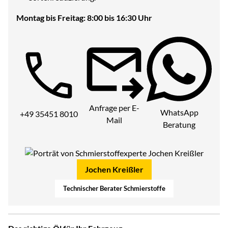
Montag bis Freitag: 8:00 bis 16:30 Uhr
Telefon:
Anfrage per E-
WhatsApp
+49 35451 8010
Mail
Beratung
Jochen Kreißler
Technischer Berater Schmierstoffe