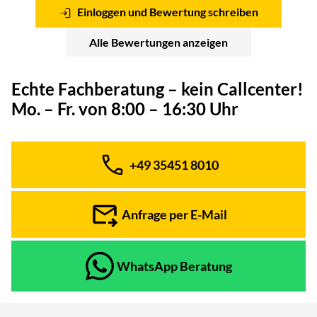
Einloggen und Bewertung schreiben
Alle Bewertungen anzeigen
Echte Fachberatung – kein Callcenter!
Mo. – Fr. von 8:00 – 16:30 Uhr
+49 35451 8010
Telefon:
Anfrage per E-Mail
WhatsApp Beratung