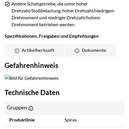
Andere Schaltgetriebe, die unter hoher
Drehzahl/Stoßbelastung, hoher Drehzahl/niedrigem
Drehmoment und niedriger Drehzahl/hohem
Drehmoment betrieben werden.
Spezifikationen, Freigaben und Empfehlungen
Artikelherkunft
Dokumente
Gefahrenhinweis
Technische Daten
Gruppen
Produktlinie
Spirax