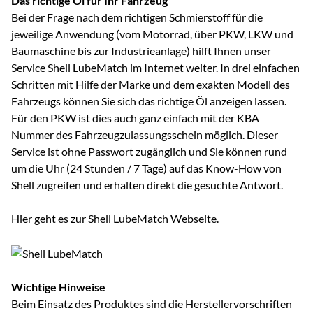
Das richtige Öl für Ihr Fahrzeug
Bei der Frage nach dem richtigen Schmierstoff für die
jeweilige Anwendung (vom Motorrad, über PKW, LKW und
Baumaschine bis zur Industrieanlage) hilft Ihnen unser
Service Shell LubeMatch im Internet weiter. In drei einfachen
Schritten mit Hilfe der Marke und dem exakten Modell des
Fahrzeugs können Sie sich das richtige Öl anzeigen lassen.
Für den PKW ist dies auch ganz einfach mit der KBA
Nummer des Fahrzeugzulassungsschein möglich. Dieser
Service ist ohne Passwort zugänglich und Sie können rund
um die Uhr (24 Stunden / 7 Tage) auf das Know-How von
Shell zugreifen und erhalten direkt die gesuchte Antwort.
Hier geht es zur Shell LubeMatch Webseite.
Wichtige Hinweise
Beim Einsatz des Produktes sind die Herstellervorschriften