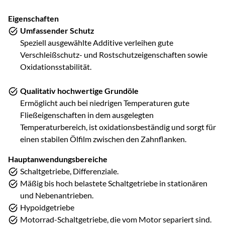
Eigenschaften
Umfassender Schutz
Speziell ausgewählte Additive verleihen gute
Verschleißschutz- und Rostschutzeigenschaften sowie
Oxidationsstabilität.
Qualitativ hochwertige Grundöle
Ermöglicht auch bei niedrigen Temperaturen gute
Fließeigenschaften in dem ausgelegten
Temperaturbereich, ist oxidationsbeständig und sorgt für
einen stabilen Ölfilm zwischen den Zahnflanken.
Hauptanwendungsbereiche
Schaltgetriebe, Differenziale.
Mäßig bis hoch belastete Schaltgetriebe in stationären
und Nebenantrieben.
Hypoidgetriebe
Motorrad-Schaltgetriebe, die vom Motor separiert sind.