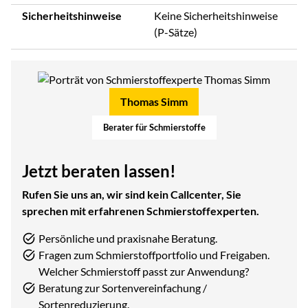
Sicherheitshinweise
Keine Sicherheitshinweise
(P-Sätze)
Thomas Simm
Berater für Schmierstoffe
Jetzt beraten lassen!
Rufen Sie uns an, wir sind kein Callcenter, Sie
sprechen mit erfahrenen Schmierstoffexperten.
Persönliche und praxisnahe Beratung.
Fragen zum Schmierstoffportfolio und Freigaben.
Welcher Schmierstoff passt zur Anwendung?
Beratung zur Sortenvereinfachung /
Sortenreduzierung.