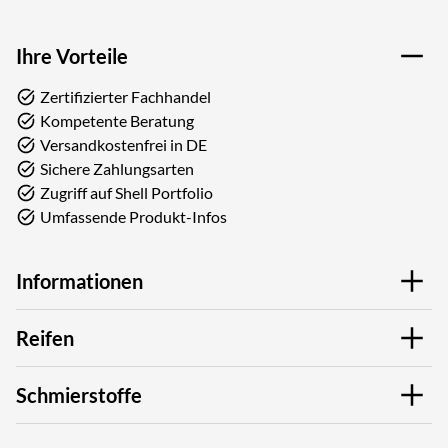
Ihre Vorteile
Zertifizierter Fachhandel
Kompetente Beratung
Versandkostenfrei in DE
Sichere Zahlungsarten
Zugriff auf Shell Portfolio
Umfassende Produkt-Infos
Informationen
Reifen
Schmierstoffe