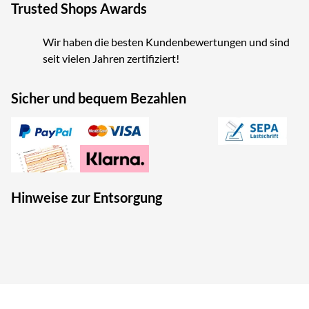
Trusted Shops Awards
Wir haben die besten Kundenbewertungen und sind
seit vielen Jahren zertifiziert!
Sicher und bequem Bezahlen
Hinweise zur Entsorgung