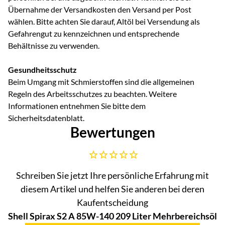
Übernahme der Versandkosten den Versand per Post
wählen. Bitte achten Sie darauf, Altöl bei Versendung als
Gefahrengut zu kennzeichnen und entsprechende
Behältnisse zu verwenden.
Gesundheitsschutz
Beim Umgang mit Schmierstoffen sind die allgemeinen
Regeln des Arbeitsschutzes zu beachten. Weitere
Informationen entnehmen Sie bitte dem
Sicherheitsdatenblatt.
Bewertungen
Noch keine Bewertungen abgegeben
Schreiben Sie jetzt Ihre persönliche Erfahrung mit
diesem Artikel und helfen Sie anderen bei deren
Kaufentscheidung
Shell Spirax S2 A 85W-140 209 Liter Mehrbereichsöl