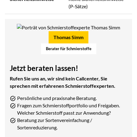
(P-Sätze)
Thomas Simm
Berater für Schmierstoffe
Jetzt beraten lassen!
Rufen Sie uns an, wir sind kein Callcenter, Sie
sprechen mit erfahrenen Schmierstoffexperten.
Persönliche und praxisnahe Beratung.
Fragen zum Schmierstoffportfolio und Freigaben.
Welcher Schmierstoff passt zur Anwendung?
Beratung zur Sortenvereinfachung /
Sortenreduzierung.