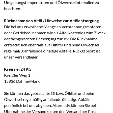
Umgebungstemperaturen und Ölwechselintervallen zu
beachten.
Rücknahme von Altöl / Hinweise zur Altölentsorgung
Die bei uns erworbene Menge an Verbrennungsmotoren-
oder Getriebeöl nehmen wir als Altöl kostenlos zum Zweck
der fachgerechten Entsorgung zurück. Die Rücknahme
erstreckt sich ebenfalls auf Ölfilter und beim Ölwechsel
regelmäßig anfallende ölhaltige Abfälle. Rückgabeort ist
unser Versandlager:
Kreissler24 KG
Kreißler Weg 1
15936 Dahme/Mark
Sie können das gebrauchte Öl bzw. Ölfilter und beim
Ölwechsel regelmäßig anfallende ölhaltige Abfälle
persönlich bei uns abgeben. Alternativ können Sie bei
Übernahme der Versandkosten den Versand per Post