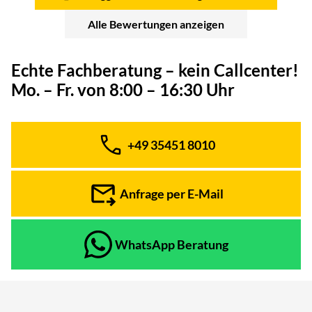
Alle Bewertungen anzeigen
Echte Fachberatung – kein Callcenter!
Mo. – Fr. von 8:00 – 16:30 Uhr
+49 35451 8010
Telefon:
Anfrage per E-Mail
WhatsApp Beratung