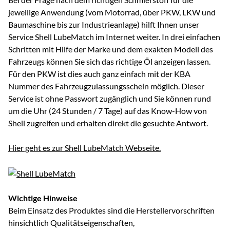
jeweilige Anwendung (vom Motorrad, über PKW, LKW und
Baumaschine bis zur Industrieanlage) hilft Ihnen unser
Service Shell LubeMatch im Internet weiter. In drei einfachen
Schritten mit Hilfe der Marke und dem exakten Modell des
Fahrzeugs können Sie sich das richtige Öl anzeigen lassen.
Für den PKW ist dies auch ganz einfach mit der KBA
Nummer des Fahrzeugzulassungsschein möglich. Dieser
Service ist ohne Passwort zugänglich und Sie können rund
um die Uhr (24 Stunden / 7 Tage) auf das Know-How von
Shell zugreifen und erhalten direkt die gesuchte Antwort.
Hier geht es zur Shell LubeMatch Webseite.
Wichtige Hinweise
Beim Einsatz des Produktes sind die Herstellervorschriften
hinsichtlich Qualitätseigenschaften,