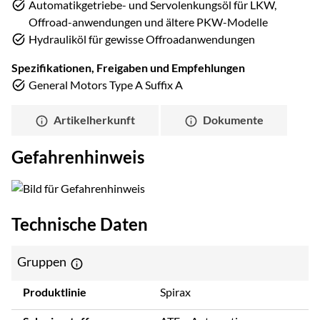
Automatikgetriebe- und Servolenkungsöl für LKW,
Offroad-anwendungen und ältere PKW-Modelle
Hydrauliköl für gewisse Offroadanwendungen
Spezifikationen, Freigaben und Empfehlungen
General Motors Type A Suffix A
Artikelherkunft
Dokumente
Gefahrenhinweis
Technische Daten
Gruppen
Produktlinie
Spirax