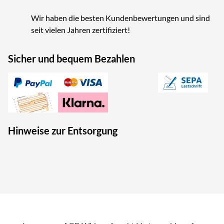
Wir haben die besten Kundenbewertungen und sind
seit vielen Jahren zertifiziert!
Sicher und bequem Bezahlen
Hinweise zur Entsorgung