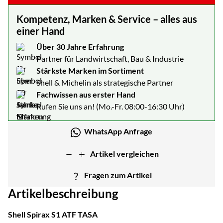
Kompetenz, Marken & Service – alles aus
einer Hand
Über 30 Jahre Erfahrung
Partner für Landwirtschaft, Bau & Industrie
Stärkste Marken im Sortiment
Shell & Michelin als strategische Partner
Fachwissen aus erster Hand
Rufen Sie uns an! (Mo.-Fr. 08:00-16:30 Uhr)
WhatsApp Anfrage
Artikel vergleichen
Fragen zum Artikel
Artikelbeschreibung
Shell Spirax S1 ATF TASA