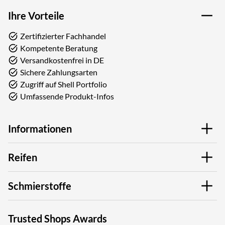
Ihre Vorteile
Zertifizierter Fachhandel
Kompetente Beratung
Versandkostenfrei in DE
Sichere Zahlungsarten
Zugriff auf Shell Portfolio
Umfassende Produkt-Infos
Informationen
Reifen
Schmierstoffe
Trusted Shops Awards