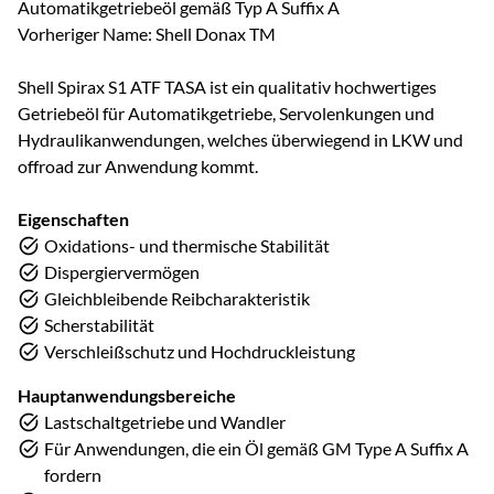
Automatikgetriebeöl gemäß Typ A Suffix A
Vorheriger Name: Shell Donax TM
Shell Spirax S1 ATF TASA ist ein qualitativ hochwertiges
Getriebeöl für Automatikgetriebe, Servolenkungen und
Hydraulikanwendungen, welches überwiegend in LKW und
offroad zur Anwendung kommt.
Eigenschaften
Oxidations- und thermische Stabilität
Dispergiervermögen
Gleichbleibende Reibcharakteristik
Scherstabilität
Verschleißschutz und Hochdruckleistung
Hauptanwendungsbereiche
Lastschaltgetriebe und Wandler
Für Anwendungen, die ein Öl gemäß GM Type A Suffix A
fordern