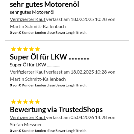
sehr gutes Motorenöl
sehr gutes Motorenöl
Verifizierter Kauf
verfasst am 18.02.2025 10:28 von
Martin Schmitt-Kallenbach
0 von 0
Kunden fanden diese Bewertung hilfreich.
5 von 5
Super Öl für LKW ..............
Super Öl für LKW ..............
Verifizierter Kauf
verfasst am 18.02.2025 10:28 von
Martin Schmitt-Kallenbach
0 von 0
Kunden fanden diese Bewertung hilfreich.
5 von 5
Bewertung via TrustedShops
Verifizierter Kauf
verfasst am 05.04.2026 14:28 von
Stefan Messner
0 von 0
Kunden fanden diese Bewertung hilfreich.