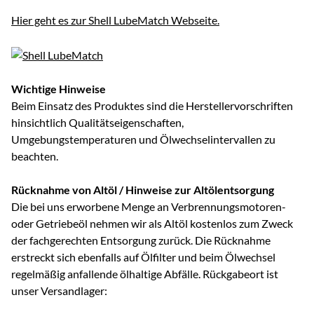
Hier geht es zur Shell LubeMatch Webseite.
Wichtige Hinweise
Beim Einsatz des Produktes sind die Herstellervorschriften
hinsichtlich Qualitätseigenschaften,
Umgebungstemperaturen und Ölwechselintervallen zu
beachten.
Rücknahme von Altöl / Hinweise zur Altölentsorgung
Die bei uns erworbene Menge an Verbrennungsmotoren-
oder Getriebeöl nehmen wir als Altöl kostenlos zum Zweck
der fachgerechten Entsorgung zurück. Die Rücknahme
erstreckt sich ebenfalls auf Ölfilter und beim Ölwechsel
regelmäßig anfallende ölhaltige Abfälle. Rückgabeort ist
unser Versandlager: