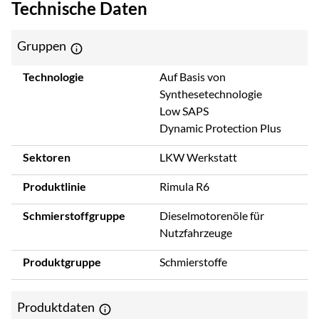
Technische Daten
Gruppen
Technologie
Auf Basis von
Synthesetechnologie
Low SAPS
Dynamic Protection Plus
Sektoren
LKW Werkstatt
Produktlinie
Rimula R6
Schmierstoffgruppe
Dieselmotorenöle für
Nutzfahrzeuge
Produktgruppe
Schmierstoffe
Produktdaten