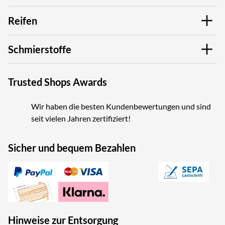
Reifen
Schmierstoffe
Trusted Shops Awards
Wir haben die besten Kundenbewertungen und sind
seit vielen Jahren zertifiziert!
Sicher und bequem Bezahlen
Hinweise zur Entsorgung