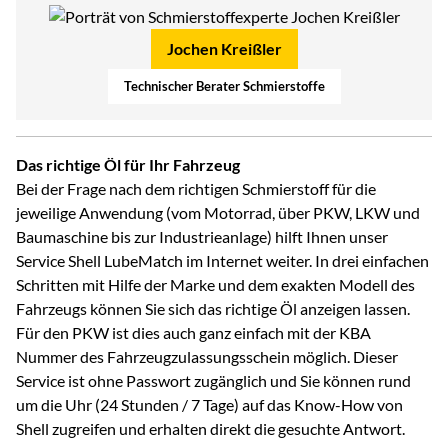
Jochen Kreißler
Technischer Berater Schmierstoffe
Das richtige Öl für Ihr Fahrzeug
Bei der Frage nach dem richtigen Schmierstoff für die
jeweilige Anwendung (vom Motorrad, über PKW, LKW und
Baumaschine bis zur Industrieanlage) hilft Ihnen unser
Service Shell LubeMatch im Internet weiter. In drei einfachen
Schritten mit Hilfe der Marke und dem exakten Modell des
Fahrzeugs können Sie sich das richtige Öl anzeigen lassen.
Für den PKW ist dies auch ganz einfach mit der KBA
Nummer des Fahrzeugzulassungsschein möglich. Dieser
Service ist ohne Passwort zugänglich und Sie können rund
um die Uhr (24 Stunden / 7 Tage) auf das Know-How von
Shell zugreifen und erhalten direkt die gesuchte Antwort.