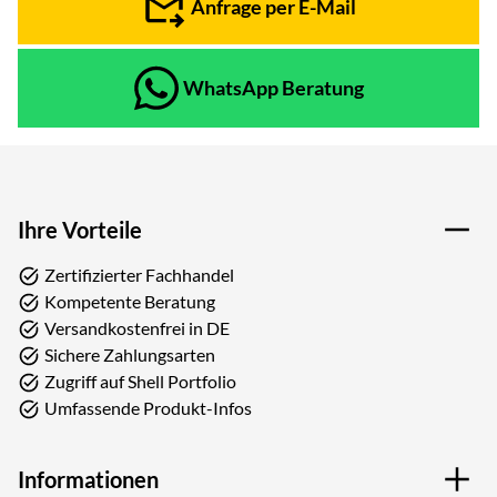
Anfrage per E-Mail
WhatsApp Beratung
Ihre Vorteile
Zertifizierter Fachhandel
Kompetente Beratung
Versandkostenfrei in DE
Sichere Zahlungsarten
Zugriff auf Shell Portfolio
Umfassende Produkt-Infos
Informationen