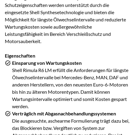
Schutzeigenschaften werden unterstützt durch die
eingesetzte Shell Synthesetechnologie und bieten die
Möglichkeit für längste Ölwechselintervalle und reduzierte
Wartungskosten sowie außergewöhnliche
Leistungsfähigkeit im Bereich Verschleißschutz und
Motorsauberkeit.
Eigenschaften
Einsparung von Wartungskosten
Shell Rimula R6 LM erfüllt die Anforderungen für längste
Ölwechselintervalle bei Mercedes-Benz, MAN, DAF und
anderen Herstellern, von den neuesten Euro-6-Motoren
bis hin zu älteren Motorentypen. Damit können
Wartungsintervalle optimiert und somit Kosten gespart
werden.
Verträglich mit Abgasnachbehandlungssystemen
Die ausgesuchte, aschearme Formulierung trägt dazu bei,
das Blockieren bzw. Vergiften von System zur