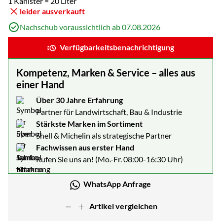
1 Kanister = 20 Liter
leider ausverkauft
Nachschub voraussichtlich ab 07.08.2026
Verfügbarkeitsbenachrichtigung
Kompetenz, Marken & Service – alles aus
einer Hand
Über 30 Jahre Erfahrung
Partner für Landwirtschaft, Bau & Industrie
Stärkste Marken im Sortiment
Shell & Michelin als strategische Partner
Fachwissen aus erster Hand
Rufen Sie uns an! (Mo.-Fr. 08:00-16:30 Uhr)
WhatsApp Anfrage
Artikel vergleichen