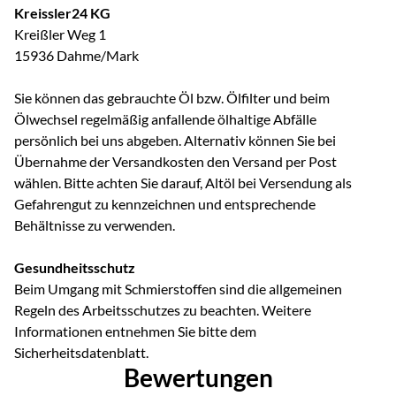
Kreissler24 KG
Kreißler Weg 1
15936 Dahme/Mark
Sie können das gebrauchte Öl bzw. Ölfilter und beim
Ölwechsel regelmäßig anfallende ölhaltige Abfälle
persönlich bei uns abgeben. Alternativ können Sie bei
Übernahme der Versandkosten den Versand per Post
wählen. Bitte achten Sie darauf, Altöl bei Versendung als
Gefahrengut zu kennzeichnen und entsprechende
Behältnisse zu verwenden.
Gesundheitsschutz
Beim Umgang mit Schmierstoffen sind die allgemeinen
Regeln des Arbeitsschutzes zu beachten. Weitere
Informationen entnehmen Sie bitte dem
Sicherheitsdatenblatt.
Bewertungen