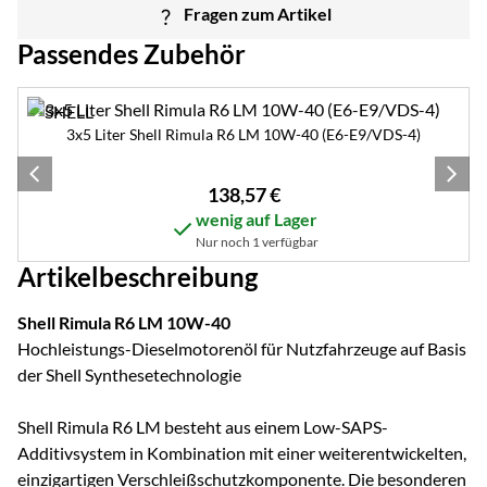
Fragen zum Artikel
Passendes Zubehör
Zubehör überspringen
3x5 Liter Shell Rimula R6 LM 10W-40 (E6-E9/VDS-4)
138
,
57
€
wenig auf Lager
Nur noch 1 verfügbar
Artikelbeschreibung
Shell Rimula R6 LM 10W-40
Hochleistungs-Dieselmotorenöl für Nutzfahrzeuge auf Basis
der Shell Synthesetechnologie
Shell Rimula R6 LM besteht aus einem Low-SAPS-
Additivsystem in Kombination mit einer weiterentwickelten,
einzigartigen Verschleißschutzkomponente. Die besonderen