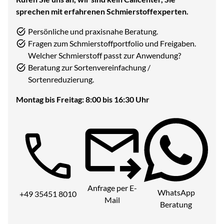
sprechen mit erfahrenen Schmierstoffexperten.
Persönliche und praxisnahe Beratung.
Fragen zum Schmierstoffportfolio und Freigaben.
Welcher Schmierstoff passt zur Anwendung?
Beratung zur Sortenvereinfachung /
Sortenreduzierung.
Montag bis Freitag: 8:00 bis 16:30 Uhr
Telefon:
Anfrage per E-
WhatsApp
+49 35451 8010
Mail
Beratung