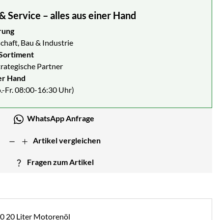
Service – alles aus einer Hand
rung
chaft, Bau & Industrie
Sortiment
strategische Partner
er Hand
.-Fr. 08:00-16:30 Uhr)
WhatsApp Anfrage
Artikel vergleichen
Fragen zum Artikel