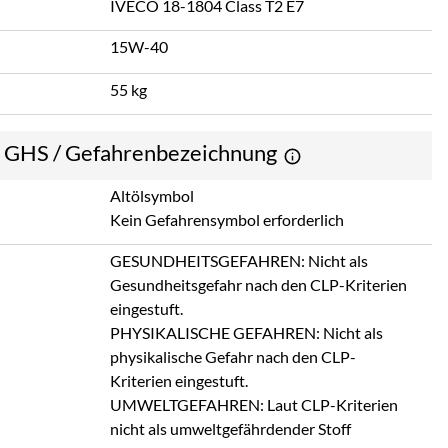
IVECO 18-1804 Class T2 E7
15W-40
55 kg
e GHS / Gefahrenbezeichnung
Altölsymbol
Kein Gefahrensymbol erforderlich
GESUNDHEITSGEFAHREN: Nicht als
Gesundheitsgefahr nach den CLP-Kriterien
eingestuft.
PHYSIKALISCHE GEFAHREN: Nicht als
physikalische Gefahr nach den CLP-
Kriterien eingestuft.
UMWELTGEFAHREN: Laut CLP-Kriterien
nicht als umweltgefährdender Stoff