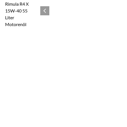
Zur Kaufbox springen