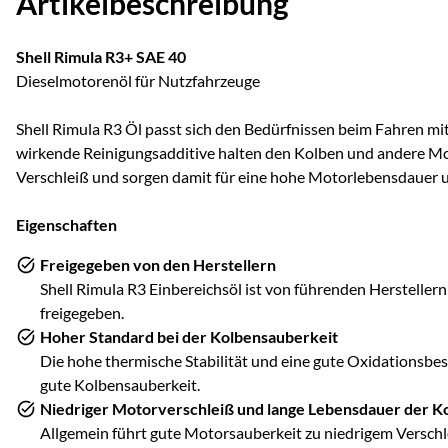
Artikelbeschreibung
Shell Rimula R3+ SAE 40
Dieselmotorenöl für Nutzfahrzeuge
Shell Rimula R3 Öl passt sich den Bedürfnissen beim Fahren mit
wirkende Reinigungsadditive halten den Kolben und andere Mot
Verschleiß und sorgen damit für eine hohe Motorlebensdauer un
Eigenschaften
Freigegeben von den Herstellern
Shell Rimula R3 Einbereichsöl ist von führenden Herstellern
freigegeben.
Hoher Standard bei der Kolbensauberkeit
Die hohe thermische Stabilität und eine gute Oxidationsbe
gute Kolbensauberkeit.
Niedriger Motorverschleiß und lange Lebensdauer der 
Allgemein führt gute Motorsauberkeit zu niedrigem Verschl