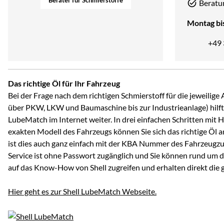
Beratu
Montag bis
+49
Das richtige Öl für Ihr Fahrzeug
Bei der Frage nach dem richtigen Schmierstoff für die jeweili
über PKW, LKW und Baumaschine bis zur Industrieanlage) hilft 
LubeMatch im Internet weiter. In drei einfachen Schritten mit 
exakten Modell des Fahrzeugs können Sie sich das richtige Öl 
ist dies auch ganz einfach mit der KBA Nummer des Fahrzeugzu
Service ist ohne Passwort zugänglich und Sie können rund um d
auf das Know-How von Shell zugreifen und erhalten direkt die
Hier geht es zur Shell LubeMatch Webseite.