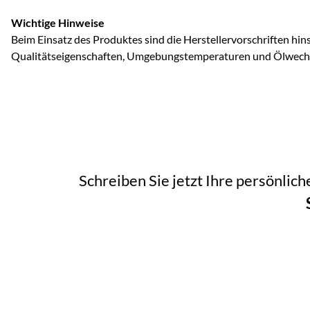
Wichtige Hinweise
Beim Einsatz des Produktes sind die Herstellervorschriften hins
Qualitätseigenschaften, Umgebungstemperaturen und Ölwechse
Schreiben Sie jetzt Ihre persönlic