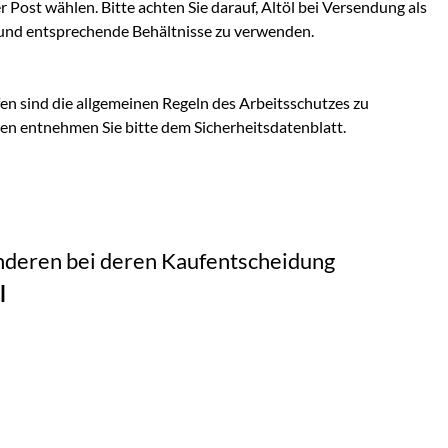
Post wählen. Bitte achten Sie darauf, Altöl bei Versendung als
und entsprechende Behältnisse zu verwenden.
n sind die allgemeinen Regeln des Arbeitsschutzes zu
en entnehmen Sie bitte dem Sicherheitsdatenblatt.
 anderen bei deren Kaufentscheidung
l