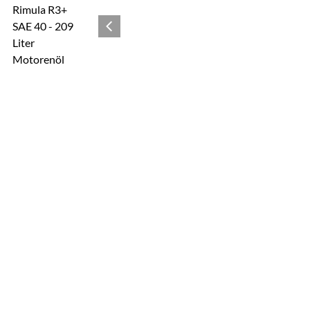
Zur Kaufbox springen