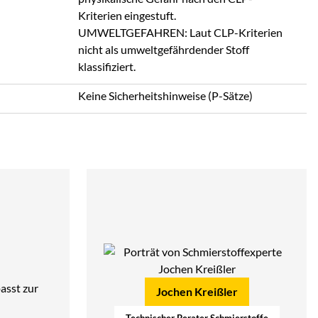
Kriterien eingestuft.
UMWELTGEFAHREN: Laut CLP-Kriterien
nicht als umweltgefährdender Stoff
klassifiziert.
Keine Sicherheitshinweise (P-Sätze)
asst zur
Jochen Kreißler
Technischer Berater Schmierstoffe