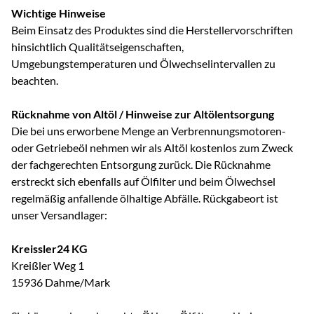
Wichtige Hinweise
Beim Einsatz des Produktes sind die Herstellervorschriften
hinsichtlich Qualitätseigenschaften,
Umgebungstemperaturen und Ölwechselintervallen zu
beachten.
Rücknahme von Altöl / Hinweise zur Altölentsorgung
Die bei uns erworbene Menge an Verbrennungsmotoren-
oder Getriebeöl nehmen wir als Altöl kostenlos zum Zweck
der fachgerechten Entsorgung zurück. Die Rücknahme
erstreckt sich ebenfalls auf Ölfilter und beim Ölwechsel
regelmäßig anfallende ölhaltige Abfälle. Rückgabeort ist
unser Versandlager:
Kreissler24 KG
Kreißler Weg 1
15936 Dahme/Mark