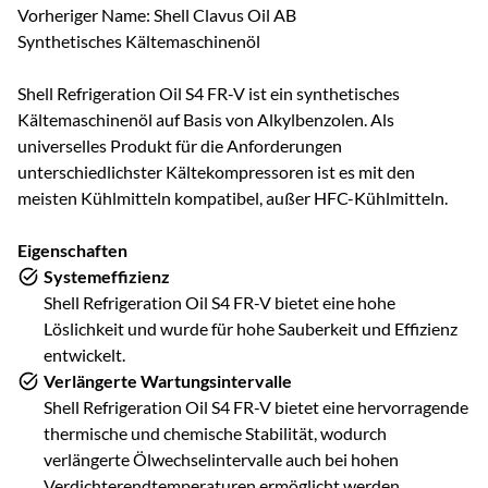
Vorheriger Name: Shell Clavus Oil AB
Synthetisches Kältemaschinenöl
Shell Refrigeration Oil S4 FR-V ist ein synthetisches
Kältemaschinenöl auf Basis von Alkylbenzolen. Als
universelles Produkt für die Anforderungen
unterschiedlichster Kältekompressoren ist es mit den
meisten Kühlmitteln kompatibel, außer HFC-Kühlmitteln.
Eigenschaften
Systemeffizienz
Shell Refrigeration Oil S4 FR-V bietet eine hohe
Löslichkeit und wurde für hohe Sauberkeit und Effizienz
entwickelt.
Verlängerte Wartungsintervalle
Shell Refrigeration Oil S4 FR-V bietet eine hervorragende
thermische und chemische Stabilität, wodurch
verlängerte Ölwechselintervalle auch bei hohen
Verdichterendtemperaturen ermöglicht werden.