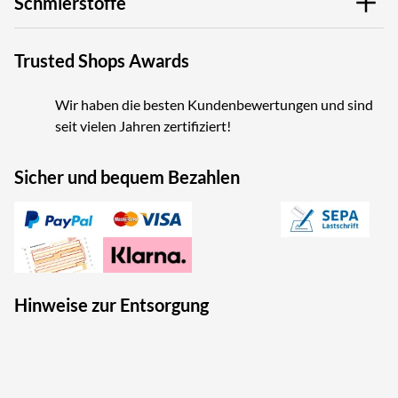
Schmierstoffe
Trusted Shops Awards
Wir haben die besten Kundenbewertungen und sind
seit vielen Jahren zertifiziert!
Sicher und bequem Bezahlen
Hinweise zur Entsorgung