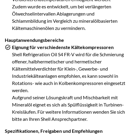
Zudem wurde es entwickelt, um bei verlängerten
Ölwechselintervallen Ablagerungen und
Schlammbildung im Vergleich zu mineralölbasierten
Kältemaschinenölen zu vermindern.
Hauptanwendungsbereiche
Eignung für verschiedenste Kältekompressoren
Shell Refrigeration Oil S4 FR-V wird für die Schmierung
offener, halbhermetischer und hermetischer
Kältemittelverdichter für Klein-, Gewerbe- und
Industriekälteanlagen empfohlen, es kann sowohl in
Rotations- wie auch in Kolbenkompressoren eingesetzt
werden.
Aufgrund seiner Lösungskraft und Mischbarkeit mit
Mineralöl eignet es sich als Spülflüssigkeit in Turbinen-
Kreisläufen. Für weitere Informationen wenden Sie sich
bitte an Ihren Shell Ansprechpartner.
Spezifikationen, Freigaben und Empfehlungen