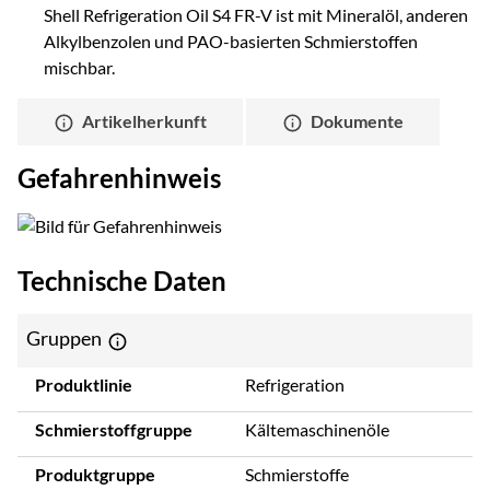
Shell Refrigeration Oil S4 FR-V ist mit Mineralöl, anderen
Alkylbenzolen und PAO-basierten Schmierstoffen
mischbar.
Artikelherkunft
Dokumente
Gefahrenhinweis
Technische Daten
Gruppen
Produktlinie
Refrigeration
Schmierstoffgruppe
Kältemaschinenöle
Produktgruppe
Schmierstoffe