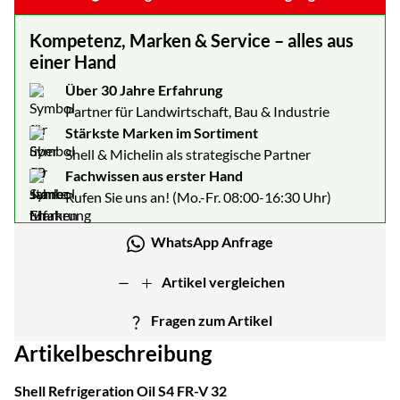
Kompetenz, Marken & Service – alles aus
einer Hand
Über 30 Jahre Erfahrung
Partner für Landwirtschaft, Bau & Industrie
Stärkste Marken im Sortiment
Shell & Michelin als strategische Partner
Fachwissen aus erster Hand
Rufen Sie uns an! (Mo.-Fr. 08:00-16:30 Uhr)
WhatsApp Anfrage
Artikel vergleichen
Fragen zum Artikel
Artikelbeschreibung
Shell Refrigeration Oil S4 FR-V 32