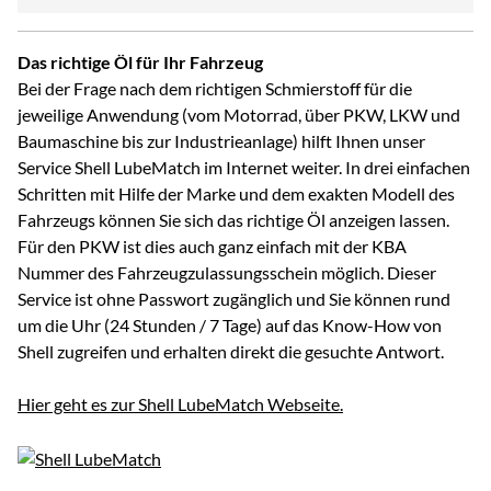
Das richtige Öl für Ihr Fahrzeug
Bei der Frage nach dem richtigen Schmierstoff für die
jeweilige Anwendung (vom Motorrad, über PKW, LKW und
Baumaschine bis zur Industrieanlage) hilft Ihnen unser
Service Shell LubeMatch im Internet weiter. In drei einfachen
Schritten mit Hilfe der Marke und dem exakten Modell des
Fahrzeugs können Sie sich das richtige Öl anzeigen lassen.
Für den PKW ist dies auch ganz einfach mit der KBA
Nummer des Fahrzeugzulassungsschein möglich. Dieser
Service ist ohne Passwort zugänglich und Sie können rund
um die Uhr (24 Stunden / 7 Tage) auf das Know-How von
Shell zugreifen und erhalten direkt die gesuchte Antwort.
Hier geht es zur Shell LubeMatch Webseite.