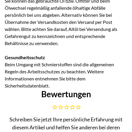
Sie können das gebrauchte Öl bzw. Ölfilter und beim
Ölwechsel regelmäßig anfallende ölhaltige Abfälle
persönlich bei uns abgeben. Alternativ können Sie bei
Übernahme der Versandkosten den Versand per Post
wählen. Bitte achten Sie darauf, Altöl bei Versendung als
Gefahrengut zu kennzeichnen und entsprechende
Behältnisse zu verwenden.
Gesundheitsschutz
Beim Umgang mit Schmierstoffen sind die allgemeinen
Regeln des Arbeitsschutzes zu beachten. Weitere
Informationen entnehmen Sie bitte dem
Sicherheitsdatenblatt.
Bewertungen
Noch keine Bewertungen abgegeben
Schreiben Sie jetzt Ihre persönliche Erfahrung mit
diesem Artikel und helfen Sie anderen bei deren