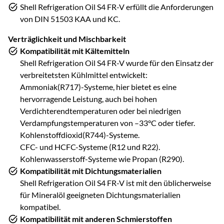
Shell Refrigeration Oil S4 FR-V erfüllt die Anforderungen
von DIN 51503 KAA und KC.
Verträglichkeit und Mischbarkeit
Kompatibilität mit Kältemitteln
Shell Refrigeration Oil S4 FR-V wurde für den Einsatz der
verbreitetsten Kühlmittel entwickelt:
Ammoniak(R717)-Systeme, hier bietet es eine
hervorragende Leistung, auch bei hohen
Verdichterendtemperaturen oder bei niedrigen
Verdampfungstemperaturen von –33°C oder tiefer.
Kohlenstoffdioxid(R744)-Systeme.
CFC- und HCFC-Systeme (R12 und R22).
Kohlenwasserstoff-Systeme wie Propan (R290).
Kompatibilität mit Dichtungsmaterialien
Shell Refrigeration Oil S4 FR-V ist mit den üblicherweise
für Mineralöl geeigneten Dichtungsmaterialien
kompatibel.
Kompatibilität mit anderen Schmierstoffen