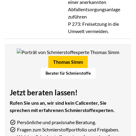
einer anerkannten
Abfallentsorgungsanlage
zuführen
P 273: Freisetzung in die
Umwelt vermeiden.
Thomas Simm
Berater für Schmierstoffe
Jetzt beraten lassen!
Rufen Sie uns an, wir sind kein Callcenter, Sie
sprechen mit erfahrenen Schmierstoffexperten.
Persönliche und praxisnahe Beratung.
Fragen zum Schmierstoffportfolio und Freigaben.