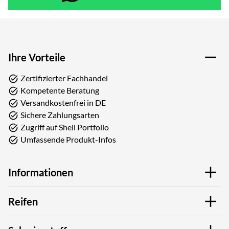
Ihre Vorteile
Zertifizierter Fachhandel
Kompetente Beratung
Versandkostenfrei in DE
Sichere Zahlungsarten
Zugriff auf Shell Portfolio
Umfassende Produkt-Infos
Informationen
Reifen