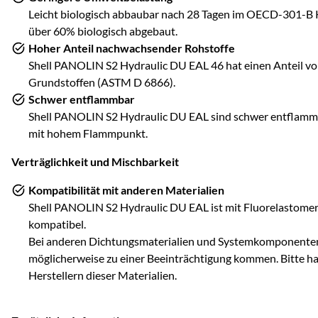
Leicht biologisch abbaubar nach 28 Tagen im OECD-301-B 
über 60% biologisch abgebaut.
Hoher Anteil nachwachsender Rohstoffe
Shell PANOLIN S2 Hydraulic DU EAL 46 hat einen Anteil vo
Grundstoffen (ASTM D 6866).
Schwer entflammbar
Shell PANOLIN S2 Hydraulic DU EAL sind schwer entflammb
mit hohem Flammpunkt.
Verträglichkeit und Mischbarkeit
Kompatibilität mit anderen Materialien
Shell PANOLIN S2 Hydraulic DU EAL ist mit Fluorelastom
kompatibel.
Bei anderen Dichtungsmaterialien und Systemkomponenten
möglicherweise zu einer Beeinträchtigung kommen. Bitte ha
Herstellern dieser Materialien.