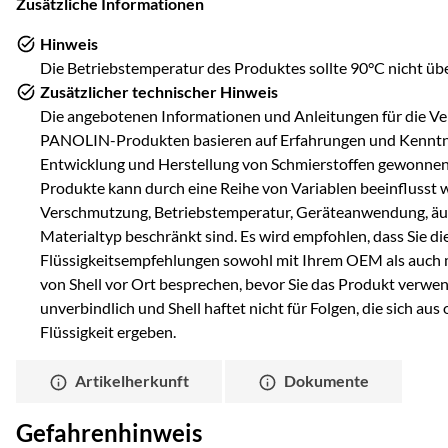
Zusätzliche Informationen
Hinweis
Die Betriebstemperatur des Produktes sollte 90°C nicht übe
Zusätzlicher technischer Hinweis
Die angebotenen Informationen und Anleitungen für die V
PANOLIN-Produkten basieren auf Erfahrungen und Kenntnis
Entwicklung und Herstellung von Schmierstoffen gewonnen
Produkte kann durch eine Reihe von Variablen beeinflusst w
Verschmutzung, Betriebstemperatur, Geräteanwendung, 
Materialtyp beschränkt sind. Es wird empfohlen, dass Sie 
Flüssigkeitsempfehlungen sowohl mit Ihrem OEM als auch 
von Shell vor Ort besprechen, bevor Sie das Produkt verwen
unverbindlich und Shell haftet nicht für Folgen, die sich au
Flüssigkeit ergeben.
Artikelherkunft
Dokumente
Gefahrenhinweis