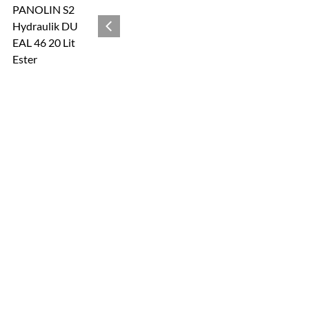
Zur Kaufbox springen