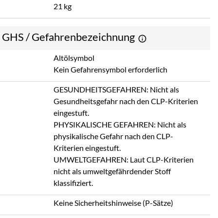
21 kg
e GHS / Gefahrenbezeichnung
Altölsymbol
Kein Gefahrensymbol erforderlich
GESUNDHEITSGEFAHREN: Nicht als
Gesundheitsgefahr nach den CLP-Kriterien
eingestuft.
PHYSIKALISCHE GEFAHREN: Nicht als
physikalische Gefahr nach den CLP-
Kriterien eingestuft.
UMWELTGEFAHREN: Laut CLP-Kriterien
nicht als umweltgefährdender Stoff
klassifiziert.
Keine Sicherheitshinweise (P-Sätze)