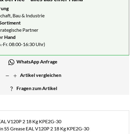
rung
chaft, Bau & Industrie
Sortiment
strategische Partner
er Hand
.-Fr. 08:00-16:30 Uhr)
WhatsApp Anfrage
Artikel vergleichen
Fragen zum Artikel
lin S5 Grease EAL V120P 2 18 Kg KPE2G-30