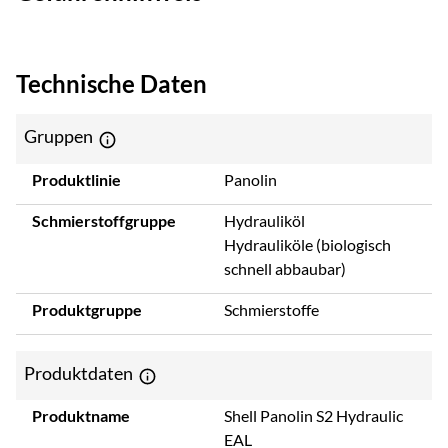
Technische Daten
Gruppen
Produktlinie
Panolin
Schmierstoffgruppe
Hydrauliköl
Hydrauliköle (biologisch
schnell abbaubar)
Produktgruppe
Schmierstoffe
Produktdaten
Produktname
Shell Panolin S2 Hydraulic
EAL