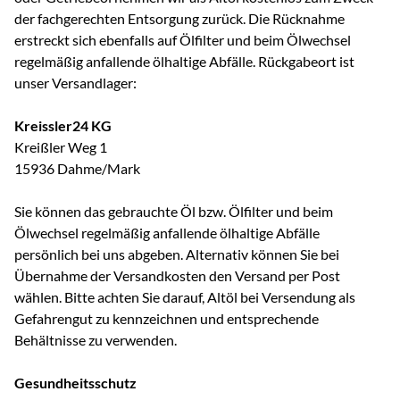
der fachgerechten Entsorgung zurück. Die Rücknahme
erstreckt sich ebenfalls auf Ölfilter und beim Ölwechsel
regelmäßig anfallende ölhaltige Abfälle. Rückgabeort ist
unser Versandlager:
Kreissler24 KG
Kreißler Weg 1
15936 Dahme/Mark
Sie können das gebrauchte Öl bzw. Ölfilter und beim
Ölwechsel regelmäßig anfallende ölhaltige Abfälle
persönlich bei uns abgeben. Alternativ können Sie bei
Übernahme der Versandkosten den Versand per Post
wählen. Bitte achten Sie darauf, Altöl bei Versendung als
Gefahrengut zu kennzeichnen und entsprechende
Behältnisse zu verwenden.
Gesundheitsschutz