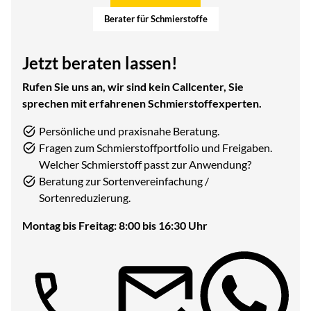
Berater für Schmierstoffe
Jetzt beraten lassen!
Rufen Sie uns an, wir sind kein Callcenter, Sie
sprechen mit erfahrenen Schmierstoffexperten.
Persönliche und praxisnahe Beratung.
Fragen zum Schmierstoffportfolio und Freigaben.
Welcher Schmierstoff passt zur Anwendung?
Beratung zur Sortenvereinfachung /
Sortenreduzierung.
Montag bis Freitag: 8:00 bis 16:30 Uhr