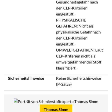
Gesundheitsgefahr nach
den CLP-Kriterien
eingestuft.
PHYSIKALISCHE
GEFAHREN: Nicht als
physikalische Gefahr nach
den CLP-Kriterien
eingestuft.
UMWELTGEFAHREN: Laut
CLP-Kriterien nicht als
umweltgefährdender Stoff
klassifiziert.
Sicherheitshinweise
Keine Sicherheitshinweise
(P-Sätze)
Thomas Simm