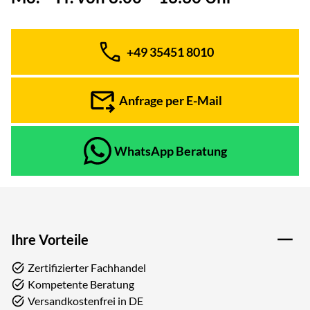
+49 35451 8010
Telefon:
Anfrage per E-Mail
WhatsApp Beratung
Ihre Vorteile
Zertifizierter Fachhandel
Kompetente Beratung
Versandkostenfrei in DE