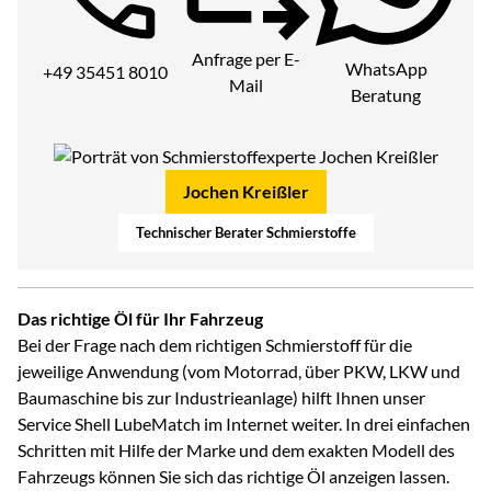
Telefon:
Anfrage per E-
WhatsApp
+49 35451 8010
Mail
Beratung
Jochen Kreißler
Technischer Berater Schmierstoffe
Das richtige Öl für Ihr Fahrzeug
Bei der Frage nach dem richtigen Schmierstoff für die
jeweilige Anwendung (vom Motorrad, über PKW, LKW und
Baumaschine bis zur Industrieanlage) hilft Ihnen unser
Service Shell LubeMatch im Internet weiter. In drei einfachen
Schritten mit Hilfe der Marke und dem exakten Modell des
Fahrzeugs können Sie sich das richtige Öl anzeigen lassen.