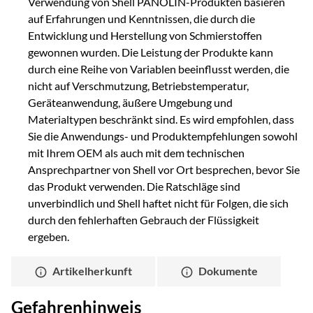
Verwendung von Shell PANOLIN-Produkten basieren
auf Erfahrungen und Kenntnissen, die durch die
Entwicklung und Herstellung von Schmierstoffen
gewonnen wurden. Die Leistung der Produkte kann
durch eine Reihe von Variablen beeinflusst werden, die
nicht auf Verschmutzung, Betriebstemperatur,
Geräteanwendung, äußere Umgebung und
Materialtypen beschränkt sind. Es wird empfohlen, dass
Sie die Anwendungs- und Produktempfehlungen sowohl
mit Ihrem OEM als auch mit dem technischen
Ansprechpartner von Shell vor Ort besprechen, bevor Sie
das Produkt verwenden. Die Ratschläge sind
unverbindlich und Shell haftet nicht für Folgen, die sich
durch den fehlerhaften Gebrauch der Flüssigkeit
ergeben.
Artikelherkunft
Dokumente
Gefahrenhinweis