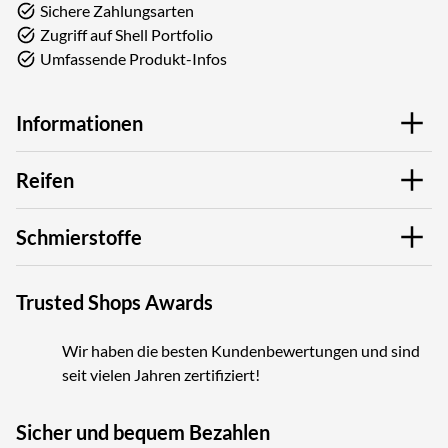
Sichere Zahlungsarten
Zugriff auf Shell Portfolio
Umfassende Produkt-Infos
Informationen
Reifen
Schmierstoffe
Trusted Shops Awards
Wir haben die besten Kundenbewertungen und sind
seit vielen Jahren zertifiziert!
Sicher und bequem Bezahlen