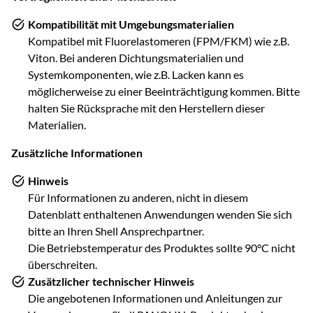
Kompatibilität mit Umgebungsmaterialien
Kompatibel mit Fluorelastomeren (FPM/FKM) wie z.B.
Viton. Bei anderen Dichtungsmaterialien und
Systemkomponenten, wie z.B. Lacken kann es
möglicherweise zu einer Beeinträchtigung kommen. Bitte
halten Sie Rücksprache mit den Herstellern dieser
Materialien.
Zusätzliche Informationen
Hinweis
Für Informationen zu anderen, nicht in diesem
Datenblatt enthaltenen Anwendungen wenden Sie sich
bitte an Ihren Shell Ansprechpartner.
Die Betriebstemperatur des Produktes sollte 90°C nicht
überschreiten.
Zusätzlicher technischer Hinweis
Die angebotenen Informationen und Anleitungen zur