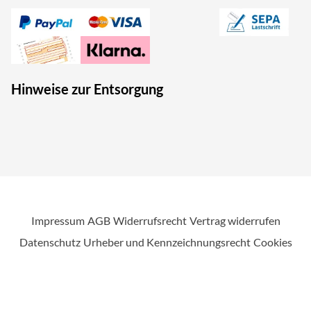
Hinweise zur Entsorgung
Impressum
AGB
Widerrufsrecht
Vertrag widerrufen
Datenschutz
Urheber und Kennzeichnungsrecht
Cookies