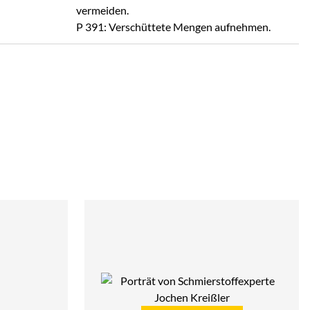
vermeiden.
P 391: Verschüttete Mengen aufnehmen.