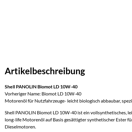
Artikelbeschreibung
Shell PANOLIN Biomot LD 10W-40
Vorheriger Name: Biomot LD 10W-40
Motorenöl für Nutzfahrzeuge- leicht biologisch abbaubar, spezi
Shell PANOLIN Biomot LD 10W-40 ist ein vollsynthetisches, le
long-life Motorenöl auf Basis gesättigter synthetischer Ester fü
Dieselmotoren.