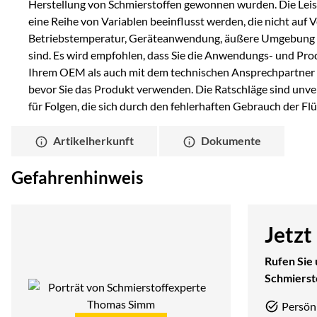
Herstellung von Schmierstoffen gewonnen wurden. Die Lei
eine Reihe von Variablen beeinflusst werden, die nicht auf
Betriebstemperatur, Geräteanwendung, äußere Umgebung 
sind. Es wird empfohlen, dass Sie die Anwendungs- und P
Ihrem OEM als auch mit dem technischen Ansprechpartner v
bevor Sie das Produkt verwenden. Die Ratschläge sind unver
für Folgen, die sich durch den fehlerhaften Gebrauch der Flü
Artikelherkunft
Dokumente
Gefahrenhinweis
Jetzt
Rufen Sie 
Schmierst
Persön