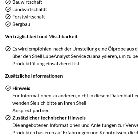
Bauwirtschaft
Landwirtschafdt
Forstwirtschaft
Bergbau
Verträglichkeit und Mischbarkeit
Es wird empfohlen, nach der Umstellung eine Ölprobe aus
über den Shell LubeAnalyst Service zu analysieren, um zu be
Produktfüllung einsatzbereit ist.
Zusätzliche Informationen
Hinweis
Für Informationen zu anderen, nicht in diesem Datenblat
wenden Sie sich bitte an Ihren Shell
Ansprechpartner.
Zusätzlicher technischer Hinweis
Die angebotenen Informationen und Anleitungen zur Ver
Produkten basieren auf Erfahrungen und Kenntnissen, die 