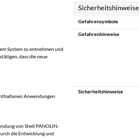
Sicherheitshinweis
Gefahrensymbole
Gefahrenhinweise
 dem System zu entnehmen und
stätigen, dass die neue
Sicherheitshinweise
t enthaltenen Anwendungen
wendung von Shell PANOLIN-
durch die Entwicklung und