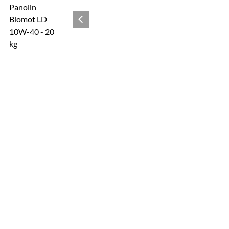
Zur Kaufbox springen