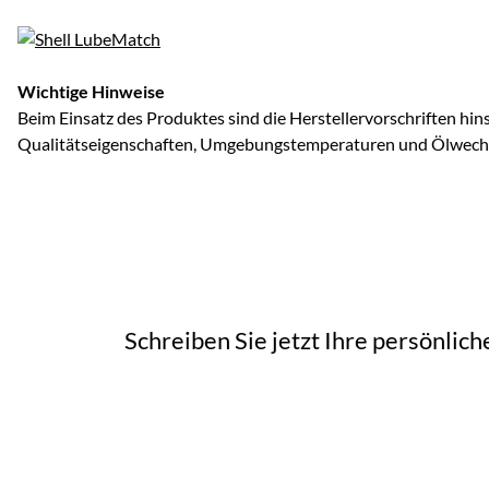
Wichtige Hinweise
Beim Einsatz des Produktes sind die Herstellervorschriften hins
Qualitätseigenschaften, Umgebungstemperaturen und Ölwechse
Schreiben Sie jetzt Ihre persönlic