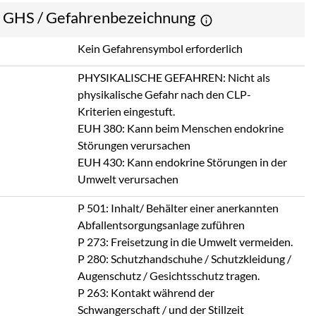
e GHS / Gefahrenbezeichnung
Kein Gefahrensymbol erforderlich
PHYSIKALISCHE GEFAHREN: Nicht als
physikalische Gefahr nach den CLP-
Kriterien eingestuft.
EUH 380: Kann beim Menschen endokrine
Störungen verursachen
EUH 430: Kann endokrine Störungen in der
Umwelt verursachen
P 501: Inhalt/ Behälter einer anerkannten
Abfallentsorgungsanlage zuführen
P 273: Freisetzung in die Umwelt vermeiden.
P 280: Schutzhandschuhe / Schutzkleidung /
Augenschutz / Gesichtsschutz tragen.
P 263: Kontakt während der
Schwangerschaft / und der Stillzeit