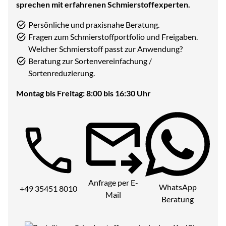
sprechen mit erfahrenen Schmierstoffexperten.
Persönliche und praxisnahe Beratung.
Fragen zum Schmierstoffportfolio und Freigaben.
Welcher Schmierstoff passt zur Anwendung?
Beratung zur Sortenvereinfachung /
Sortenreduzierung.
Montag bis Freitag: 8:00 bis 16:30 Uhr
Telefon:
Anfrage per E-
WhatsApp
+49 35451 8010
Mail
Beratung