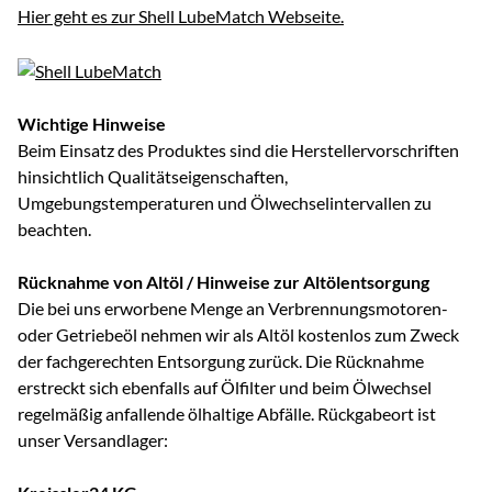
Hier geht es zur Shell LubeMatch Webseite.
Wichtige Hinweise
Beim Einsatz des Produktes sind die Herstellervorschriften
hinsichtlich Qualitätseigenschaften,
Umgebungstemperaturen und Ölwechselintervallen zu
beachten.
Rücknahme von Altöl / Hinweise zur Altölentsorgung
Die bei uns erworbene Menge an Verbrennungsmotoren-
oder Getriebeöl nehmen wir als Altöl kostenlos zum Zweck
der fachgerechten Entsorgung zurück. Die Rücknahme
erstreckt sich ebenfalls auf Ölfilter und beim Ölwechsel
regelmäßig anfallende ölhaltige Abfälle. Rückgabeort ist
unser Versandlager: