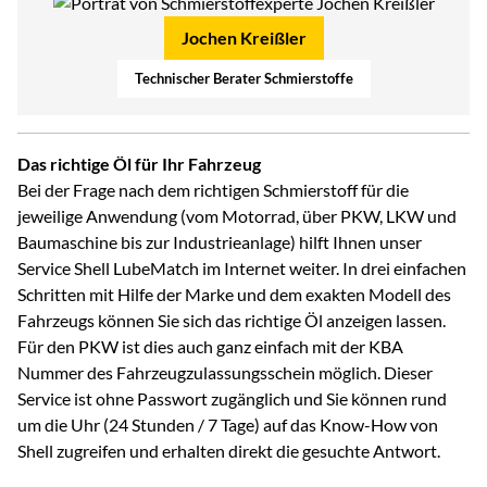
Jochen Kreißler
Technischer Berater Schmierstoffe
Das richtige Öl für Ihr Fahrzeug
Bei der Frage nach dem richtigen Schmierstoff für die
jeweilige Anwendung (vom Motorrad, über PKW, LKW und
Baumaschine bis zur Industrieanlage) hilft Ihnen unser
Service Shell LubeMatch im Internet weiter. In drei einfachen
Schritten mit Hilfe der Marke und dem exakten Modell des
Fahrzeugs können Sie sich das richtige Öl anzeigen lassen.
Für den PKW ist dies auch ganz einfach mit der KBA
Nummer des Fahrzeugzulassungsschein möglich. Dieser
Service ist ohne Passwort zugänglich und Sie können rund
um die Uhr (24 Stunden / 7 Tage) auf das Know-How von
Shell zugreifen und erhalten direkt die gesuchte Antwort.