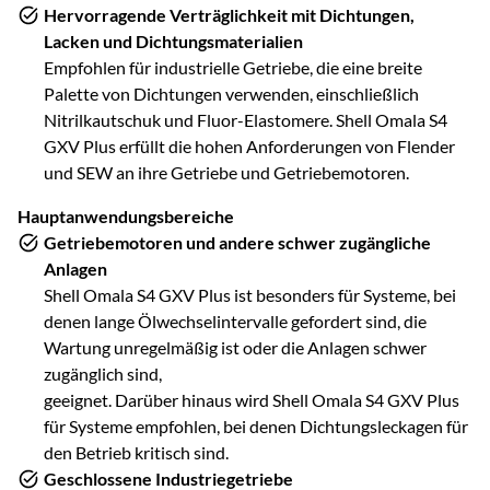
Hervorragende Verträglichkeit mit Dichtungen,
Lacken und Dichtungsmaterialien
Empfohlen für industrielle Getriebe, die eine breite
Palette von Dichtungen verwenden, einschließlich
Nitrilkautschuk und Fluor-Elastomere. Shell Omala S4
GXV Plus erfüllt die hohen Anforderungen von Flender
und SEW an ihre Getriebe und Getriebemotoren.
Hauptanwendungsbereiche
Getriebemotoren und andere schwer zugängliche
Anlagen
Shell Omala S4 GXV Plus ist besonders für Systeme, bei
denen lange Ölwechselintervalle gefordert sind, die
Wartung unregelmäßig ist oder die Anlagen schwer
zugänglich sind,
geeignet. Darüber hinaus wird Shell Omala S4 GXV Plus
für Systeme empfohlen, bei denen Dichtungsleckagen für
den Betrieb kritisch sind.
Geschlossene Industriegetriebe