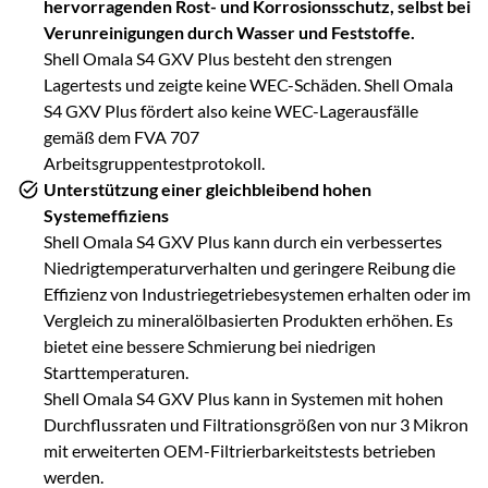
hervorragenden Rost- und Korrosionsschutz, selbst bei
Verunreinigungen durch Wasser und Feststoffe.
Shell Omala S4 GXV Plus besteht den strengen
Lagertests und zeigte keine WEC-Schäden. Shell Omala
S4 GXV Plus fördert also keine WEC-Lagerausfälle
gemäß dem FVA 707
Arbeitsgruppentestprotokoll.
Unterstützung einer gleichbleibend hohen
Systemeffiziens
Shell Omala S4 GXV Plus kann durch ein verbessertes
Niedrigtemperaturverhalten und geringere Reibung die
Effizienz von Industriegetriebesystemen erhalten oder im
Vergleich zu mineralölbasierten Produkten erhöhen. Es
bietet eine bessere Schmierung bei niedrigen
Starttemperaturen.
Shell Omala S4 GXV Plus kann in Systemen mit hohen
Durchflussraten und Filtrationsgrößen von nur 3 Mikron
mit erweiterten OEM-Filtrierbarkeitstests betrieben
werden.