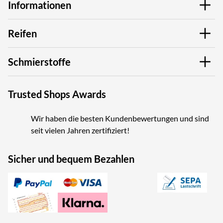
Informationen
Reifen
Schmierstoffe
Trusted Shops Awards
Wir haben die besten Kundenbewertungen und sind
seit vielen Jahren zertifiziert!
Sicher und bequem Bezahlen