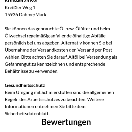
Kreissler24 KG
Kreißler Weg 1
15936 Dahme/Mark
Sie können das gebrauchte Öl bzw. Ölfilter und beim
Ölwechsel regelmäßig anfallende ölhaltige Abfälle
persönlich bei uns abgeben. Alternativ können Sie bei
Übernahme der Versandkosten den Versand per Post
wählen. Bitte achten Sie darauf, Altöl bei Versendung als
Gefahrengut zu kennzeichnen und entsprechende
Behältnisse zu verwenden.
Gesundheitsschutz
Beim Umgang mit Schmierstoffen sind die allgemeinen
Regeln des Arbeitsschutzes zu beachten. Weitere
Informationen entnehmen Sie bitte dem
Sicherheitsdatenblatt.
Bewertungen