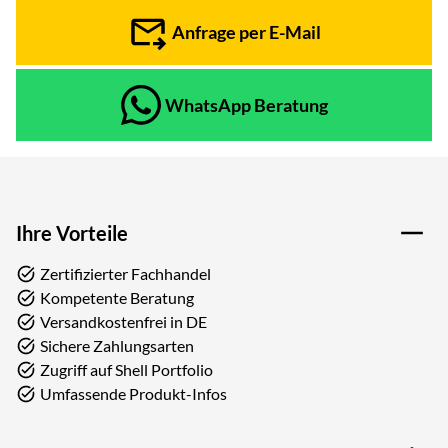
Anfrage per E-Mail
WhatsApp Beratung
Ihre Vorteile
Zertifizierter Fachhandel
Kompetente Beratung
Versandkostenfrei in DE
Sichere Zahlungsarten
Zugriff auf Shell Portfolio
Umfassende Produkt-Infos