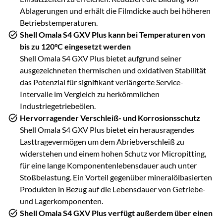
Ablagerungen und erhält die Filmdicke auch bei höheren
Betriebstemperaturen.
Shell Omala S4 GXV Plus kann bei Temperaturen von
bis zu 120°C eingesetzt werden
Shell Omala S4 GXV Plus bietet aufgrund seiner
ausgezeichneten thermischen und oxidativen Stabilität
das Potenzial für signifikant verlängerte Service-
Intervalle im Vergleich zu herkömmlichen
Industriegetriebeölen.
Hervorragender Verschleiß- und Korrosionsschutz
Shell Omala S4 GXV Plus bietet ein herausragendes
Lasttragevermögen um dem Abriebverschleiß zu
widerstehen und einem hohen Schutz vor Micropitting,
für eine lange Komponentenlebensdauer auch unter
Stoßbelastung. Ein Vorteil gegenüber mineralölbasierten
Produkten in Bezug auf die Lebensdauer von Getriebe-
und Lagerkomponenten.
Shell Omala S4 GXV Plus verfügt außerdem über einen