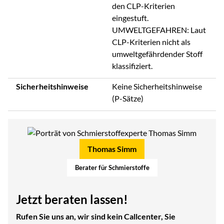
den CLP-Kriterien
eingestuft.
UMWELTGEFAHREN: Laut
CLP-Kriterien nicht als
umweltgefährdender Stoff
klassifiziert.
Sicherheitshinweise
Keine Sicherheitshinweise
(P-Sätze)
Thomas Simm
Berater für Schmierstoffe
Jetzt beraten lassen!
Rufen Sie uns an, wir sind kein Callcenter, Sie