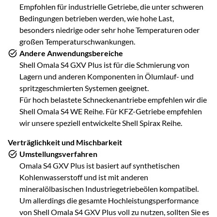
Empfohlen für industrielle Getriebe, die unter schweren
Bedingungen betrieben werden, wie hohe Last,
besonders niedrige oder sehr hohe Temperaturen oder
großen Temperaturschwankungen.
Andere Anwendungsbereiche
Shell Omala S4 GXV Plus ist für die Schmierung von
Lagern und anderen Komponenten in Ölumlauf- und
spritzgeschmierten Systemen geeignet.
Für hoch belastete Schneckenantriebe empfehlen wir die
Shell Omala S4 WE Reihe. Für KFZ-Getriebe empfehlen
wir unsere speziell entwickelte Shell Spirax Reihe.
Verträglichkeit und Mischbarkeit
Umstellungsverfahren
Omala S4 GXV Plus ist basiert auf synthetischen
Kohlenwasserstoff und ist mit anderen
mineralölbasischen Industriegetriebeölen kompatibel.
Um allerdings die gesamte Hochleistungsperformance
von Shell Omala S4 GXV Plus voll zu nutzen, sollten Sie es