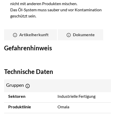
nicht mit anderen Produkten mischen.
Das Öl-System muss sauber und vor Kontamination
geschützt sein.
Artikelherkunft
Dokumente
Gefahrenhinweis
Technische Daten
Gruppen
Sektoren
Industrielle Fertigung
Produktlinie
Omala