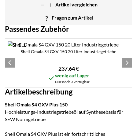
Artikel vergleichen
Fragen zum Artikel
Passendes Zubehör
Zubehör überspringen
Shell Omala S4 GXV 150 20 Liter Industriegetriebe
237
,
64
€
wenig auf Lager
Nur noch 3 verfügbar
Artikelbeschreibung
Shell Omala S4 GXV Plus 150
Hochleistungs-Industriegetriebeöl auf Synthesebasis für
SEW Normgetriebe
Shell Omala S4 GXV Plus ist ein fortschrittliches