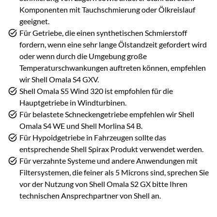
Komponenten mit Tauchschmierung oder Ölkreislauf
geeignet.
Für Getriebe, die einen synthetischen Schmierstoff
fordern, wenn eine sehr lange Ölstandzeit gefordert wird
oder wenn durch die Umgebung große
Temperaturschwankungen auftreten können, empfehlen
wir Shell Omala S4 GXV.
Shell Omala S5 Wind 320 ist empfohlen für die
Hauptgetriebe in Windturbinen.
Für belastete Schneckengetriebe empfehlen wir Shell
Omala S4 WE und Shell Morlina S4 B.
Für Hypoidgetriebe in Fahrzeugen sollte das
entsprechende Shell Spirax Produkt verwendet werden.
Für verzahnte Systeme und andere Anwendungen mit
Filtersystemen, die feiner als 5 Microns sind, sprechen Sie
vor der Nutzung von Shell Omala S2 GX bitte Ihren
technischen Ansprechpartner von Shell an.