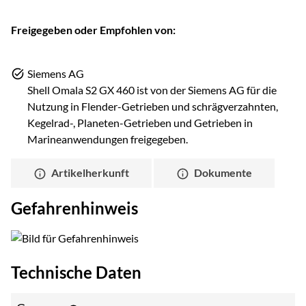
Freigegeben oder Empfohlen von:
Siemens AG
Shell Omala S2 GX 460 ist von der Siemens AG für die
Nutzung in Flender-Getrieben und schrägverzahnten,
Kegelrad-, Planeten-Getrieben und Getrieben in
Marineanwendungen freigegeben.
Artikelherkunft
Dokumente
Gefahrenhinweis
Technische Daten