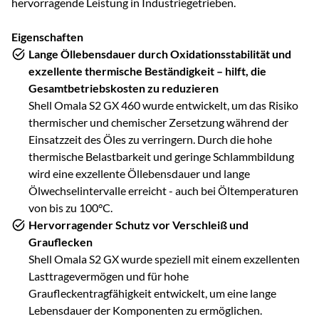
hervorragende Leistung in Industriegetrieben.
Eigenschaften
Lange Öllebensdauer durch Oxidationsstabilität und
exzellente thermische Beständigkeit – hilft, die
Gesamtbetriebskosten zu reduzieren
Shell Omala S2 GX 460 wurde entwickelt, um das Risiko
thermischer und chemischer Zersetzung während der
Einsatzzeit des Öles zu verringern. Durch die hohe
thermische Belastbarkeit und geringe Schlammbildung
wird eine exzellente Öllebensdauer und lange
Ölwechselintervalle erreicht - auch bei Öltemperaturen
von bis zu 100°C.
Hervorragender Schutz vor Verschleiß und
Grauflecken
Shell Omala S2 GX wurde speziell mit einem exzellenten
Lasttragevermögen und für hohe
Graufleckentragfähigkeit entwickelt, um eine lange
Lebensdauer der Komponenten zu ermöglichen.