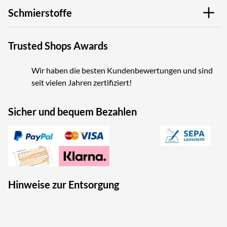
Schmierstoffe
Trusted Shops Awards
Wir haben die besten Kundenbewertungen und sind
seit vielen Jahren zertifiziert!
Sicher und bequem Bezahlen
Hinweise zur Entsorgung