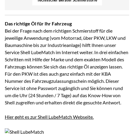
Das richtige Öl für Ihr Fahrzeug
Bei der Frage nach dem richtigen Schmierstoff für die
jeweilige Anwendung (vom Motorrad, über PKW, LKW und
Baumaschine bis zur Industrieanlage) hilft Ihnen unser
Service Shell LubeMatch im Internet weiter. In drei einfachen
Schritten mit Hilfe der Marke und dem exakten Modell des
Fahrzeugs können Sie sich das richtige Öl anzeigen lassen.
Für den PKW ist dies auch ganz einfach mit der KBA
Nummer des Fahrzeugzulassungsschein möglich. Dieser
Service ist ohne Passwort zugänglich und Sie können rund
um die Uhr (24 Stunden / 7 Tage) auf das Know-How von
Shell zugreifen und erhalten direkt die gesuchte Antwort.
Hier geht es zur Shell LubeMatch Webseite.