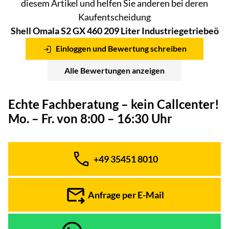
diesem Artikel und helfen Sie anderen bei deren
Kaufentscheidung
Shell Omala S2 GX 460 209 Liter Industriegetriebeö
Einloggen und Bewertung schreiben
Alle Bewertungen anzeigen
Echte Fachberatung – kein Callcenter!
Mo. – Fr. von 8:00 – 16:30 Uhr
+49 35451 8010
Telefon:
Anfrage per E-Mail