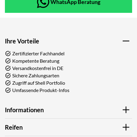
WhatsApp Beratung
Ihre Vorteile
Zertifizierter Fachhandel
Kompetente Beratung
Versandkostenfrei in DE
Sichere Zahlungsarten
Zugriff auf Shell Portfolio
Umfassende Produkt-Infos
Informationen
Reifen