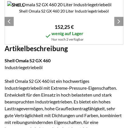
Shell Omala S2 GX 460 20 Liter Industriegetriebeöl
152
,
25
€
wenig auf Lager
Nur noch 2 verfügbar
Artikelbeschreibung
Shell Omala S2 GX 460
Industriegetriebeöl
Shell Omala S2 GX 460 ist ein hochwertiges
Industriegetriebeöl mit Extreme-Pressure-Eigenschaften.
Entwickelt für den Einsatz in hoch belasteten und stark
beanspruchten Industriegetrieben. Es bietet ein hohes
Lasttragevermögen, hohe Graufleckentragfähigkeit, sehr
gute Verträglichkeit mit Dichtungen und Farben, kombiniert
mit reibungsmindernden Eigenschaften, für eine