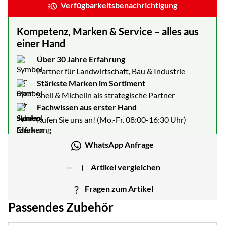
Verfügbarkeitsbenachrichtigung
Kompetenz, Marken & Service – alles aus
einer Hand
Über 30 Jahre Erfahrung
Partner für Landwirtschaft, Bau & Industrie
Stärkste Marken im Sortiment
Shell & Michelin als strategische Partner
Fachwissen aus erster Hand
Rufen Sie uns an! (Mo.-Fr. 08:00-16:30 Uhr)
WhatsApp Anfrage
Artikel vergleichen
Fragen zum Artikel
Passendes Zubehör
Zubehör überspringen