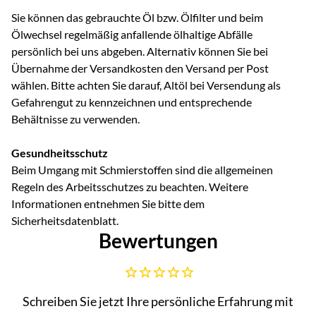
Sie können das gebrauchte Öl bzw. Ölfilter und beim
Ölwechsel regelmäßig anfallende ölhaltige Abfälle
persönlich bei uns abgeben. Alternativ können Sie bei
Übernahme der Versandkosten den Versand per Post
wählen. Bitte achten Sie darauf, Altöl bei Versendung als
Gefahrengut zu kennzeichnen und entsprechende
Behältnisse zu verwenden.
Gesundheitsschutz
Beim Umgang mit Schmierstoffen sind die allgemeinen
Regeln des Arbeitsschutzes zu beachten. Weitere
Informationen entnehmen Sie bitte dem
Sicherheitsdatenblatt.
Bewertungen
Noch keine Bewertungen abgegeben
Schreiben Sie jetzt Ihre persönliche Erfahrung mit