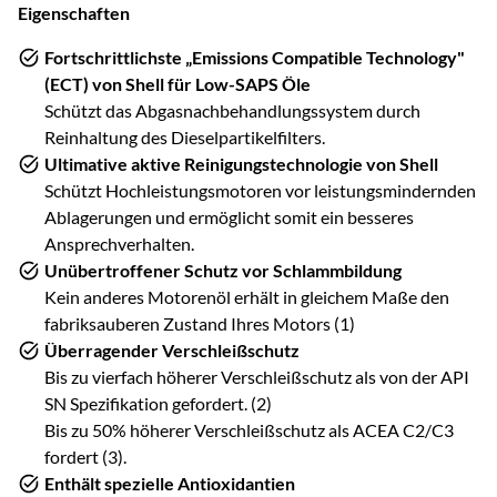
Eigenschaften
Fortschrittlichste „Emissions Compatible Technology"
(ECT) von Shell für Low-SAPS Öle
Schützt das Abgasnachbehandlungssystem durch
Reinhaltung des Dieselpartikelfilters.
Ultimative aktive Reinigungstechnologie von Shell
Schützt Hochleistungsmotoren vor leistungsmindernden
Ablagerungen und ermöglicht somit ein besseres
Ansprechverhalten.
Unübertroffener Schutz vor Schlammbildung
Kein anderes Motorenöl erhält in gleichem Maße den
fabriksauberen Zustand Ihres Motors (1)
Überragender Verschleißschutz
Bis zu vierfach höherer Verschleißschutz als von der API
SN Spezifikation gefordert. (2)
Bis zu 50% höherer Verschleißschutz als ACEA C2/C3
fordert (3).
Enthält spezielle Antioxidantien