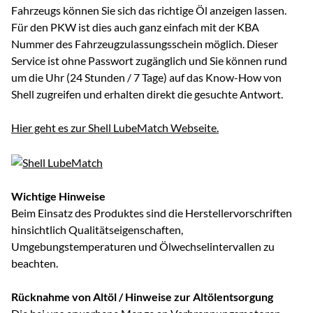
Fahrzeugs können Sie sich das richtige Öl anzeigen lassen.
Für den PKW ist dies auch ganz einfach mit der KBA
Nummer des Fahrzeugzulassungsschein möglich. Dieser
Service ist ohne Passwort zugänglich und Sie können rund
um die Uhr (24 Stunden / 7 Tage) auf das Know-How von
Shell zugreifen und erhalten direkt die gesuchte Antwort.
Hier geht es zur Shell LubeMatch Webseite.
Wichtige Hinweise
Beim Einsatz des Produktes sind die Herstellervorschriften
hinsichtlich Qualitätseigenschaften,
Umgebungstemperaturen und Ölwechselintervallen zu
beachten.
Rücknahme von Altöl / Hinweise zur Altölentsorgung