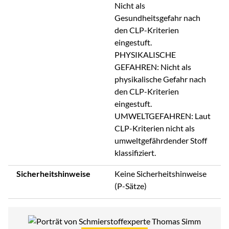
Nicht als
Gesundheitsgefahr nach
den CLP-Kriterien
eingestuft.
PHYSIKALISCHE
GEFAHREN: Nicht als
physikalische Gefahr nach
den CLP-Kriterien
eingestuft.
UMWELTGEFAHREN: Laut
CLP-Kriterien nicht als
umweltgefährdender Stoff
klassifiziert.
Sicherheitshinweise
Keine Sicherheitshinweise
(P-Sätze)