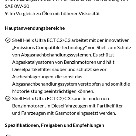
SAE 0W-30
9. Im Vergleich zu Ölen mit höherer Viskosität
Hauptanwendungsbereiche
Shell Helix Ultra ECT C2/C3 arbeitet mit der innovativen
„Emissions Compatible Technology" von Shell zum Schutz
von Abgasnachbehandlungssystemen. Es schützt
Abgaskatalysatoren von Benzinmotoren und hält
Dieselpartikelfilter sauber und schützt sie vor
Ascheablagerungen, die sonst das
Abgasnachbehandlungssystem verstopfen und somit die
Motorleistung beeinträchtigen können.
Shell Helix Ultra ECT C2/C3 kann in modernen
Benzinmotoren, in Dieselfahrzeugen mit Partikelfilter
und Fahrzeugen mit Gasmotor eingesetzt werden.
Spezifikationen, Freigaben und Empfehlungen