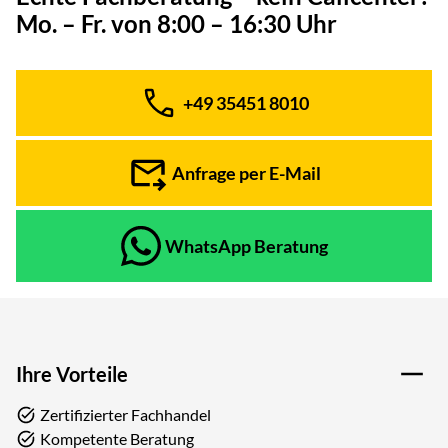
Mo. – Fr. von 8:00 – 16:30 Uhr
+49 35451 8010
Telefon:
Anfrage per E-Mail
WhatsApp Beratung
Ihre Vorteile
Zertifizierter Fachhandel
Kompetente Beratung