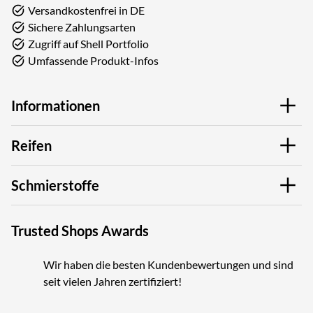
Versandkostenfrei in DE
Sichere Zahlungsarten
Zugriff auf Shell Portfolio
Umfassende Produkt-Infos
Informationen
Reifen
Schmierstoffe
Trusted Shops Awards
Wir haben die besten Kundenbewertungen und sind
seit vielen Jahren zertifiziert!