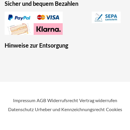
Sicher und bequem Bezahlen
Hinweise zur Entsorgung
Impressum
AGB
Widerrufsrecht
Vertrag widerrufen
Datenschutz
Urheber und Kennzeichnungsrecht
Cookies