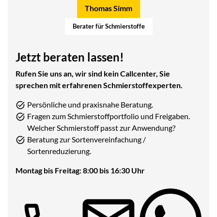
Thomas Simm
Berater für Schmierstoffe
Jetzt beraten lassen!
Rufen Sie uns an, wir sind kein Callcenter, Sie
sprechen mit erfahrenen Schmierstoffexperten.
Persönliche und praxisnahe Beratung.
Fragen zum Schmierstoffportfolio und Freigaben.
Welcher Schmierstoff passt zur Anwendung?
Beratung zur Sortenvereinfachung /
Sortenreduzierung.
Montag bis Freitag: 8:00 bis 16:30 Uhr