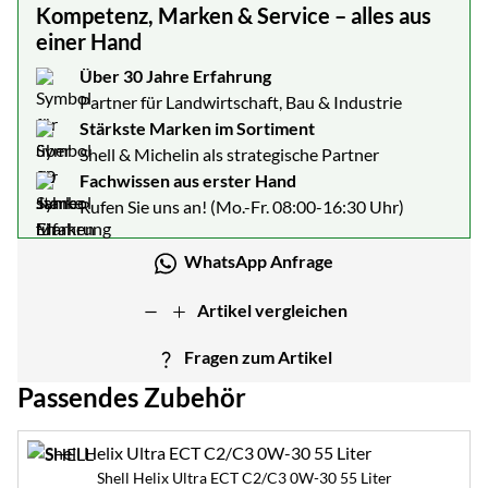
Kompetenz, Marken & Service – alles aus
einer Hand
Über 30 Jahre Erfahrung
Partner für Landwirtschaft, Bau & Industrie
Stärkste Marken im Sortiment
Shell & Michelin als strategische Partner
Fachwissen aus erster Hand
Rufen Sie uns an! (Mo.-Fr. 08:00-16:30 Uhr)
WhatsApp Anfrage
Artikel vergleichen
Fragen zum Artikel
Passendes Zubehör
Zubehör überspringen
Shell Helix Ultra ECT C2/C3 0W-30 55 Liter