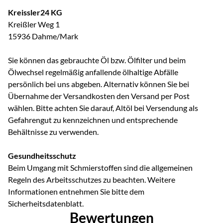
Kreissler24 KG
Kreißler Weg 1
15936 Dahme/Mark
Sie können das gebrauchte Öl bzw. Ölfilter und beim
Ölwechsel regelmäßig anfallende ölhaltige Abfälle
persönlich bei uns abgeben. Alternativ können Sie bei
Übernahme der Versandkosten den Versand per Post
wählen. Bitte achten Sie darauf, Altöl bei Versendung als
Gefahrengut zu kennzeichnen und entsprechende
Behältnisse zu verwenden.
Gesundheitsschutz
Beim Umgang mit Schmierstoffen sind die allgemeinen
Regeln des Arbeitsschutzes zu beachten. Weitere
Informationen entnehmen Sie bitte dem
Sicherheitsdatenblatt.
Bewertungen