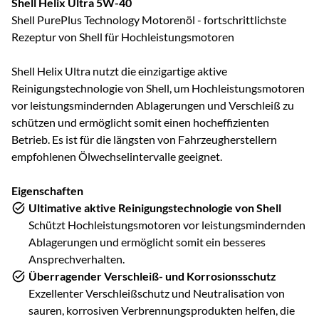
Shell Helix Ultra 5W-40
Shell PurePlus Technology Motorenöl - fortschrittlichste
Rezeptur von Shell für Hochleistungsmotoren
Shell Helix Ultra nutzt die einzigartige aktive
Reinigungstechnologie von Shell, um Hochleistungsmotoren
vor leistungsmindernden Ablagerungen und Verschleiß zu
schützen und ermöglicht somit einen hocheffizienten
Betrieb. Es ist für die längsten von Fahrzeugherstellern
empfohlenen Ölwechselintervalle geeignet.
Eigenschaften
Ultimative aktive Reinigungstechnologie von Shell
Schützt Hochleistungsmotoren vor leistungsmindernden
Ablagerungen und ermöglicht somit ein besseres
Ansprechverhalten.
Überragender Verschleiß- und Korrosionsschutz
Exzellenter Verschleißschutz und Neutralisation von
sauren, korrosiven Verbrennungsprodukten helfen, die