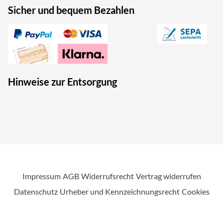
Sicher und bequem Bezahlen
Hinweise zur Entsorgung
Impressum
AGB
Widerrufsrecht
Vertrag widerrufen
Datenschutz
Urheber und Kennzeichnungsrecht
Cookies