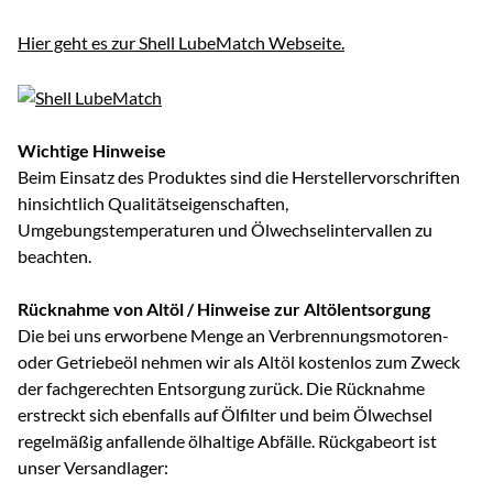
Hier geht es zur Shell LubeMatch Webseite.
Wichtige Hinweise
Beim Einsatz des Produktes sind die Herstellervorschriften
hinsichtlich Qualitätseigenschaften,
Umgebungstemperaturen und Ölwechselintervallen zu
beachten.
Rücknahme von Altöl / Hinweise zur Altölentsorgung
Die bei uns erworbene Menge an Verbrennungsmotoren-
oder Getriebeöl nehmen wir als Altöl kostenlos zum Zweck
der fachgerechten Entsorgung zurück. Die Rücknahme
erstreckt sich ebenfalls auf Ölfilter und beim Ölwechsel
regelmäßig anfallende ölhaltige Abfälle. Rückgabeort ist
unser Versandlager: