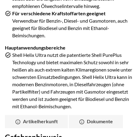
empfohlenen Ölwechselintervalle hinweg.
Für verschiedene Kraftstoffarten geeignet
Verwendbar für Benzin-, Diesel- und Gasmotoren, auch
geeignet für Biodiesel und Benzin mit Ethanol-
Beimischungen.
Hauptanwendungsbereiche
Shell Helix Ultra nutzt die patentierte Shell PurePlus
Technology und bietet maximalen Schutz sowohl in sehr
heißen als auch extrem kalten Klimaregionen sowie unter
schwersten Einsatzbedingungen. Shell Helix Ultra kann in
modernen Benzinmotoren, in Dieselfahrzeugen (ohne
Partikelfilter) und Fahrzeugen mit Gasmotor eingesetzt
werden und ist zudem geeignet für Biodiesel und Benzin
mit Ethanol-Beimischungen.
Artikelherkunft
Dokumente