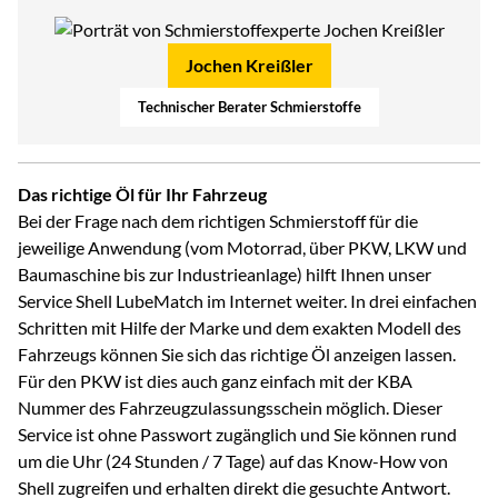
Jochen Kreißler
Technischer Berater Schmierstoffe
Das richtige Öl für Ihr Fahrzeug
Bei der Frage nach dem richtigen Schmierstoff für die
jeweilige Anwendung (vom Motorrad, über PKW, LKW und
Baumaschine bis zur Industrieanlage) hilft Ihnen unser
Service Shell LubeMatch im Internet weiter. In drei einfachen
Schritten mit Hilfe der Marke und dem exakten Modell des
Fahrzeugs können Sie sich das richtige Öl anzeigen lassen.
Für den PKW ist dies auch ganz einfach mit der KBA
Nummer des Fahrzeugzulassungsschein möglich. Dieser
Service ist ohne Passwort zugänglich und Sie können rund
um die Uhr (24 Stunden / 7 Tage) auf das Know-How von
Shell zugreifen und erhalten direkt die gesuchte Antwort.