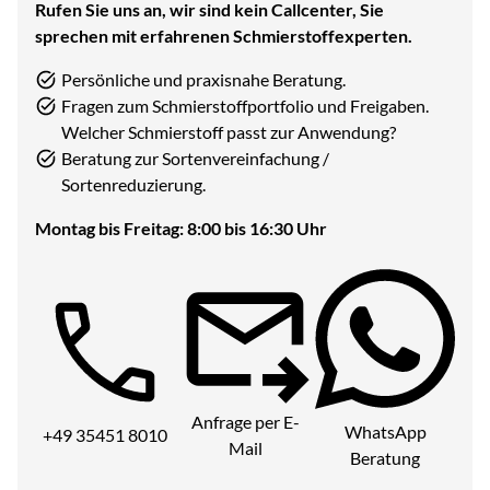
Rufen Sie uns an, wir sind kein Callcenter, Sie
sprechen mit erfahrenen Schmierstoffexperten.
Persönliche und praxisnahe Beratung.
Fragen zum Schmierstoffportfolio und Freigaben.
Welcher Schmierstoff passt zur Anwendung?
Beratung zur Sortenvereinfachung /
Sortenreduzierung.
Montag bis Freitag: 8:00 bis 16:30 Uhr
Telefon:
Anfrage per E-
WhatsApp
+49 35451 8010
Mail
Beratung