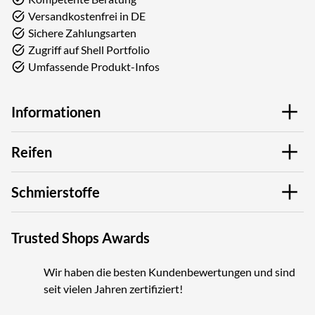
Versandkostenfrei in DE
Sichere Zahlungsarten
Zugriff auf Shell Portfolio
Umfassende Produkt-Infos
Informationen
Reifen
Schmierstoffe
Trusted Shops Awards
Wir haben die besten Kundenbewertungen und sind
seit vielen Jahren zertifiziert!