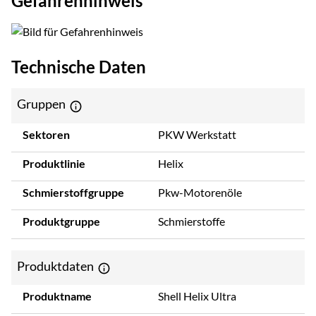
Gefahrenhinweis
Technische Daten
Gruppen
Sektoren
PKW Werkstatt
Produktlinie
Helix
Schmierstoffgruppe
Pkw-Motorenöle
Produktgruppe
Schmierstoffe
Produktdaten
Produktname
Shell Helix Ultra