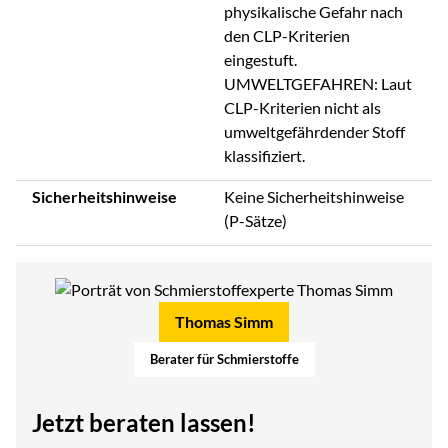
physikalische Gefahr nach
den CLP-Kriterien
eingestuft.
UMWELTGEFAHREN: Laut
CLP-Kriterien nicht als
umweltgefährdender Stoff
klassifiziert.
Sicherheitshinweise
Keine Sicherheitshinweise
(P-Sätze)
Thomas Simm
Berater für Schmierstoffe
Jetzt beraten lassen!