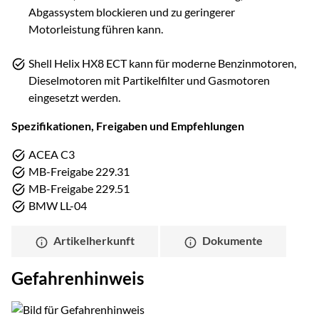
Abgassystem blockieren und zu geringerer
Motorleistung führen kann.
Shell Helix HX8 ECT kann für moderne Benzinmotoren,
Dieselmotoren mit Partikelfilter und Gasmotoren
eingesetzt werden.
Spezifikationen, Freigaben und Empfehlungen
ACEA C3
MB-Freigabe 229.31
MB-Freigabe 229.51
BMW LL-04
Artikelherkunft
Dokumente
Gefahrenhinweis