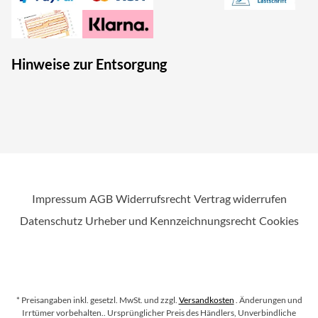
Hinweise zur Entsorgung
Impressum
AGB
Widerrufsrecht
Vertrag widerrufen
Datenschutz
Urheber und Kennzeichnungsrecht
Cookies
* Preisangaben inkl. gesetzl. MwSt. und zzgl.
Versandkosten
. Änderungen und
Irrtümer vorbehalten.
. Ursprünglicher Preis des Händlers, Unverbindliche