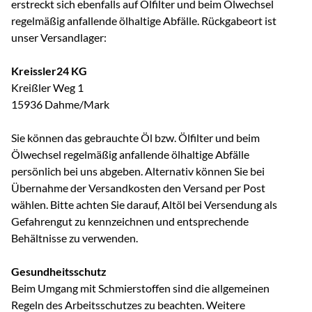
erstreckt sich ebenfalls auf Ölfilter und beim Ölwechsel
regelmäßig anfallende ölhaltige Abfälle. Rückgabeort ist
unser Versandlager:
Kreissler24 KG
Kreißler Weg 1
15936 Dahme/Mark
Sie können das gebrauchte Öl bzw. Ölfilter und beim
Ölwechsel regelmäßig anfallende ölhaltige Abfälle
persönlich bei uns abgeben. Alternativ können Sie bei
Übernahme der Versandkosten den Versand per Post
wählen. Bitte achten Sie darauf, Altöl bei Versendung als
Gefahrengut zu kennzeichnen und entsprechende
Behältnisse zu verwenden.
Gesundheitsschutz
Beim Umgang mit Schmierstoffen sind die allgemeinen
Regeln des Arbeitsschutzes zu beachten. Weitere