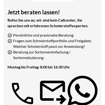
Jetzt beraten lassen!
Rufen Sie uns an, wir sind kein Callcenter, Sie
sprechen mit erfahrenen Schmierstoffexperten.
Persönliche und praxisnahe Beratung.
Fragen zum Schmierstoffportfolio und Freigaben.
Welcher Schmierstoff passt zur Anwendung?
Beratung zur Sortenvereinfachung /
Sortenreduzierung.
Montag bis Freitag: 8:00 bis 16:30 Uhr
Telefon: