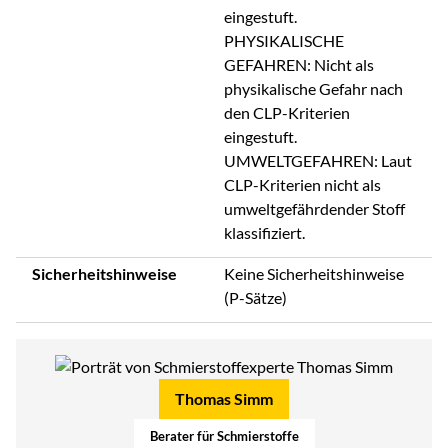
eingestuft.
PHYSIKALISCHE
GEFAHREN: Nicht als
physikalische Gefahr nach
den CLP-Kriterien
eingestuft.
UMWELTGEFAHREN: Laut
CLP-Kriterien nicht als
umweltgefährdender Stoff
klassifiziert.
Sicherheitshinweise
Keine Sicherheitshinweise
(P-Sätze)
Thomas Simm
Berater für Schmierstoffe