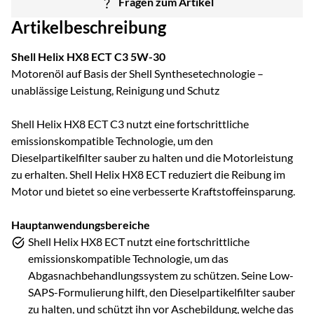
Fragen zum Artikel
Artikelbeschreibung
Shell Helix HX8 ECT C3 5W-30
Motorenöl auf Basis der Shell Synthesetechnologie –
unablässige Leistung, Reinigung und Schutz
Shell Helix HX8 ECT C3 nutzt eine fortschrittliche
emissionskompatible Technologie, um den
Dieselpartikelfilter sauber zu halten und die Motorleistung
zu erhalten. Shell Helix HX8 ECT reduziert die Reibung im
Motor und bietet so eine verbesserte Kraftstoffeinsparung.
Hauptanwendungsbereiche
Shell Helix HX8 ECT nutzt eine fortschrittliche
emissionskompatible Technologie, um das
Abgasnachbehandlungssystem zu schützen. Seine Low-
SAPS-Formulierung hilft, den Dieselpartikelfilter sauber
zu halten, und schützt ihn vor Aschebildung, welche das