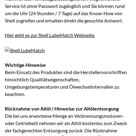
Service ist ohne Passwort zugänglich und Sie können rund
um die Uhr (24 Stunden / 7 Tage) auf das Know-How von
Shell zugreifen und erhalten direkt die gesuchte Antwort.
Hier geht es zur Shell LubeMatch Webseite.
Wichtige Hinweise
Beim Einsatz des Produktes sind die Herstellervorschriften
hinsichtlich Qualitätseigenschaften,
Umgebungstemperaturen und Ölwechselintervallen zu
beachten.
Rücknahme von Altöl / Hinweise zur Altölentsorgung
Die bei uns erworbene Menge an Verbrennungsmotoren-
oder Getriebeöl nehmen wir als Altöl kostenlos zum Zweck
der fachgerechten Entsorgung zurück. Die Rücknahme