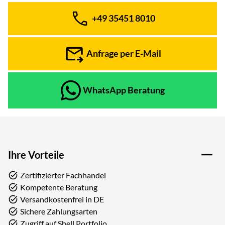
+49 35451 8010
Telefon:
Anfrage per E-Mail
WhatsApp Beratung
Ihre Vorteile
Zertifizierter Fachhandel
Kompetente Beratung
Versandkostenfrei in DE
Sichere Zahlungsarten
Zugriff auf Shell Portfolio