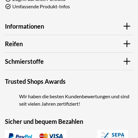
Umfassende Produkt-Infos
Informationen
Reifen
Schmierstoffe
Trusted Shops Awards
Wir haben die besten Kundenbewertungen und sind
seit vielen Jahren zertifiziert!
Sicher und bequem Bezahlen