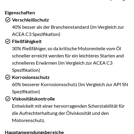
Eigenschaften
Verschleißschutz
40% besser als der Branchenstandard (im Vergleich zur
ACEA C3 Spezifikation)
Fließfähigkeit
30% fließfähiger, so da kritische Motorenteile vom Öl
schneller erreicht werden für ein leichteres Starten and
schnelleres Erwärmen (im Vergleich zur ACEA C3
Spezifikation)
Korrosionsschutz
60% besserer Korrosionsschutz (Im Vergleich zur API SN
Spezifikation)
Viskositätskontrolle
Entwickelt mit einer hervorragenden Scherstabilität für
die Aufrechterhaltung der Ölviskosität und den
Motorenschutz.
Hauptanwendungsbereiche