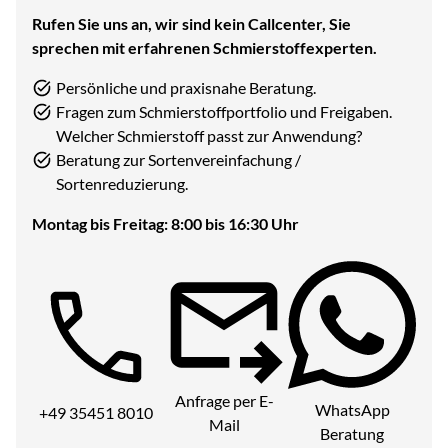
Rufen Sie uns an, wir sind kein Callcenter, Sie
sprechen mit erfahrenen Schmierstoffexperten.
Persönliche und praxisnahe Beratung.
Fragen zum Schmierstoffportfolio und Freigaben.
Welcher Schmierstoff passt zur Anwendung?
Beratung zur Sortenvereinfachung /
Sortenreduzierung.
Montag bis Freitag: 8:00 bis 16:30 Uhr
Telefon:
Anfrage per E-
WhatsApp
+49 35451 8010
Mail
Beratung