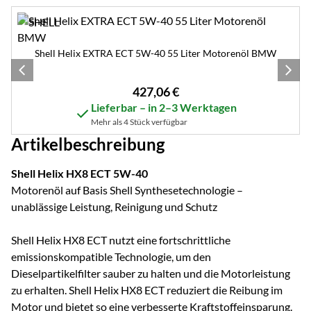
Zubehör überspringen
Shell Helix EXTRA ECT 5W-40 55 Liter Motorenöl BMW
427
,
06
€
Lieferbar – in 2–3 Werktagen
Mehr als 4 Stück verfügbar
Artikelbeschreibung
Shell Helix HX8 ECT 5W-40
Motorenöl auf Basis Shell Synthesetechnologie –
unablässige Leistung, Reinigung und Schutz
Shell Helix HX8 ECT nutzt eine fortschrittliche
emissionskompatible Technologie, um den
Dieselpartikelfilter sauber zu halten und die Motorleistung
zu erhalten. Shell Helix HX8 ECT reduziert die Reibung im
Motor und bietet so eine verbesserte Kraftstoffeinsparung.