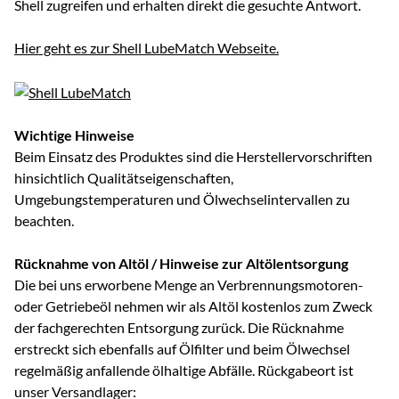
Shell zugreifen und erhalten direkt die gesuchte Antwort.
Hier geht es zur Shell LubeMatch Webseite.
Wichtige Hinweise
Beim Einsatz des Produktes sind die Herstellervorschriften
hinsichtlich Qualitätseigenschaften,
Umgebungstemperaturen und Ölwechselintervallen zu
beachten.
Rücknahme von Altöl / Hinweise zur Altölentsorgung
Die bei uns erworbene Menge an Verbrennungsmotoren-
oder Getriebeöl nehmen wir als Altöl kostenlos zum Zweck
der fachgerechten Entsorgung zurück. Die Rücknahme
erstreckt sich ebenfalls auf Ölfilter und beim Ölwechsel
regelmäßig anfallende ölhaltige Abfälle. Rückgabeort ist
unser Versandlager: