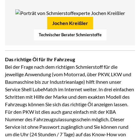
Jochen Kreißler
Technischer Berater Schmierstoffe
Das richtige Öl für Ihr Fahrzeug
Bei der Frage nach dem richtigen Schmierstoff für die
jeweilige Anwendung (vom Motorrad, über PKW, LKW und
Baumaschine bis zur Industrieanlage) hilft Ihnen unser
Service Shell LubeMatch im Internet weiter. In drei einfachen
Schritten mit Hilfe der Marke und dem exakten Modell des
Fahrzeugs können Sie sich das richtige Öl anzeigen lassen.
Für den PKW ist dies auch ganz einfach mit der KBA
Nummer des Fahrzeugzulassungsschein möglich. Dieser
Service ist ohne Passwort zugänglich und Sie können rund
um die Uhr (24 Stunden / 7 Tage) auf das Know-How von