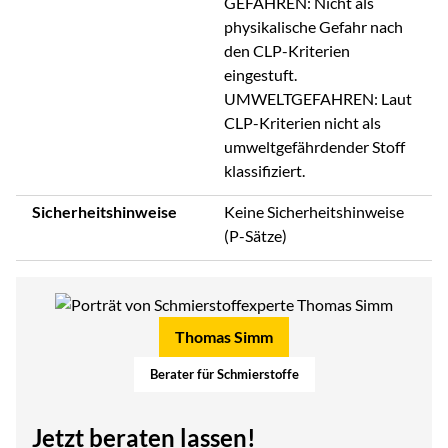
GEFAHREN: Nicht als
physikalische Gefahr nach
den CLP-Kriterien
eingestuft.
UMWELTGEFAHREN: Laut
CLP-Kriterien nicht als
umweltgefährdender Stoff
klassifiziert.
Sicherheitshinweise
Keine Sicherheitshinweise
(P-Sätze)
Thomas Simm
Berater für Schmierstoffe
Jetzt beraten lassen!