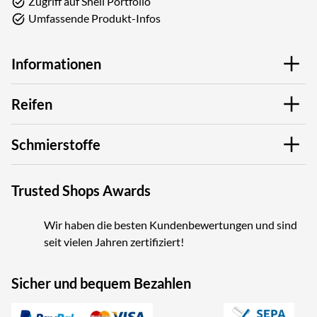
Zugriff auf Shell Portfolio
Umfassende Produkt-Infos
Informationen
Reifen
Schmierstoffe
Trusted Shops Awards
Wir haben die besten Kundenbewertungen und sind
seit vielen Jahren zertifiziert!
Sicher und bequem Bezahlen