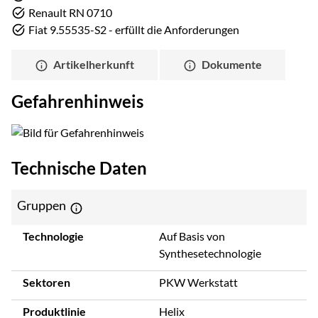
Renault RN 0710
Fiat 9.55535-S2 - erfüllt die Anforderungen
Artikelherkunft
Dokumente
Gefahrenhinweis
Technische Daten
Gruppen
Technologie
Auf Basis von
Synthesetechnologie
Sektoren
PKW Werkstatt
Produktlinie
Helix