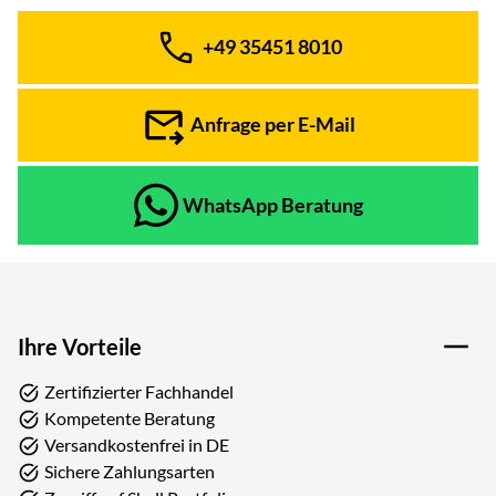
+49 35451 8010
Telefon:
Anfrage per E-Mail
WhatsApp Beratung
Ihre Vorteile
Zertifizierter Fachhandel
Kompetente Beratung
Versandkostenfrei in DE
Sichere Zahlungsarten