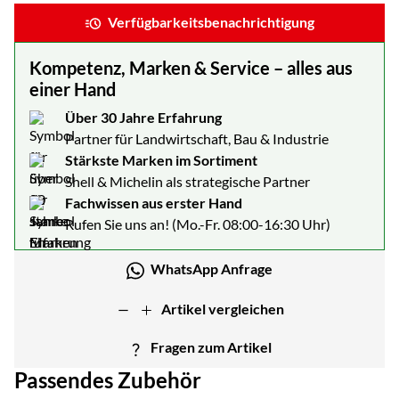
Verfügbarkeitsbenachrichtigung
Kompetenz, Marken & Service – alles aus
einer Hand
Über 30 Jahre Erfahrung
Partner für Landwirtschaft, Bau & Industrie
Stärkste Marken im Sortiment
Shell & Michelin als strategische Partner
Fachwissen aus erster Hand
Rufen Sie uns an! (Mo.-Fr. 08:00-16:30 Uhr)
WhatsApp Anfrage
Artikel vergleichen
Fragen zum Artikel
Passendes Zubehör