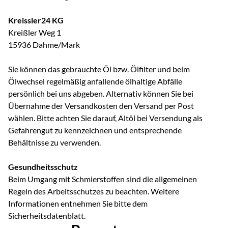
Kreissler24 KG
Kreißler Weg 1
15936 Dahme/Mark
Sie können das gebrauchte Öl bzw. Ölfilter und beim
Ölwechsel regelmäßig anfallende ölhaltige Abfälle
persönlich bei uns abgeben. Alternativ können Sie bei
Übernahme der Versandkosten den Versand per Post
wählen. Bitte achten Sie darauf, Altöl bei Versendung als
Gefahrengut zu kennzeichnen und entsprechende
Behältnisse zu verwenden.
Gesundheitsschutz
Beim Umgang mit Schmierstoffen sind die allgemeinen
Regeln des Arbeitsschutzes zu beachten. Weitere
Informationen entnehmen Sie bitte dem
Sicherheitsdatenblatt.