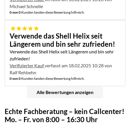
Michael Schnelle
0 von 0
Kunden fanden diese Bewertung hilfreich.
5 von 5
Verwende das Shell Helix seit
Längerem und bin sehr zufrieden!
Verwende das Shell Helix seit Längerem und bin sehr
zufrieden!
Verifizierter Kauf
verfasst am 18.02.2025 10:28 von
Ralf Rehbehn
0 von 0
Kunden fanden diese Bewertung hilfreich.
Alle Bewertungen anzeigen
Echte Fachberatung – kein Callcenter!
Mo. – Fr. von 8:00 – 16:30 Uhr