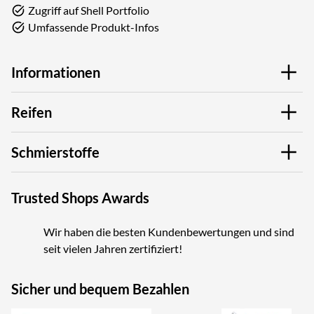
Zugriff auf Shell Portfolio
Umfassende Produkt-Infos
Informationen
Reifen
Schmierstoffe
Trusted Shops Awards
Wir haben die besten Kundenbewertungen und sind
seit vielen Jahren zertifiziert!
Sicher und bequem Bezahlen