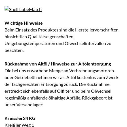
Wichtige Hinweise
Beim Einsatz des Produktes sind die Herstellervorschriften
hinsichtlich Qualitätseigenschaften,
Umgebungstemperaturen und Ölwechselintervallen zu
beachten.
Rücknahme von Altöl / Hinweise zur Altölentsorgung
Die bei uns erworbene Menge an Verbrennungsmotoren-
oder Getriebeöl nehmen wir als Altöl kostenlos zum Zweck
der fachgerechten Entsorgung zurück. Die Rücknahme
erstreckt sich ebenfalls auf Ölfilter und beim Ölwechsel
regelmäßig anfallende ölhaltige Abfälle. Rückgabeort ist
unser Versandlager:
Kreissler24 KG
Kreißler Weg 1