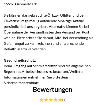
15936 Dahme/Mark
Sie können das gebrauchte Öl bzw. Ölfilter und beim
Ölwechsel regelmäßig anfallende ölhaltige Abfälle
persönlich bei uns abgeben. Alternativ können Sie bei
Übernahme der Versandkosten den Versand per Post
wählen. Bitte achten Sie darauf, Altöl bei Versendung als
Gefahrengut zu kennzeichnen und entsprechende
Behältnisse zu verwenden.
Gesundheitsschutz
Beim Umgang mit Schmierstoffen sind die allgemeinen
Regeln des Arbeitsschutzes zu beachten. Weitere
Informationen entnehmen Sie bitte dem
Sicherheitsdatenblatt.
Bewertungen
Bewertung: 5 von 5 (1 Bewertungen)
(1)