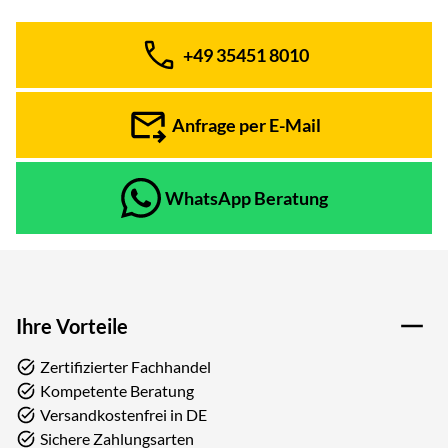
+49 35451 8010
Telefon:
Anfrage per E-Mail
WhatsApp Beratung
Ihre Vorteile
Zertifizierter Fachhandel
Kompetente Beratung
Versandkostenfrei in DE
Sichere Zahlungsarten