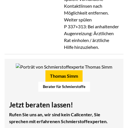
Kontaktlinsen nach
Möglichkeit entfernen.
Weiter spülen
P 337+313: Bei anhaltender
Augenreizung: Ärztlichen
Rat einholen / ärztliche
Hilfe hinzuziehen.
Thomas Simm
Berater für Schmierstoffe
Jetzt beraten lassen!
Rufen Sie uns an, wir sind kein Callcenter, Sie
sprechen mit erfahrenen Schmierstoffexperten.