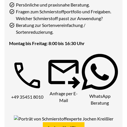
Persönliche und praxisnahe Beratung.
Fragen zum Schmierstoffportfolio und Freigaben.
Welcher Schmierstoff passt zur Anwendung?
Beratung zur Sortenvereinfachung /
Sortenreduzierung.
Montag bis Freitag: 8:00 bis 16:30 Uhr
Telefon:
Anfrage per E-
WhatsApp
+49 35451 8010
Mail
Beratung