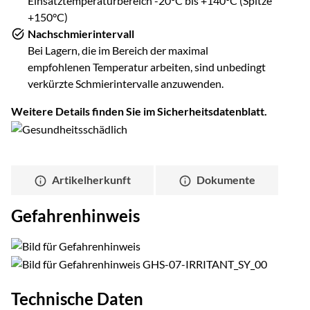
Einsatztemperaturbereich -20°C bis +140°C (Spitze
+150°C)
Nachschmierintervall
Bei Lagern, die im Bereich der maximal
empfohlenen Temperatur arbeiten, sind unbedingt
verkürzte Schmierintervalle anzuwenden.
Weitere Details finden Sie im Sicherheitsdatenblatt.
Artikelherkunft
Dokumente
Gefahrenhinweis
Technische Daten