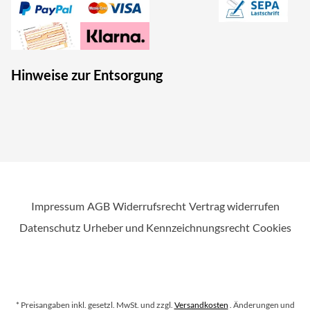
Hinweise zur Entsorgung
Impressum
AGB
Widerrufsrecht
Vertrag widerrufen
Datenschutz
Urheber und Kennzeichnungsrecht
Cookies
* Preisangaben inkl. gesetzl. MwSt. und zzgl.
Versandkosten
. Änderungen und