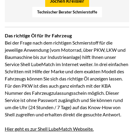
Jochen Kreißler
Technischer Berater Schmierstoffe
Das richtige Öl für Ihr Fahrzeug
Bei der Frage nach dem richtigen Schmierstoff für die
jeweilige Anwendung (vom Motorrad, über PKW, LKW und
Baumaschine bis zur Industrieanlage) hilft Ihnen unser
Service Shell LubeMatch im Internet weiter. In drei einfachen
Schritten mit Hilfe der Marke und dem exakten Modell des
Fahrzeugs können Sie sich das richtige Öl anzeigen lassen.
Für den PKW ist dies auch ganz einfach mit der KBA
Nummer des Fahrzeugzulassungsschein möglich. Dieser
Service ist ohne Passwort zugänglich und Sie können rund
um die Uhr (24 Stunden / 7 Tage) auf das Know-How von
Shell zugreifen und erhalten direkt die gesuchte Antwort.
Hier geht es zur Shell LubeMatch Webseite.