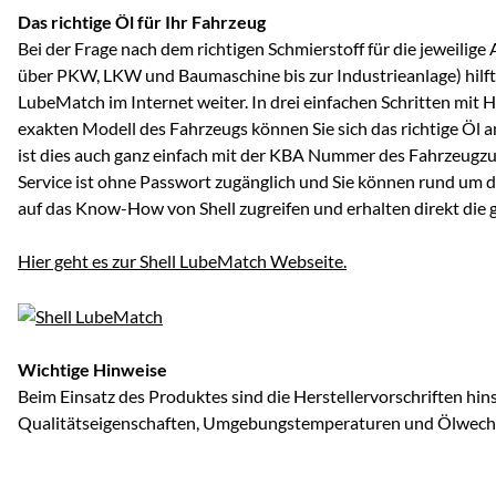
Das richtige Öl für Ihr Fahrzeug
Bei der Frage nach dem richtigen Schmierstoff für die jeweili
über PKW, LKW und Baumaschine bis zur Industrieanlage) hilft 
LubeMatch im Internet weiter. In drei einfachen Schritten mit 
exakten Modell des Fahrzeugs können Sie sich das richtige Öl 
ist dies auch ganz einfach mit der KBA Nummer des Fahrzeugzu
Service ist ohne Passwort zugänglich und Sie können rund um d
auf das Know-How von Shell zugreifen und erhalten direkt die
Hier geht es zur Shell LubeMatch Webseite.
Wichtige Hinweise
Beim Einsatz des Produktes sind die Herstellervorschriften hins
Qualitätseigenschaften, Umgebungstemperaturen und Ölwechse