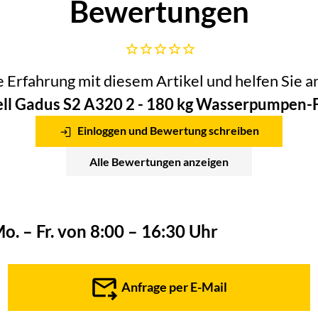
Bewertungen
Noch keine Bewertungen abgegeben
he Erfahrung mit diesem Artikel und helfen Sie
ll Gadus S2 A320 2 - 180 kg Wasserpumpen-
Einloggen und Bewertung schreiben
Alle Bewertungen anzeigen
o. – Fr. von 8:00 – 16:30 Uhr
Anfrage per E-Mail