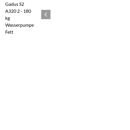
Zur Kaufbox springen