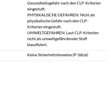
Gesundheitsgefahr nach den CLP-Kriterien
eingestuft.
PHYSIKALISCHE GEFAHREN: Nicht als
physikalische Gefahr nach den CLP-
Kriterien eingestuft.
UMWELTGEFAHREN: Laut CLP-Kriterien
nicht als umweltgefährdender Stoff
klassifiziert.
Keine Sicherheitshinweise (P-Sätze)