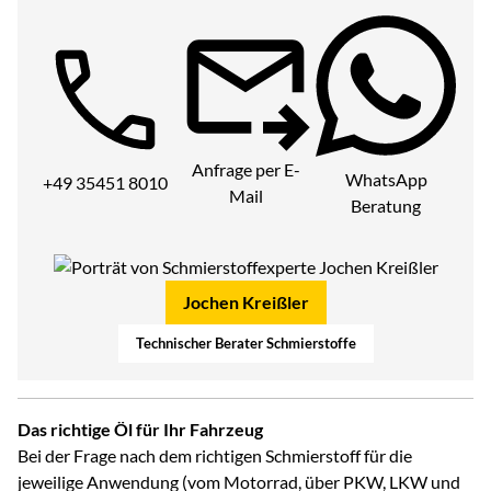
Telefon:
Anfrage per E-
WhatsApp
+49 35451 8010
Mail
Beratung
Jochen Kreißler
Technischer Berater Schmierstoffe
Das richtige Öl für Ihr Fahrzeug
Bei der Frage nach dem richtigen Schmierstoff für die
jeweilige Anwendung (vom Motorrad, über PKW, LKW und