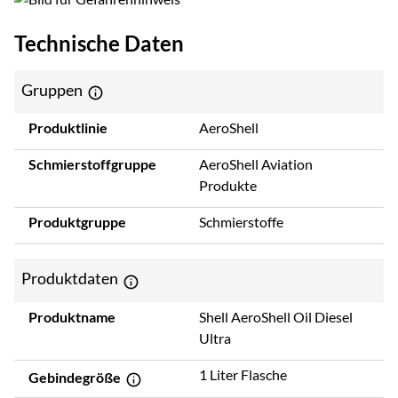
Technische Daten
Gruppen
Produktlinie
AeroShell
Schmierstoffgruppe
AeroShell Aviation
Produkte
Produktgruppe
Schmierstoffe
Produktdaten
Produktname
Shell AeroShell Oil Diesel
Ultra
1 Liter Flasche
Gebindegröße