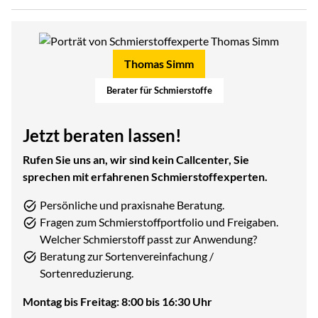
Thomas Simm
Berater für Schmierstoffe
Jetzt beraten lassen!
Rufen Sie uns an, wir sind kein Callcenter, Sie
sprechen mit erfahrenen Schmierstoffexperten.
Persönliche und praxisnahe Beratung.
Fragen zum Schmierstoffportfolio und Freigaben.
Welcher Schmierstoff passt zur Anwendung?
Beratung zur Sortenvereinfachung /
Sortenreduzierung.
Montag bis Freitag: 8:00 bis 16:30 Uhr