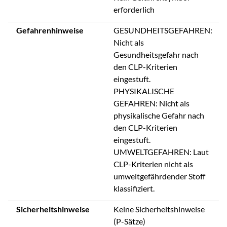
erforderlich
Gefahrenhinweise
GESUNDHEITSGEFAHREN:
Nicht als
Gesundheitsgefahr nach
den CLP-Kriterien
eingestuft.
PHYSIKALISCHE
GEFAHREN: Nicht als
physikalische Gefahr nach
den CLP-Kriterien
eingestuft.
UMWELTGEFAHREN: Laut
CLP-Kriterien nicht als
umweltgefährdender Stoff
klassifiziert.
Sicherheitshinweise
Keine Sicherheitshinweise
(P-Sätze)