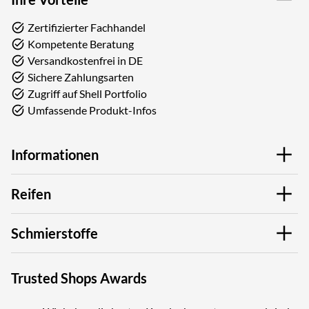
Zertifizierter Fachhandel
Kompetente Beratung
Versandkostenfrei in DE
Sichere Zahlungsarten
Zugriff auf Shell Portfolio
Umfassende Produkt-Infos
Informationen
Reifen
Schmierstoffe
Trusted Shops Awards