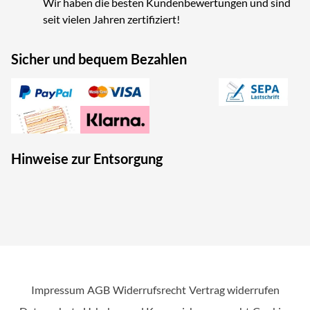
Wir haben die besten Kundenbewertungen und sind
seit vielen Jahren zertifiziert!
Sicher und bequem Bezahlen
Hinweise zur Entsorgung
Impressum
AGB
Widerrufsrecht
Vertrag widerrufen