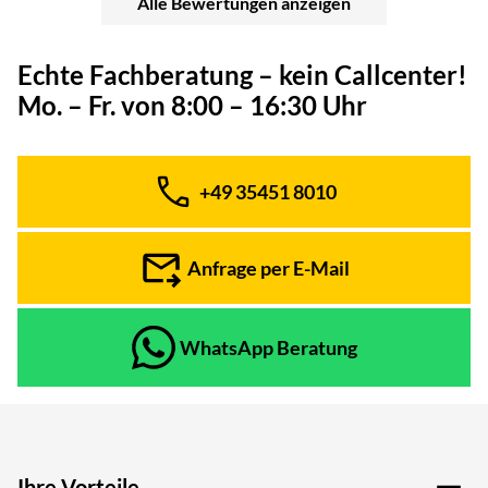
Alle Bewertungen anzeigen
Echte Fachberatung – kein Callcenter!
Mo. – Fr. von 8:00 – 16:30 Uhr
+49 35451 8010
Telefon:
Anfrage per E-Mail
WhatsApp Beratung
Ihre Vorteile