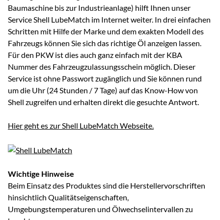
Baumaschine bis zur Industrieanlage) hilft Ihnen unser
Service Shell LubeMatch im Internet weiter. In drei einfachen
Schritten mit Hilfe der Marke und dem exakten Modell des
Fahrzeugs können Sie sich das richtige Öl anzeigen lassen.
Für den PKW ist dies auch ganz einfach mit der KBA
Nummer des Fahrzeugzulassungsschein möglich. Dieser
Service ist ohne Passwort zugänglich und Sie können rund
um die Uhr (24 Stunden / 7 Tage) auf das Know-How von
Shell zugreifen und erhalten direkt die gesuchte Antwort.
Hier geht es zur Shell LubeMatch Webseite.
Wichtige Hinweise
Beim Einsatz des Produktes sind die Herstellervorschriften
hinsichtlich Qualitätseigenschaften,
Umgebungstemperaturen und Ölwechselintervallen zu