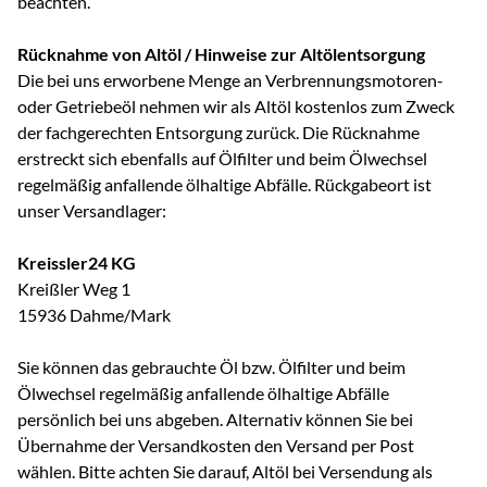
beachten.
Rücknahme von Altöl / Hinweise zur Altölentsorgung
Die bei uns erworbene Menge an Verbrennungsmotoren-
oder Getriebeöl nehmen wir als Altöl kostenlos zum Zweck
der fachgerechten Entsorgung zurück. Die Rücknahme
erstreckt sich ebenfalls auf Ölfilter und beim Ölwechsel
regelmäßig anfallende ölhaltige Abfälle. Rückgabeort ist
unser Versandlager:
Kreissler24 KG
Kreißler Weg 1
15936 Dahme/Mark
Sie können das gebrauchte Öl bzw. Ölfilter und beim
Ölwechsel regelmäßig anfallende ölhaltige Abfälle
persönlich bei uns abgeben. Alternativ können Sie bei
Übernahme der Versandkosten den Versand per Post
wählen. Bitte achten Sie darauf, Altöl bei Versendung als