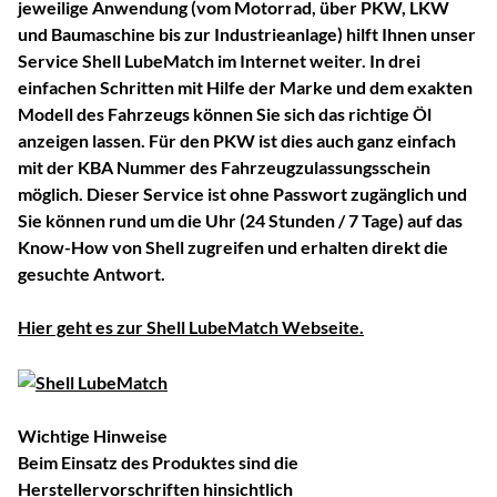
jeweilige Anwendung (vom Motorrad, über PKW, LKW
und Baumaschine bis zur Industrieanlage) hilft Ihnen unser
Service Shell LubeMatch im Internet weiter. In drei
einfachen Schritten mit Hilfe der Marke und dem exakten
Modell des Fahrzeugs können Sie sich das richtige Öl
anzeigen lassen. Für den PKW ist dies auch ganz einfach
mit der KBA Nummer des Fahrzeugzulassungsschein
möglich. Dieser Service ist ohne Passwort zugänglich und
Sie können rund um die Uhr (24 Stunden / 7 Tage) auf das
Know-How von Shell zugreifen und erhalten direkt die
gesuchte Antwort.
Hier geht es zur Shell LubeMatch Webseite.
Wichtige Hinweise
Beim Einsatz des Produktes sind die
Herstellervorschriften hinsichtlich