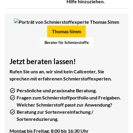
Hilfe hinzuziehen.
Thomas Simm
Berater für Schmierstoffe
Jetzt beraten lassen!
Rufen Sie uns an, wir sind kein Callcenter, Sie
sprechen mit erfahrenen Schmierstoffexperten.
Persönliche und praxisnahe Beratung.
Fragen zum Schmierstoffportfolio und Freigaben.
Welcher Schmierstoff passt zur Anwendung?
Beratung zur Sortenvereinfachung /
Sortenreduzierung.
Montag bis Freitag: 8:00 bis 16:30 Uhr