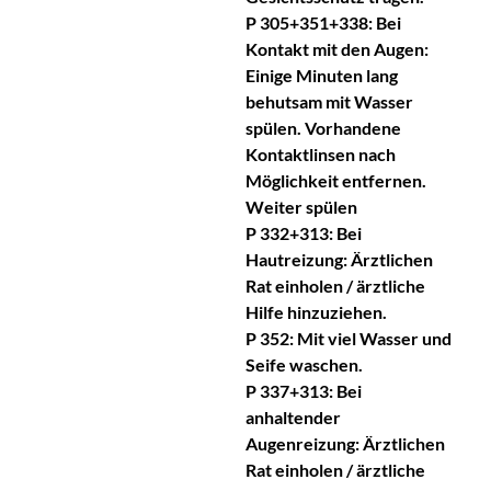
P 305+351+338: Bei
Kontakt mit den Augen:
Einige Minuten lang
behutsam mit Wasser
spülen. Vorhandene
Kontaktlinsen nach
Möglichkeit entfernen.
Weiter spülen
P 332+313: Bei
Hautreizung: Ärztlichen
Rat einholen / ärztliche
Hilfe hinzuziehen.
P 352: Mit viel Wasser und
Seife waschen.
P 337+313: Bei
anhaltender
Augenreizung: Ärztlichen
Rat einholen / ärztliche