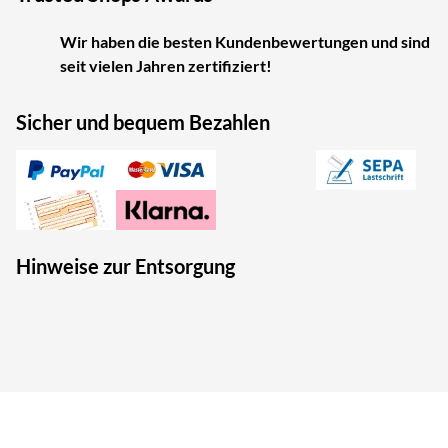
Wir haben die besten Kundenbewertungen und sind
seit vielen Jahren zertifiziert!
Sicher und bequem Bezahlen
Hinweise zur Entsorgung