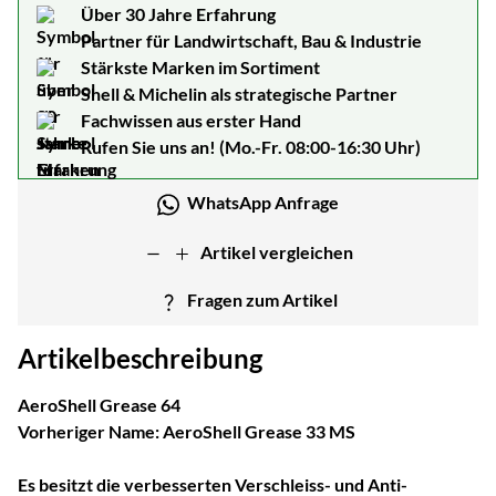
Über 30 Jahre Erfahrung
Partner für Landwirtschaft, Bau & Industrie
Stärkste Marken im Sortiment
Shell & Michelin als strategische Partner
Fachwissen aus erster Hand
Rufen Sie uns an! (Mo.-Fr. 08:00-16:30 Uhr)
WhatsApp Anfrage
Artikel vergleichen
Fragen zum Artikel
Artikelbeschreibung
AeroShell Grease 64
Vorheriger Name: AeroShell Grease 33 MS
Es besitzt die verbesserten Verschleiss- und Anti-