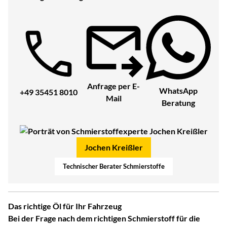
Telefon:
Anfrage per E-
WhatsApp
+49 35451 8010
Mail
Beratung
Jochen Kreißler
Technischer Berater Schmierstoffe
Das richtige Öl für Ihr Fahrzeug
Bei der Frage nach dem richtigen Schmierstoff für die