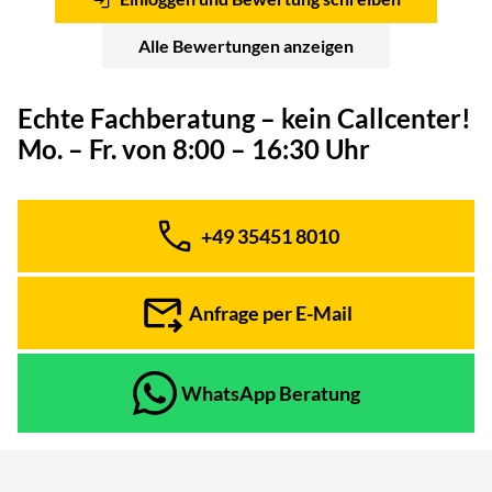
Alle Bewertungen anzeigen
Echte Fachberatung – kein Callcenter!
Mo. – Fr. von 8:00 – 16:30 Uhr
+49 35451 8010
Telefon:
Anfrage per E-Mail
WhatsApp Beratung