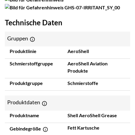
Technische Daten
Gruppen
Produktlinie
AeroShell
Schmierstoffgruppe
AeroShell Aviation
Produkte
Produktgruppe
Schmierstoffe
Produktdaten
Produktname
Shell AeroShell Grease
Fett Kartusche
Gebindegröße