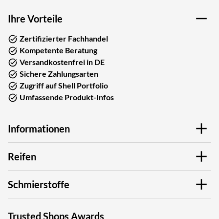
Ihre Vorteile
Zertifizierter Fachhandel
Kompetente Beratung
Versandkostenfrei in DE
Sichere Zahlungsarten
Zugriff auf Shell Portfolio
Umfassende Produkt-Infos
Informationen
Reifen
Schmierstoffe
Trusted Shops Awards