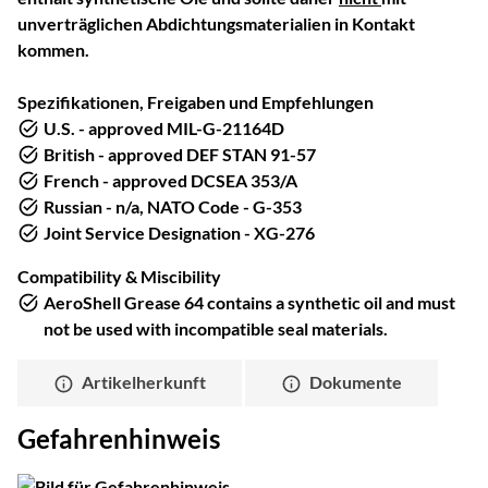
unverträglichen Abdichtungsmaterialien in Kontakt
kommen.
Spezifikationen, Freigaben und Empfehlungen
U.S. - approved MIL-G-21164D
British - approved DEF STAN 91-57
French - approved DCSEA 353/A
Russian - n/a, NATO Code - G-353
Joint Service Designation - XG-276
Compatibility & Miscibility
AeroShell Grease 64 contains a synthetic oil and must
not be used with incompatible seal materials.
Artikelherkunft
Dokumente
Gefahrenhinweis