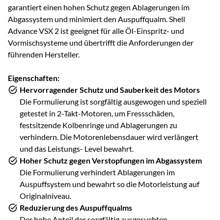
garantiert einen hohen Schutz gegen Ablagerungen im
Abgassystem und minimiert den Auspuffqualm. Shell
Advance VSX 2 ist geeignet für alle Öl-Einspritz- und
Vormischsysteme und übertrifft die Anforderungen der
führenden Hersteller.
Eigenschaften:
Hervorragender Schutz und Sauberkeit des Motors
Die Formulierung ist sorgfältig ausgewogen und speziell
getestet in 2-Takt-Motoren, um Fressschäden,
festsitzende Kolbenringe und Ablagerungen zu
verhindern. Die Motorenlebensdauer wird verlängert
und das Leistungs- Level bewahrt.
Hoher Schutz gegen Verstopfungen im Abgassystem
Die Formulierung verhindert Ablagerungen im
Auspuffsystem und bewahrt so die Motorleistung auf
Originalniveau.
Reduzierung des Auspuffqualms
Der hohe Anteil der sorgfältig ausgesuchten