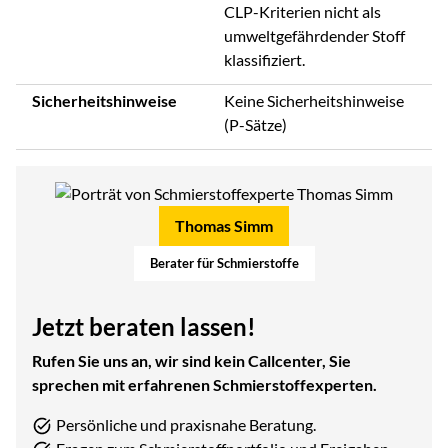
CLP-Kriterien nicht als
umweltgefährdender Stoff
klassifiziert.
Sicherheitshinweise
Keine Sicherheitshinweise
(P-Sätze)
Thomas Simm
Berater für Schmierstoffe
Jetzt beraten lassen!
Rufen Sie uns an, wir sind kein Callcenter, Sie
sprechen mit erfahrenen Schmierstoffexperten.
Persönliche und praxisnahe Beratung.