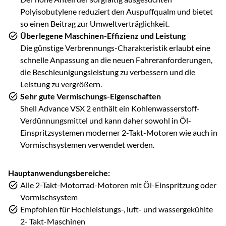
Polyisobutylene reduziert den Auspuffqualm und bietet
so einen Beitrag zur Umweltverträglichkeit.
Überlegene Maschinen-Effizienz und Leistung
Die günstige Verbrennungs-Charakteristik erlaubt eine
schnelle Anpassung an die neuen Fahreranforderungen,
die Beschleunigungsleistung zu verbessern und die
Leistung zu vergrößern.
Sehr gute Vermischungs-Eigenschaften
Shell Advance VSX 2 enthält ein Kohlenwasserstoff-
Verdünnungsmittel und kann daher sowohl in Öl-
Einspritzsystemen moderner 2-Takt-Motoren wie auch in
Vormischsystemen verwendet werden.
Hauptanwendungsbereiche:
Alle 2-Takt-Motorrad-Motoren mit Öl-Einspritzung oder
Vormischsystem
Empfohlen für Hochleistungs-, luft- und wassergekühlte
2- Takt-Maschinen