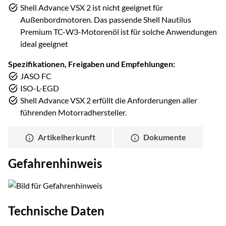
Shell Advance VSX 2 ist nicht geeignet für
Außenbordmotoren. Das passende Shell Nautilus
Premium TC-W3-Motorenöl ist für solche Anwendungen
ideal geeignet
Spezifikationen, Freigaben und Empfehlungen:
JASO FC
ISO-L-EGD
Shell Advance VSX 2 erfüllt die Anforderungen aller
führenden Motorradhersteller.
Artikelherkunft
Dokumente
Gefahrenhinweis
Technische Daten