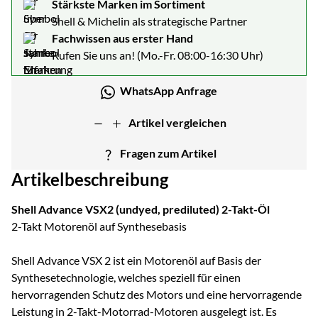
Stärkste Marken im Sortiment
Shell & Michelin als strategische Partner
Fachwissen aus erster Hand
Rufen Sie uns an! (Mo.-Fr. 08:00-16:30 Uhr)
WhatsApp Anfrage
Artikel vergleichen
Fragen zum Artikel
Artikelbeschreibung
Shell Advance VSX2 (undyed, prediluted) 2-Takt-Öl
2-Takt Motorenöl auf Synthesebasis
Shell Advance VSX 2 ist ein Motorenöl auf Basis der
Synthesetechnologie, welches speziell für einen
hervorragenden Schutz des Motors und eine hervorragende
Leistung in 2-Takt-Motorrad-Motoren ausgelegt ist. Es