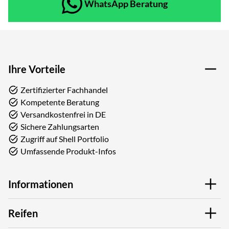
WhatsApp Beratung
Ihre Vorteile
Zertifizierter Fachhandel
Kompetente Beratung
Versandkostenfrei in DE
Sichere Zahlungsarten
Zugriff auf Shell Portfolio
Umfassende Produkt-Infos
Informationen
Reifen