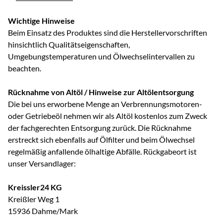
Wichtige Hinweise
Beim Einsatz des Produktes sind die Herstellervorschriften
hinsichtlich Qualitätseigenschaften,
Umgebungstemperaturen und Ölwechselintervallen zu
beachten.
Rücknahme von Altöl / Hinweise zur Altölentsorgung
Die bei uns erworbene Menge an Verbrennungsmotoren-
oder Getriebeöl nehmen wir als Altöl kostenlos zum Zweck
der fachgerechten Entsorgung zurück. Die Rücknahme
erstreckt sich ebenfalls auf Ölfilter und beim Ölwechsel
regelmäßig anfallende ölhaltige Abfälle. Rückgabeort ist
unser Versandlager:
Kreissler24 KG
Kreißler Weg 1
15936 Dahme/Mark