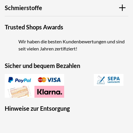
Schmierstoffe
Trusted Shops Awards
Wir haben die besten Kundenbewertungen und sind
seit vielen Jahren zertifiziert!
Sicher und bequem Bezahlen
Hinweise zur Entsorgung