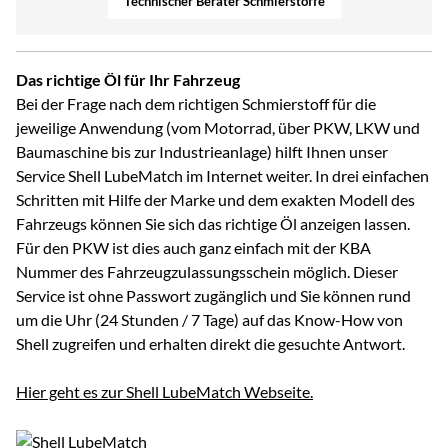
Technischer Berater Schmierstoffe
Das richtige Öl für Ihr Fahrzeug
Bei der Frage nach dem richtigen Schmierstoff für die
jeweilige Anwendung (vom Motorrad, über PKW, LKW und
Baumaschine bis zur Industrieanlage) hilft Ihnen unser
Service Shell LubeMatch im Internet weiter. In drei einfachen
Schritten mit Hilfe der Marke und dem exakten Modell des
Fahrzeugs können Sie sich das richtige Öl anzeigen lassen.
Für den PKW ist dies auch ganz einfach mit der KBA
Nummer des Fahrzeugzulassungsschein möglich. Dieser
Service ist ohne Passwort zugänglich und Sie können rund
um die Uhr (24 Stunden / 7 Tage) auf das Know-How von
Shell zugreifen und erhalten direkt die gesuchte Antwort.
Hier geht es zur Shell LubeMatch Webseite.