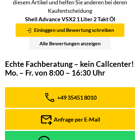
diesem Artikel und helfen Sie anderen bei deren
Kaufentscheidung
Shell Advance VSX2 1 Liter 2 Takt Öl
Einloggen und Bewertung schreiben
Alle Bewertungen anzeigen
Echte Fachberatung – kein Callcenter!
Mo. – Fr. von 8:00 – 16:30 Uhr
+49 35451 8010
Telefon:
Anfrage per E-Mail