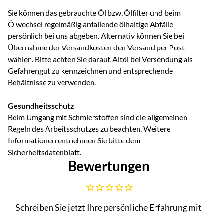
Sie können das gebrauchte Öl bzw. Ölfilter und beim
Ölwechsel regelmäßig anfallende ölhaltige Abfälle
persönlich bei uns abgeben. Alternativ können Sie bei
Übernahme der Versandkosten den Versand per Post
wählen. Bitte achten Sie darauf, Altöl bei Versendung als
Gefahrengut zu kennzeichnen und entsprechende
Behältnisse zu verwenden.
Gesundheitsschutz
Beim Umgang mit Schmierstoffen sind die allgemeinen
Regeln des Arbeitsschutzes zu beachten. Weitere
Informationen entnehmen Sie bitte dem
Sicherheitsdatenblatt.
Bewertungen
Noch keine Bewertungen abgegeben
Schreiben Sie jetzt Ihre persönliche Erfahrung mit