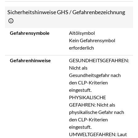
Sicherheitshinweise GHS / Gefahrenbezeichnung
Gefahrensymbole
Altölsymbol
Kein Gefahrensymbol
erforderlich
Gefahrenhinweise
GESUNDHEITSGEFAHREN:
Nicht als
Gesundheitsgefahr nach
den CLP-Kriterien
eingestuft.
PHYSIKALISCHE
GEFAHREN: Nicht als
physikalische Gefahr nach
den CLP-Kriterien
eingestuft.
UMWELTGEFAHREN: Laut