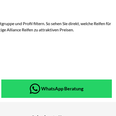
uppe und Profil filtern. So sehen Sie direkt, welche Reifen für
ge Alliance Reifen zu attraktiven Preisen.
WhatsApp Beratung