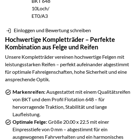
Einloggen und Bewertung schreiben
Hochwertige Kompletträder – Perfekte
Kombination aus Felge und Reifen
Unsere Kompletträder vereinen hochwertige Felgen mit
leistungsstarken Reifen – perfekt aufeinander abgestimmt
für optimale Fahreigenschaften, hohe Sicherheit und eine
ansprechende Optik.
Markenreifen:
Ausgestattet mit einem Qualitätsreifen
von
BKT
und dem Profil
Flotation 648
– für
hervorragende Traktion, Stabilität und lange
Laufleistung.
Optimale Felge:
Größe
20.00 x 22.5
mit einer
Einpresstiefe von
0
mm – abgestimmt für ein
ausgewogenes Fahrverhalten und ein harmonisches