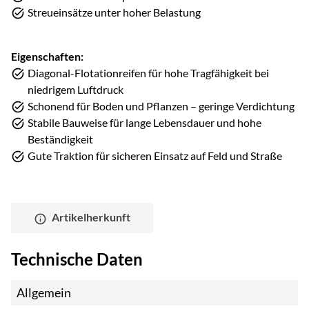
Streueinsätze unter hoher Belastung
Eigenschaften:
Diagonal-Flotationreifen für hohe Tragfähigkeit bei
niedrigem Luftdruck
Schonend für Boden und Pflanzen – geringe Verdichtung
Stabile Bauweise für lange Lebensdauer und hohe
Beständigkeit
Gute Traktion für sicheren Einsatz auf Feld und Straße
Artikelherkunft
Technische Daten
Allgemein