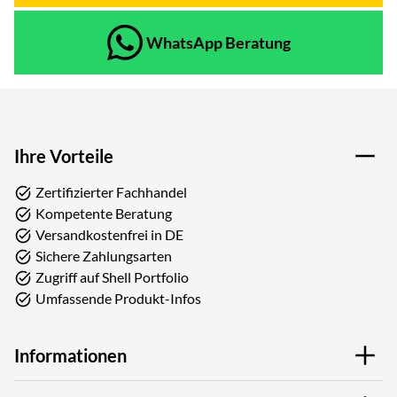
WhatsApp Beratung
Ihre Vorteile
Zertifizierter Fachhandel
Kompetente Beratung
Versandkostenfrei in DE
Sichere Zahlungsarten
Zugriff auf Shell Portfolio
Umfassende Produkt-Infos
Informationen