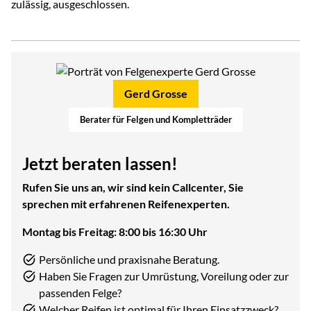
zulässig, ausgeschlossen.
Gerd Grosse
Berater für Felgen und Kompletträder
Jetzt beraten lassen!
Rufen Sie uns an, wir sind kein Callcenter, Sie
sprechen mit erfahrenen Reifenexperten.
Montag bis Freitag: 8:00 bis 16:30 Uhr
Persönliche und praxisnahe Beratung.
Haben Sie Fragen zur Umrüstung, Voreilung oder zur
passenden Felge?
Welcher Reifen ist optimal für Ihren Einsatzzweck?