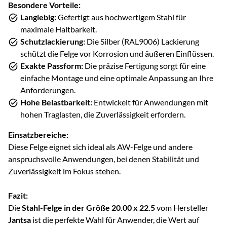
Besondere Vorteile:
Langlebig:
Gefertigt aus hochwertigem Stahl für
maximale Haltbarkeit.
Schutzlackierung:
Die Silber (RAL9006) Lackierung
schützt die Felge vor Korrosion und äußeren Einflüssen.
Exakte Passform:
Die präzise Fertigung sorgt für eine
einfache Montage und eine optimale Anpassung an Ihre
Anforderungen.
Hohe Belastbarkeit:
Entwickelt für Anwendungen mit
hohen Traglasten, die Zuverlässigkeit erfordern.
Einsatzbereiche:
Diese Felge eignet sich ideal als AW-Felge und andere
anspruchsvolle Anwendungen, bei denen Stabilität und
Zuverlässigkeit im Fokus stehen.
Fazit:
Die
Stahl-Felge in der Größe 20.00 x 22.5
vom Hersteller
Jantsa
ist die perfekte Wahl für Anwender, die Wert auf