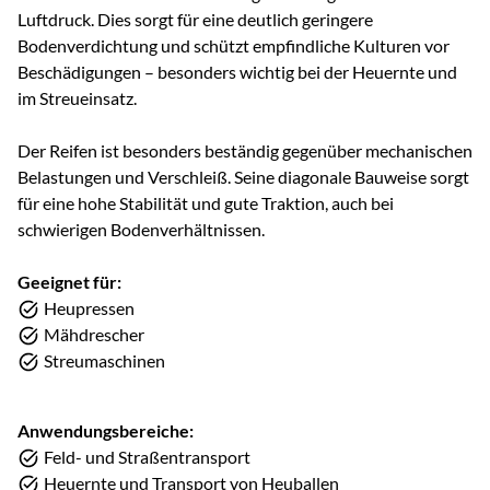
Luftdruck. Dies sorgt für eine deutlich geringere
Bodenverdichtung und schützt empfindliche Kulturen vor
Beschädigungen – besonders wichtig bei der Heuernte und
im Streueinsatz.
Der Reifen ist besonders beständig gegenüber mechanischen
Belastungen und Verschleiß. Seine diagonale Bauweise sorgt
für eine hohe Stabilität und gute Traktion, auch bei
schwierigen Bodenverhältnissen.
Geeignet für:
Heupressen
Mähdrescher
Streumaschinen
Anwendungsbereiche:
Feld- und Straßentransport
Heuernte und Transport von Heuballen