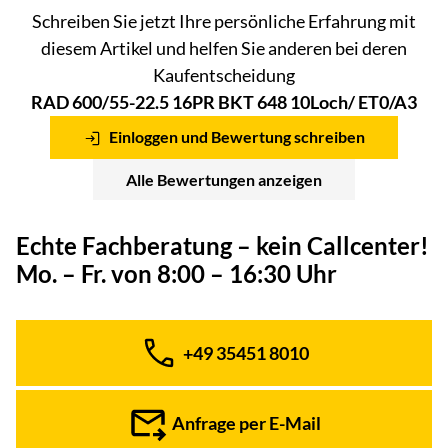
Schreiben Sie jetzt Ihre persönliche Erfahrung mit
diesem Artikel und helfen Sie anderen bei deren
Kaufentscheidung
RAD 600/55-22.5 16PR BKT 648 10Loch/ ET0/A3
Einloggen und Bewertung schreiben
Alle Bewertungen anzeigen
Echte Fachberatung – kein Callcenter!
Mo. – Fr. von 8:00 – 16:30 Uhr
+49 35451 8010
Telefon:
Anfrage per E-Mail