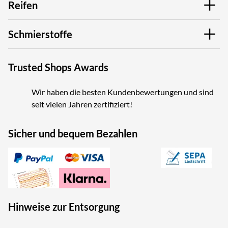
Reifen
Schmierstoffe
Trusted Shops Awards
Wir haben die besten Kundenbewertungen und sind
seit vielen Jahren zertifiziert!
Sicher und bequem Bezahlen
Hinweise zur Entsorgung