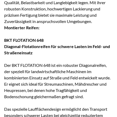
Qualität, Belastbarkeit und Langlebigkeit legen. Mit ihrer
robusten Konstruktion, hochwertigen Lackierung und
präzisen Fertigung bietet sie maximale Leistung und
Zuverlässigkeit in anspruchsvollen Umgebungen.
Montierter Reifen:
BKT FLOTATION 648
Diagonal-Flotationreifen für schwere Lasten im Feld- und
Straßeneinsatz
Der BKT FLOTATION 648 ist ein robuster Diagonalreifen,
der speziell für landwirtschaftliche Maschinen im
kombinierten Einsatz auf Straße und Feld entwickelt wurde.
Er eignet sich ideal für Streumaschinen, Mähdrescher und
Heupressen, bei denen hohe Tragfähigkeit und
Bodenschonung gleichermaßen gefragt sind.
Das spezielle Laufflächendesign ermöglicht den Transport
besonders schwerer Lasten bei gleichzeitig reduziertem