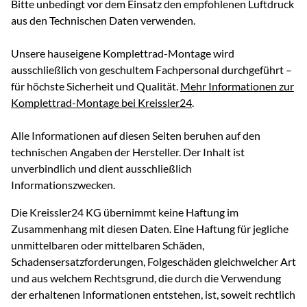
Bitte unbedingt vor dem Einsatz den empfohlenen Luftdruck
aus den Technischen Daten verwenden.
Unsere hauseigene Komplettrad-Montage wird
ausschließlich von geschultem Fachpersonal durchgeführt –
für höchste Sicherheit und Qualität.
Mehr Informationen zur
Komplettrad-Montage bei Kreissler24
.
Alle Informationen auf diesen Seiten beruhen auf den
technischen Angaben der Hersteller. Der Inhalt ist
unverbindlich und dient ausschließlich
Informationszwecken.
Die Kreissler24 KG übernimmt keine Haftung im
Zusammenhang mit diesen Daten. Eine Haftung für jegliche
unmittelbaren oder mittelbaren Schäden,
Schadensersatzforderungen, Folgeschäden gleichwelcher Art
und aus welchem Rechtsgrund, die durch die Verwendung
der erhaltenen Informationen entstehen, ist, soweit rechtlich