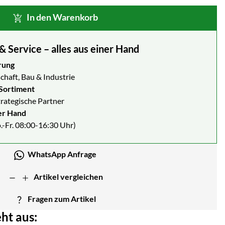
In den Warenkorb
Service – alles aus einer Hand
rung
chaft, Bau & Industrie
Sortiment
strategische Partner
er Hand
.-Fr. 08:00-16:30 Uhr)
WhatsApp Anfrage
Artikel vergleichen
Fragen zum Artikel
ht aus: