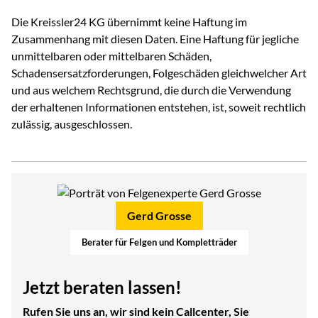
Die Kreissler24 KG übernimmt keine Haftung im
Zusammenhang mit diesen Daten. Eine Haftung für jegliche
unmittelbaren oder mittelbaren Schäden,
Schadensersatzforderungen, Folgeschäden gleichwelcher Art
und aus welchem Rechtsgrund, die durch die Verwendung
der erhaltenen Informationen entstehen, ist, soweit rechtlich
zulässig, ausgeschlossen.
Gerd Grosse
Berater für Felgen und Kompletträder
Jetzt beraten lassen!
Rufen Sie uns an, wir sind kein Callcenter, Sie