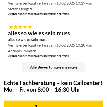
Verifizierter Kauf
verfasst am 18.02.2025 10:29 von
Stefan Hengstl
0 von 0
Kunden fanden diese Bewertung hilfreich.
5 von 5
alles so wie es sein muss
alles so wie es sein muss
Verifizierter Kauf
verfasst am 18.02.2025 10:28 von
Andreas Immisch
0 von 0
Kunden fanden diese Bewertung hilfreich.
Alle Bewertungen anzeigen
Echte Fachberatung – kein Callcenter!
Mo. – Fr. von 8:00 – 16:30 Uhr