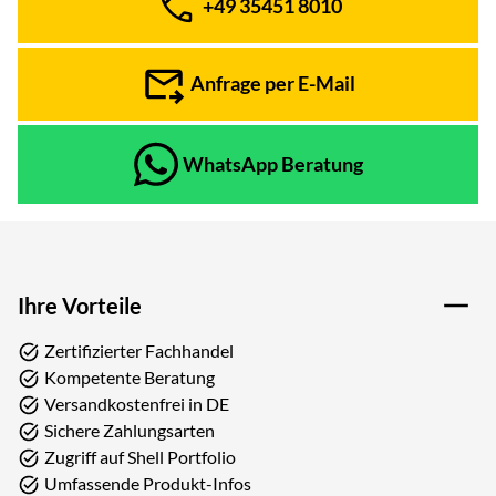
+49 35451 8010
Telefon:
Anfrage per E-Mail
WhatsApp Beratung
Ihre Vorteile
Zertifizierter Fachhandel
Kompetente Beratung
Versandkostenfrei in DE
Sichere Zahlungsarten
Zugriff auf Shell Portfolio
Umfassende Produkt-Infos