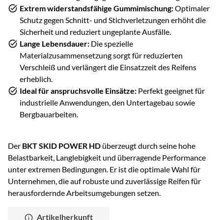
Extrem widerstandsfähige Gummimischung:
Optimaler
Schutz gegen Schnitt- und Stichverletzungen erhöht die
Sicherheit und reduziert ungeplante Ausfälle.
Lange Lebensdauer:
Die spezielle
Materialzusammensetzung sorgt für reduzierten
Verschleiß und verlängert die Einsatzzeit des Reifens
erheblich.
Ideal für anspruchsvolle Einsätze:
Perfekt geeignet für
industrielle Anwendungen, den Untertagebau sowie
Bergbauarbeiten.
Der
BKT SKID POWER HD
überzeugt durch seine hohe
Belastbarkeit, Langlebigkeit und überragende Performance
unter extremen Bedingungen. Er ist die optimale Wahl für
Unternehmen, die auf robuste und zuverlässige Reifen für
herausfordernde Arbeitsumgebungen setzen.
Artikelherkunft