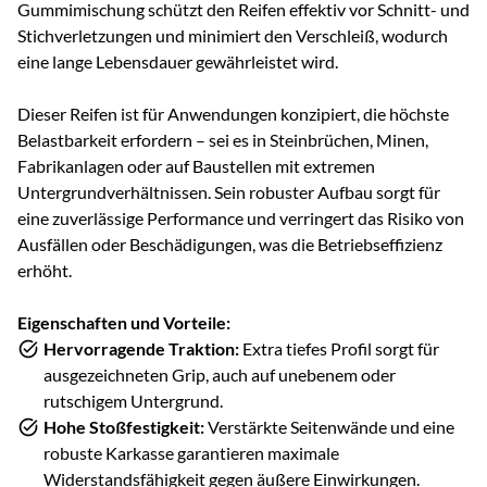
Gummimischung schützt den Reifen effektiv vor Schnitt- und
Stichverletzungen und minimiert den Verschleiß, wodurch
eine lange Lebensdauer gewährleistet wird.
Dieser Reifen ist für Anwendungen konzipiert, die höchste
Belastbarkeit erfordern – sei es in Steinbrüchen, Minen,
Fabrikanlagen oder auf Baustellen mit extremen
Untergrundverhältnissen. Sein robuster Aufbau sorgt für
eine zuverlässige Performance und verringert das Risiko von
Ausfällen oder Beschädigungen, was die Betriebseffizienz
erhöht.
Eigenschaften und Vorteile:
Hervorragende Traktion:
Extra tiefes Profil sorgt für
ausgezeichneten Grip, auch auf unebenem oder
rutschigem Untergrund.
Hohe Stoßfestigkeit:
Verstärkte Seitenwände und eine
robuste Karkasse garantieren maximale
Widerstandsfähigkeit gegen äußere Einwirkungen.