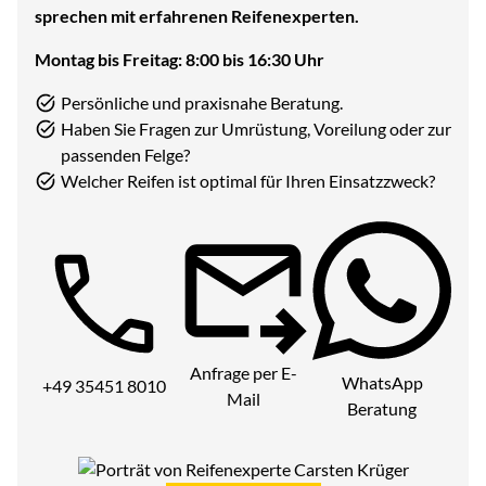
sprechen mit erfahrenen Reifenexperten.
Montag bis Freitag: 8:00 bis 16:30 Uhr
Persönliche und praxisnahe Beratung.
Haben Sie Fragen zur Umrüstung, Voreilung oder zur
passenden Felge?
Welcher Reifen ist optimal für Ihren Einsatzzweck?
Telefon:
Anfrage per E-
WhatsApp
+49 35451 8010
Mail
Beratung