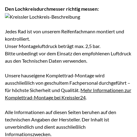
Den Lochkreisdurchmesser richtig messen:
Jedes Rad ist von unserem Reifenfachmann montiert und
kontrolliert.
Unser Montageluftdruck beträgt max. 2,5 bar.
Bitte unbedingt vor dem Einsatz den empfohlenen Luftdruck
aus den Technischen Daten verwenden.
Unsere hauseigene Komplettrad-Montage wird
ausschließlich von geschultem Fachpersonal durchgeführt –
für höchste Sicherheit und Qualität.
Mehr Informationen zur
Komplettrad-Montage bei Kreissler24
.
Alle Informationen auf diesen Seiten beruhen auf den
technischen Angaben der Hersteller. Der Inhalt ist
unverbindlich und dient ausschließlich
Informationszwecken.