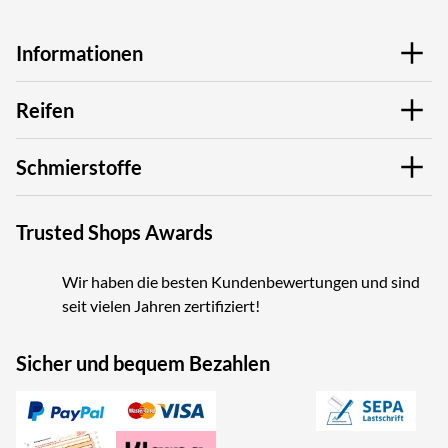
Informationen
Reifen
Schmierstoffe
Trusted Shops Awards
Wir haben die besten Kundenbewertungen und sind
seit vielen Jahren zertifiziert!
Sicher und bequem Bezahlen