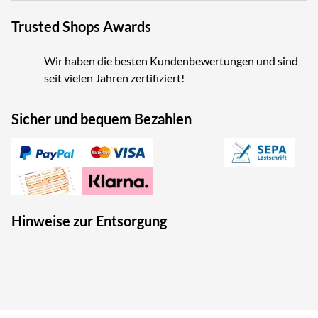
Trusted Shops Awards
Wir haben die besten Kundenbewertungen und sind
seit vielen Jahren zertifiziert!
Sicher und bequem Bezahlen
Hinweise zur Entsorgung