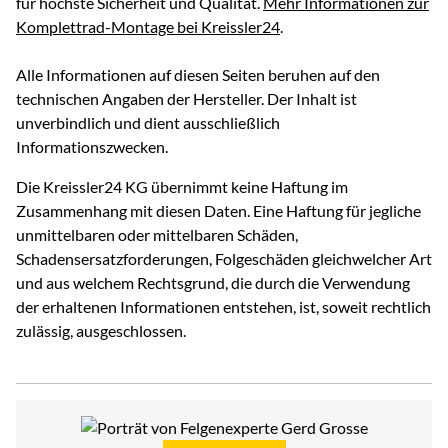
für höchste Sicherheit und Qualität.
Mehr Informationen zur
Komplettrad-Montage bei Kreissler24
.
Alle Informationen auf diesen Seiten beruhen auf den
technischen Angaben der Hersteller. Der Inhalt ist
unverbindlich und dient ausschließlich
Informationszwecken.
Die Kreissler24 KG übernimmt keine Haftung im
Zusammenhang mit diesen Daten. Eine Haftung für jegliche
unmittelbaren oder mittelbaren Schäden,
Schadensersatzforderungen, Folgeschäden gleichwelcher Art
und aus welchem Rechtsgrund, die durch die Verwendung
der erhaltenen Informationen entstehen, ist, soweit rechtlich
zulässig, ausgeschlossen.