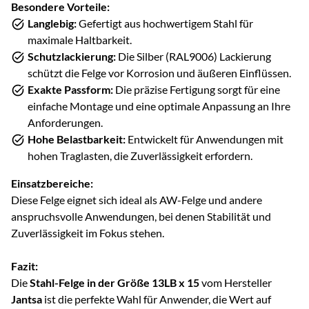
Besondere Vorteile:
Langlebig:
Gefertigt aus hochwertigem Stahl für
maximale Haltbarkeit.
Schutzlackierung:
Die Silber (RAL9006) Lackierung
schützt die Felge vor Korrosion und äußeren Einflüssen.
Exakte Passform:
Die präzise Fertigung sorgt für eine
einfache Montage und eine optimale Anpassung an Ihre
Anforderungen.
Hohe Belastbarkeit:
Entwickelt für Anwendungen mit
hohen Traglasten, die Zuverlässigkeit erfordern.
Einsatzbereiche:
Diese Felge eignet sich ideal als AW-Felge und andere
anspruchsvolle Anwendungen, bei denen Stabilität und
Zuverlässigkeit im Fokus stehen.
Fazit:
Die
Stahl-Felge in der Größe 13LB x 15
vom Hersteller
Jantsa
ist die perfekte Wahl für Anwender, die Wert auf