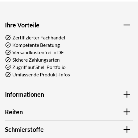
Ihre Vorteile
Zertifizierter Fachhandel
Kompetente Beratung
Versandkostenfrei in DE
Sichere Zahlungsarten
Zugriff auf Shell Portfolio
Umfassende Produkt-Infos
Informationen
Reifen
Schmierstoffe