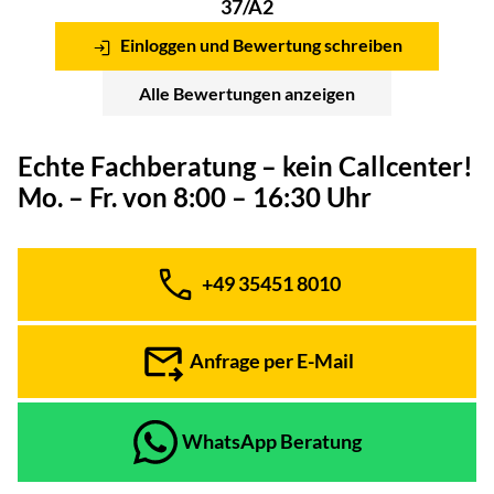
37/A2
Einloggen und Bewertung schreiben
Alle Bewertungen anzeigen
Echte Fachberatung – kein Callcenter!
Mo. – Fr. von 8:00 – 16:30 Uhr
+49 35451 8010
Telefon:
Anfrage per E-Mail
WhatsApp Beratung