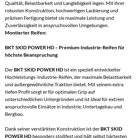
Qualität, Belastbarkeit und Langlebigkeit legen. Mit ihrer
robusten Konstruktion, hochwertigen Lackierung und
präzisen Fertigung bietet sie maximale Leistung und
Zuverlässigkeit in anspruchsvollen Umgebungen.
Montierter Reifen:
BKT SKID POWER HD – Premium-Industrie-Reifen für
höchste Beanspruchung
Der
BKT SKID POWER HD
ist ein speziell entwickelter
Hochleistungs-Industrie-Reifen, der maximale Belastbarkeit
und außergewöhnliche Traktion bietet. Mit seinem extra
tiefen Profil sorgt er für optimalen Grip auf
unterschiedlichen Untergründen und ist ideal für extrem
anspruchsvolle Einsätze in Industrie, Untertagebau und
Bergbau.
Dank seiner verstärkten Konstruktion ist der
BKT SKID
POWER HD
besonders stoßfest und hält selbst härtesten