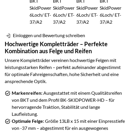
Einloggen und Bewertung schreiben
Hochwertige Kompletträder – Perfekte
Kombination aus Felge und Reifen
Unsere Kompletträder vereinen hochwertige Felgen mit
leistungsstarken Reifen – perfekt aufeinander abgestimmt
für optimale Fahreigenschaften, hohe Sicherheit und eine
ansprechende Optik.
Markenreifen:
Ausgestattet mit einem Qualitätsreifen
von
BKT
und dem Profil
BK-SKIDPOWER-HD
– für
hervorragende Traktion, Stabilität und lange
Laufleistung.
Optimale Felge:
Größe
13LB x 15
mit einer Einpresstiefe
von
-37
mm – abgestimmt für ein ausgewogenes