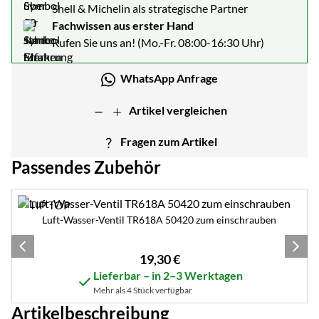
Shell & Michelin als strategische Partner
Fachwissen aus erster Hand
Rufen Sie uns an! (Mo.-Fr. 08:00-16:30 Uhr)
WhatsApp Anfrage
Artikel vergleichen
Fragen zum Artikel
Passendes Zubehör
Zubehör überspringen
Luft-Wasser-Ventil TR618A 50420 zum einschrauben
19
,
30
€
Lieferbar – in 2–3 Werktagen
Mehr als 4 Stück verfügbar
Artikelbeschreibung