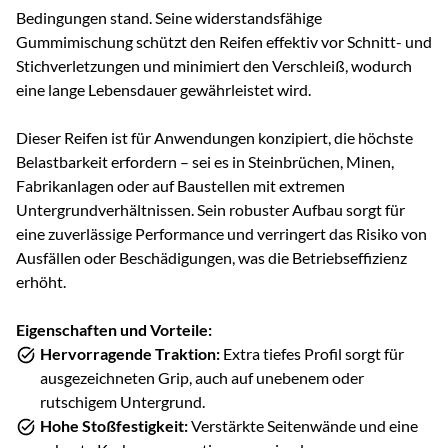
Bedingungen stand. Seine widerstandsfähige
Gummimischung schützt den Reifen effektiv vor Schnitt- und
Stichverletzungen und minimiert den Verschleiß, wodurch
eine lange Lebensdauer gewährleistet wird.
Dieser Reifen ist für Anwendungen konzipiert, die höchste
Belastbarkeit erfordern – sei es in Steinbrüchen, Minen,
Fabrikanlagen oder auf Baustellen mit extremen
Untergrundverhältnissen. Sein robuster Aufbau sorgt für
eine zuverlässige Performance und verringert das Risiko von
Ausfällen oder Beschädigungen, was die Betriebseffizienz
erhöht.
Eigenschaften und Vorteile:
Hervorragende Traktion:
Extra tiefes Profil sorgt für
ausgezeichneten Grip, auch auf unebenem oder
rutschigem Untergrund.
Hohe Stoßfestigkeit:
Verstärkte Seitenwände und eine