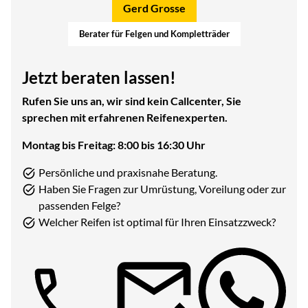
Gerd Grosse
Berater für Felgen und Kompletträder
Jetzt beraten lassen!
Rufen Sie uns an, wir sind kein Callcenter, Sie
sprechen mit erfahrenen Reifenexperten.
Montag bis Freitag: 8:00 bis 16:30 Uhr
Persönliche und praxisnahe Beratung.
Haben Sie Fragen zur Umrüstung, Voreilung oder zur
passenden Felge?
Welcher Reifen ist optimal für Ihren Einsatzzweck?