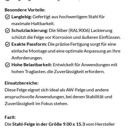
Besondere Vorteile:
Langlebig:
Gefertigt aus hochwertigem Stahl für
maximale Haltbarkeit.
Schutzlackierung:
Die Silber (RAL9006) Lackierung
schützt die Felge vor Korrosion und äußeren Einflüssen.
Exakte Passform:
Die präzise Fertigung sorgt für eine
einfache Montage und eine optimale Anpassung an Ihre
Anforderungen.
Hohe Belastbarkeit:
Entwickelt für Anwendungen mit
hohen Traglasten, die Zuverlässigkeit erfordern.
Einsatzbereiche:
Diese Felge eignet sich ideal als AW-Felge und andere
anspruchsvolle Anwendungen, bei denen Stabilität und
Zuverlässigkeit im Fokus stehen.
Fazit:
Die
Stahl-Felge in der Größe 9.00 x 15.3
vom Hersteller