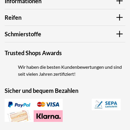
Informationen
Reifen
Schmierstoffe
Trusted Shops Awards
Wir haben die besten Kundenbewertungen und sind
seit vielen Jahren zertifiziert!
Sicher und bequem Bezahlen