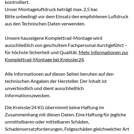
kontrolliert.
Unser Montageluftdruck beträgt max. 2,5 bar.
Bitte unbedingt vor dem Einsatz den empfohlenen Luftdruck
aus den Technischen Daten verwenden.
Unsere hauseigene Komplettrad-Montage wird
ausschließlich von geschultem Fachpersonal durchgeführt –
für höchste Sicherheit und Qualität.
Mehr Informationen zur
Komplettrad-Montage bei Kreissler24
.
Alle Informationen auf diesen Seiten beruhen auf den
technischen Angaben der Hersteller. Der Inhalt ist
unverbindlich und dient ausschließlich
Informationszwecken.
Die Kreissler24 KG übernimmt keine Haftung im
Zusammenhang mit diesen Daten. Eine Haftung für jegliche
unmittelbaren oder mittelbaren Schäden,
Schadensersatzforderungen, Folgeschäden gleichwelcher Art