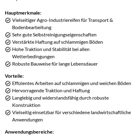
Hauptmerkmale:
Vielseitiger Agro-Industriereifen für Transport &
Bodenbearbeitung
Sehr gute Selbstreinigungseigenschaften
Verstärkte Haftung auf schlammigen Böden
Hohe Traktion und Stabilität bei allen
Wetterbedingungen
Robuste Bauweise für lange Lebensdauer
Vorteile:
Effizientes Arbeiten auf schlammigen und weichen Böden
Hervorragende Traktion und Haftung
Langlebig und widerstandsfähig durch robuste
Konstruktion
Vielseitig einsetzbar für verschiedene landwirtschaftliche
Anwendungen
Anwendungsbereiche: