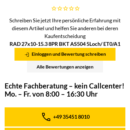
Noch keine Bewertungen abgegeben
Schreiben Sie jetzt Ihre persönliche Erfahrung mit
diesem Artikel und helfen Sie anderen bei deren
Kaufentscheidung
RAD 27x10-15.3 8PR BKT AS504 5Loch/ ET0/A1
Einloggen und Bewertung schreiben
Alle Bewertungen anzeigen
Echte Fachberatung – kein Callcenter!
Mo. – Fr. von 8:00 – 16:30 Uhr
+49 35451 8010
Telefon: