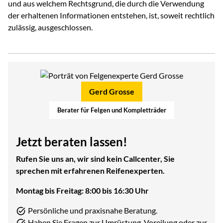
und aus welchem Rechtsgrund, die durch die Verwendung
der erhaltenen Informationen entstehen, ist, soweit rechtlich
zulässig, ausgeschlossen.
Gerd Grosse
Berater für Felgen und Kompletträder
Jetzt beraten lassen!
Rufen Sie uns an, wir sind kein Callcenter, Sie
sprechen mit erfahrenen Reifenexperten.
Montag bis Freitag: 8:00 bis 16:30 Uhr
Persönliche und praxisnahe Beratung.
Haben Sie Fragen zur Umrüstung, Voreilung oder zur