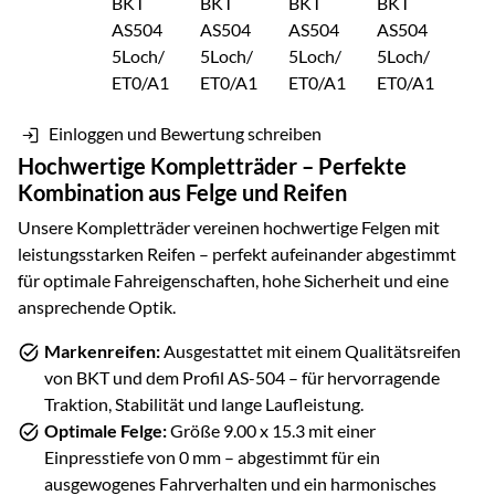
Einloggen und Bewertung schreiben
Hochwertige Kompletträder – Perfekte
Kombination aus Felge und Reifen
Unsere Kompletträder vereinen hochwertige Felgen mit
leistungsstarken Reifen – perfekt aufeinander abgestimmt
für optimale Fahreigenschaften, hohe Sicherheit und eine
ansprechende Optik.
Markenreifen:
Ausgestattet mit einem Qualitätsreifen
von
BKT
und dem Profil
AS-504
– für hervorragende
Traktion, Stabilität und lange Laufleistung.
Optimale Felge:
Größe
9.00 x 15.3
mit einer
Einpresstiefe von
0
mm – abgestimmt für ein
ausgewogenes Fahrverhalten und ein harmonisches