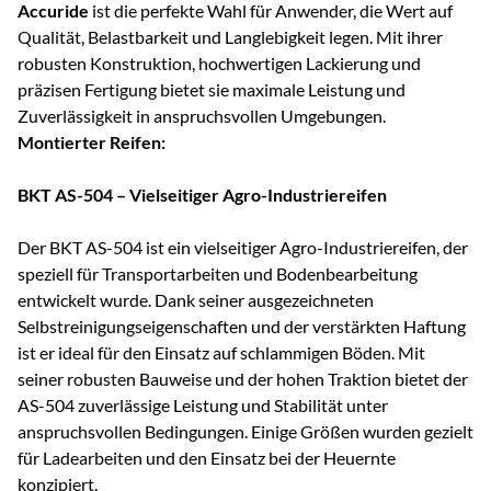
Accuride
ist die perfekte Wahl für Anwender, die Wert auf
Qualität, Belastbarkeit und Langlebigkeit legen. Mit ihrer
robusten Konstruktion, hochwertigen Lackierung und
präzisen Fertigung bietet sie maximale Leistung und
Zuverlässigkeit in anspruchsvollen Umgebungen.
Montierter Reifen:
BKT AS-504 – Vielseitiger Agro-Industriereifen
Der BKT AS-504 ist ein vielseitiger Agro-Industriereifen, der
speziell für Transportarbeiten und Bodenbearbeitung
entwickelt wurde. Dank seiner ausgezeichneten
Selbstreinigungseigenschaften und der verstärkten Haftung
ist er ideal für den Einsatz auf schlammigen Böden. Mit
seiner robusten Bauweise und der hohen Traktion bietet der
AS-504 zuverlässige Leistung und Stabilität unter
anspruchsvollen Bedingungen. Einige Größen wurden gezielt
für Ladearbeiten und den Einsatz bei der Heuernte
konzipiert.