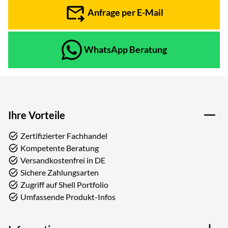
Anfrage per E-Mail
WhatsApp Beratung
Ihre Vorteile
Zertifizierter Fachhandel
Kompetente Beratung
Versandkostenfrei in DE
Sichere Zahlungsarten
Zugriff auf Shell Portfolio
Umfassende Produkt-Infos