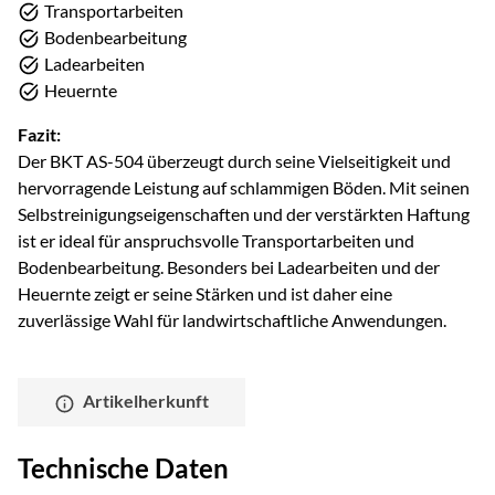
Transportarbeiten
Bodenbearbeitung
Ladearbeiten
Heuernte
Fazit:
Der BKT AS-504 überzeugt durch seine Vielseitigkeit und
hervorragende Leistung auf schlammigen Böden. Mit seinen
Selbstreinigungseigenschaften und der verstärkten Haftung
ist er ideal für anspruchsvolle Transportarbeiten und
Bodenbearbeitung. Besonders bei Ladearbeiten und der
Heuernte zeigt er seine Stärken und ist daher eine
zuverlässige Wahl für landwirtschaftliche Anwendungen.
Artikelherkunft
Technische Daten