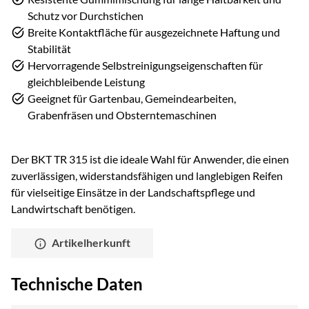
Schutz vor Durchstichen
Breite Kontaktfläche für ausgezeichnete Haftung und
Stabilität
Hervorragende Selbstreinigungseigenschaften für
gleichbleibende Leistung
Geeignet für Gartenbau, Gemeindearbeiten,
Grabenfräsen und Obsterntemaschinen
Der BKT TR 315 ist die ideale Wahl für Anwender, die einen
zuverlässigen, widerstandsfähigen und langlebigen Reifen
für vielseitige Einsätze in der Landschaftspflege und
Landwirtschaft benötigen.
Artikelherkunft
Technische Daten