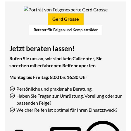
Gerd Grosse
Berater für Felgen und Kompletträder
Jetzt beraten lassen!
Rufen Sie uns an, wir sind kein Callcenter, Sie
sprechen mit erfahrenen Reifenexperten.
Montag bis Freitag: 8:00 bis 16:30 Uhr
Persönliche und praxisnahe Beratung.
Haben Sie Fragen zur Umrüstung, Voreilung oder zur
passenden Felge?
Welcher Reifen ist optimal für Ihren Einsatzzweck?