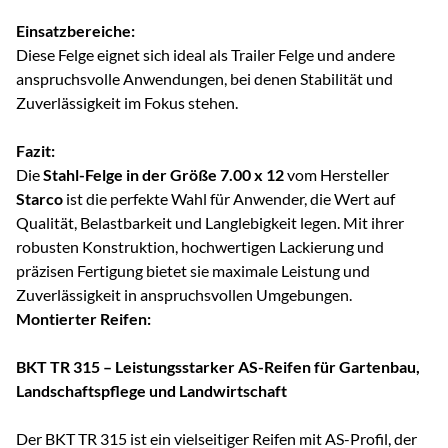
Einsatzbereiche:
Diese Felge eignet sich ideal als Trailer Felge und andere
anspruchsvolle Anwendungen, bei denen Stabilität und
Zuverlässigkeit im Fokus stehen.
Fazit:
Die
Stahl-Felge in der Größe 7.00 x 12
vom Hersteller
Starco
ist die perfekte Wahl für Anwender, die Wert auf
Qualität, Belastbarkeit und Langlebigkeit legen. Mit ihrer
robusten Konstruktion, hochwertigen Lackierung und
präzisen Fertigung bietet sie maximale Leistung und
Zuverlässigkeit in anspruchsvollen Umgebungen.
Montierter Reifen:
BKT TR 315 – Leistungsstarker AS-Reifen für Gartenbau,
Landschaftspflege und Landwirtschaft
Der BKT TR 315 ist ein vielseitiger Reifen mit AS-Profil, der