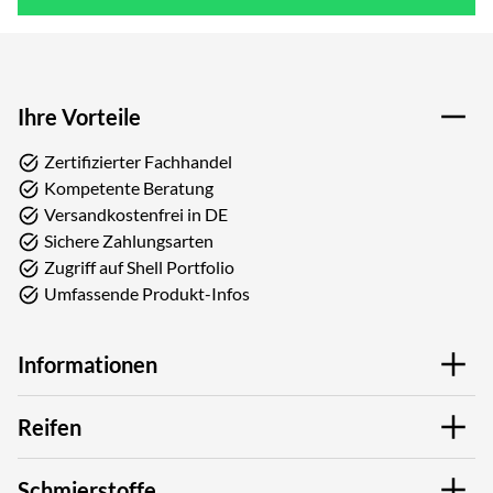
Ihre Vorteile
Zertifizierter Fachhandel
Kompetente Beratung
Versandkostenfrei in DE
Sichere Zahlungsarten
Zugriff auf Shell Portfolio
Umfassende Produkt-Infos
Informationen
Reifen
Schmierstoffe