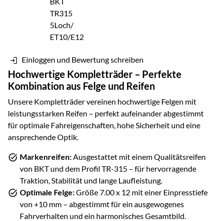
Einloggen und Bewertung schreiben
Hochwertige Kompletträder – Perfekte
Kombination aus Felge und Reifen
Unsere Kompletträder vereinen hochwertige Felgen mit
leistungsstarken Reifen – perfekt aufeinander abgestimmt
für optimale Fahreigenschaften, hohe Sicherheit und eine
ansprechende Optik.
Markenreifen:
Ausgestattet mit einem Qualitätsreifen
von
BKT
und dem Profil
TR-315
– für hervorragende
Traktion, Stabilität und lange Laufleistung.
Optimale Felge:
Größe
7.00 x 12
mit einer Einpresstiefe
von
+10
mm – abgestimmt für ein ausgewogenes
Fahrverhalten und ein harmonisches Gesamtbild.