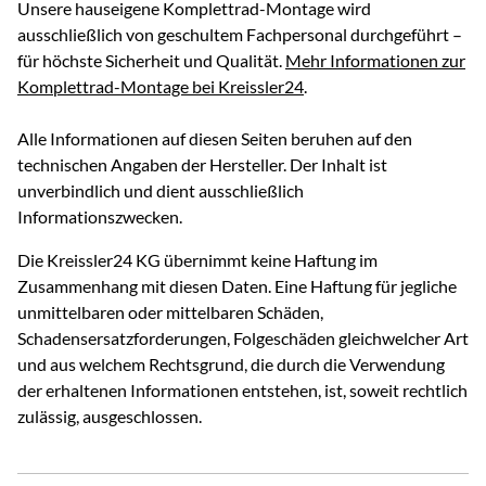
Unsere hauseigene Komplettrad-Montage wird
ausschließlich von geschultem Fachpersonal durchgeführt –
für höchste Sicherheit und Qualität.
Mehr Informationen zur
Komplettrad-Montage bei Kreissler24
.
Alle Informationen auf diesen Seiten beruhen auf den
technischen Angaben der Hersteller. Der Inhalt ist
unverbindlich und dient ausschließlich
Informationszwecken.
Die Kreissler24 KG übernimmt keine Haftung im
Zusammenhang mit diesen Daten. Eine Haftung für jegliche
unmittelbaren oder mittelbaren Schäden,
Schadensersatzforderungen, Folgeschäden gleichwelcher Art
und aus welchem Rechtsgrund, die durch die Verwendung
der erhaltenen Informationen entstehen, ist, soweit rechtlich
zulässig, ausgeschlossen.