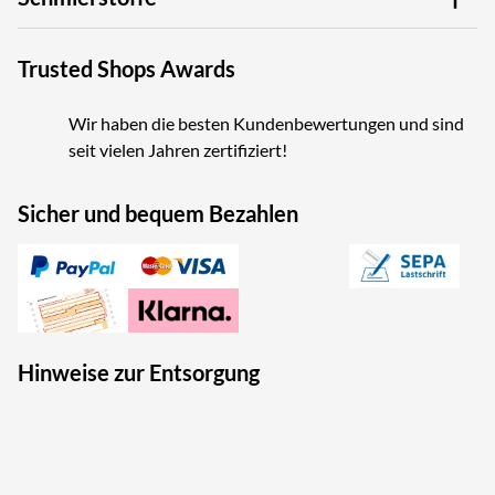
Trusted Shops Awards
Wir haben die besten Kundenbewertungen und sind
seit vielen Jahren zertifiziert!
Sicher und bequem Bezahlen
Hinweise zur Entsorgung