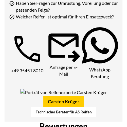
Haben Sie Fragen zur Umrüstung, Voreilung oder zur
passenden Felge?
Welcher Reifen ist optimal für Ihren Einsatzzweck?
Telefon:
Anfrage per E-
WhatsApp
+49 35451 8010
Mail
Beratung
Carsten Krüger
Technischer Berater für AS Reifen
Bewertungen