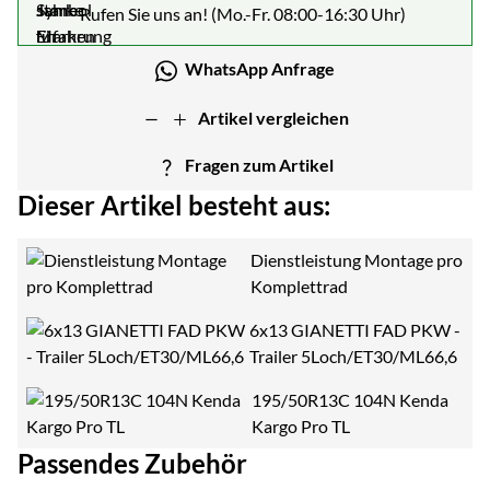
Rufen Sie uns an! (Mo.-Fr. 08:00-16:30 Uhr)
WhatsApp Anfrage
Artikel vergleichen
Fragen zum Artikel
Dieser Artikel besteht aus:
Dienstleistung Montage pro
Komplettrad
6x13 GIANETTI FAD PKW -
Trailer 5Loch/ET30/ML66,6
195/50R13C 104N Kenda
Kargo Pro TL
Passendes Zubehör