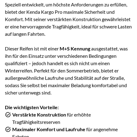
Speziell entwickelt, um höchste Anforderungen zu erfüllen,
bietet der Kenda Kargo Pro maximale Sicherheit und
Komfort. Mit seiner verstärkten Konstruktion gewährleistet
er eine hervorragende Tragfähigkeit, ideal für schwere Lasten
auf langen Fahrten.
Dieser Reifen ist mit einer
M+S Kennung
ausgestattet, was
ihn für den Einsatz unter verschiedenen Bedingungen
qualifiziert – jedoch handelt es sich nicht um einen
Winterreifen. Perfekt für den Sommerbetrieb, bietet er
außergewöhnliche Laufruhe und Stabilität auf der Straße,
sodass Sie selbst bei maximaler Beladung komfortabel und
sicher unterwegs sind.
Die wichtigsten Vorteile:
Verstärkte Konstruktion
für erhöhte
Tragfähigkeitsreserven
Maximaler Komfort und Laufruhe
für angenehme
Fahrten