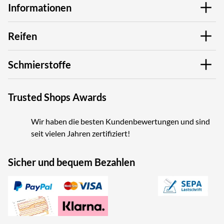
Informationen
Reifen
Schmierstoffe
Trusted Shops Awards
Wir haben die besten Kundenbewertungen und sind
seit vielen Jahren zertifiziert!
Sicher und bequem Bezahlen