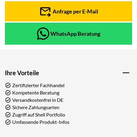
Anfrage per E-Mail
WhatsApp Beratung
Ihre Vorteile
Zertifizierter Fachhandel
Kompetente Beratung
Versandkostenfrei in DE
Sichere Zahlungsarten
Zugriff auf Shell Portfolio
Umfassende Produkt-Infos