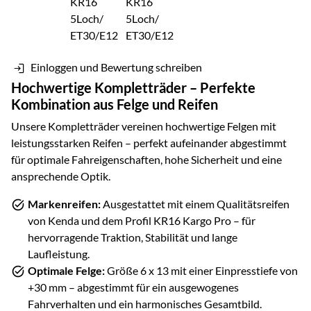
Einloggen und Bewertung schreiben
Hochwertige Kompletträder – Perfekte
Kombination aus Felge und Reifen
Unsere Kompletträder vereinen hochwertige Felgen mit
leistungsstarken Reifen – perfekt aufeinander abgestimmt
für optimale Fahreigenschaften, hohe Sicherheit und eine
ansprechende Optik.
Markenreifen:
Ausgestattet mit einem Qualitätsreifen
von
Kenda
und dem Profil
KR16 Kargo Pro
– für
hervorragende Traktion, Stabilität und lange
Laufleistung.
Optimale Felge:
Größe
6 x 13
mit einer Einpresstiefe von
+30
mm – abgestimmt für ein ausgewogenes
Fahrverhalten und ein harmonisches Gesamtbild.