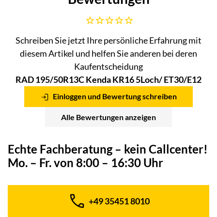
Noch keine Bewertungen abgegeben
Schreiben Sie jetzt Ihre persönliche Erfahrung mit
diesem Artikel und helfen Sie anderen bei deren
Kaufentscheidung
RAD 195/50R13C Kenda KR16 5Loch/ ET30/E12
Einloggen und Bewertung schreiben
Alle Bewertungen anzeigen
Echte Fachberatung – kein Callcenter!
Mo. – Fr. von 8:00 – 16:30 Uhr
+49 35451 8010
Telefon: