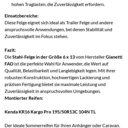
hohen Traglasten, die Zuverlässigkeit erfordern.
Einsatzbereiche:
Diese Felge eignet sich ideal als Trailer Felge und andere
anspruchsvolle Anwendungen, bei denen Stabilität und
Zuverlässigkeit im Fokus stehen.
Fazit:
Die
Stahl-Felge in der Größe 6 x 13
vom Hersteller
Gianetti
FAD
ist die perfekte Wahl für Anwender, die Wert auf
Qualität, Belastbarkeit und Langlebigkeit legen. Mit ihrer
robusten Konstruktion, hochwertigen Lackierung und
präzisen Fertigung bietet sie maximale Leistung und
Zuverlässigkeit in anspruchsvollen Umgebungen.
Montierter Reifen:
Kenda KR16 Kargo Pro 195/50R13C 104N TL
Der ideale Sommerreifen für Ihren Anhänger oder Caravan.