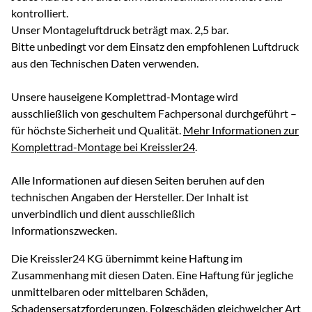
kontrolliert.
Unser Montageluftdruck beträgt max. 2,5 bar.
Bitte unbedingt vor dem Einsatz den empfohlenen Luftdruck
aus den Technischen Daten verwenden.
Unsere hauseigene Komplettrad-Montage wird
ausschließlich von geschultem Fachpersonal durchgeführt –
für höchste Sicherheit und Qualität.
Mehr Informationen zur
Komplettrad-Montage bei Kreissler24
.
Alle Informationen auf diesen Seiten beruhen auf den
technischen Angaben der Hersteller. Der Inhalt ist
unverbindlich und dient ausschließlich
Informationszwecken.
Die Kreissler24 KG übernimmt keine Haftung im
Zusammenhang mit diesen Daten. Eine Haftung für jegliche
unmittelbaren oder mittelbaren Schäden,
Schadensersatzforderungen, Folgeschäden gleichwelcher Art