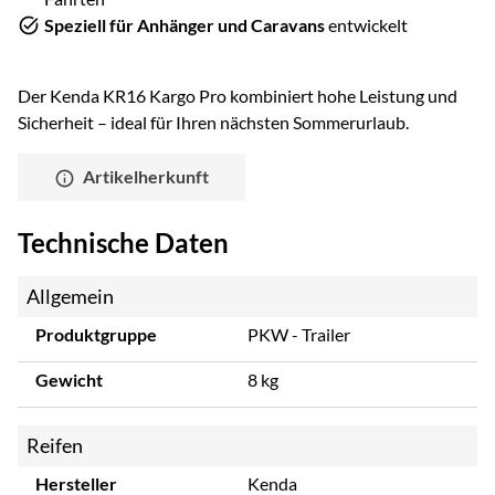
Speziell für Anhänger und Caravans
entwickelt
Der Kenda KR16 Kargo Pro kombiniert hohe Leistung und
Sicherheit – ideal für Ihren nächsten Sommerurlaub.
Artikelherkunft
Technische Daten
Allgemein
Produktgruppe
PKW - Trailer
Gewicht
8 kg
Reifen
Hersteller
Kenda