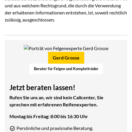
und aus welchem Rechtsgrund, die durch die Verwendung
der erhaltenen Informationen entstehen, ist, soweit rechtlich
zulässig, ausgeschlossen.
Gerd Grosse
Berater für Felgen und Kompletträder
Jetzt beraten lassen!
Rufen Sie uns an, wir sind kein Callcenter, Sie
sprechen mit erfahrenen Reifenexperten.
Montag bis Freitag: 8:00 bis 16:30 Uhr
Persönliche und praxisnahe Beratung.