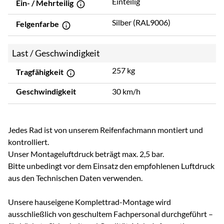
Einteilig
Ein- / Mehrteilig
Silber (RAL9006)
Felgenfarbe
Last / Geschwindigkeit
257 kg
Tragfähigkeit
Geschwindigkeit
30 km/h
Jedes Rad ist von unserem Reifenfachmann montiert und
kontrolliert.
Unser Montageluftdruck beträgt max. 2,5 bar.
Bitte unbedingt vor dem Einsatz den empfohlenen Luftdruck
aus den Technischen Daten verwenden.
Unsere hauseigene Komplettrad-Montage wird
ausschließlich von geschultem Fachpersonal durchgeführt –