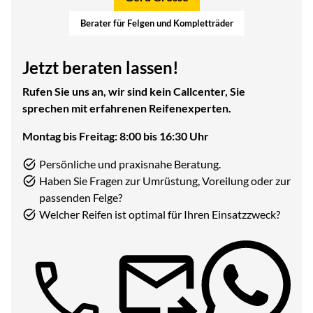
Berater für Felgen und Kompletträder
Jetzt beraten lassen!
Rufen Sie uns an, wir sind kein Callcenter, Sie
sprechen mit erfahrenen Reifenexperten.
Montag bis Freitag: 8:00 bis 16:30 Uhr
Persönliche und praxisnahe Beratung.
Haben Sie Fragen zur Umrüstung, Voreilung oder zur
passenden Felge?
Welcher Reifen ist optimal für Ihren Einsatzzweck?
Telefon: