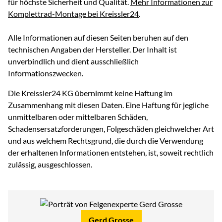
für höchste Sicherheit und Qualität.
Mehr Informationen zur
Komplettrad-Montage bei Kreissler24
.
Alle Informationen auf diesen Seiten beruhen auf den
technischen Angaben der Hersteller. Der Inhalt ist
unverbindlich und dient ausschließlich
Informationszwecken.
Die Kreissler24 KG übernimmt keine Haftung im
Zusammenhang mit diesen Daten. Eine Haftung für jegliche
unmittelbaren oder mittelbaren Schäden,
Schadensersatzforderungen, Folgeschäden gleichwelcher Art
und aus welchem Rechtsgrund, die durch die Verwendung
der erhaltenen Informationen entstehen, ist, soweit rechtlich
zulässig, ausgeschlossen.
Gerd Grosse