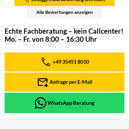
Alle Bewertungen anzeigen
Echte Fachberatung – kein Callcenter!
Mo. – Fr. von 8:00 – 16:30 Uhr
+49 35451 8010
Telefon:
Anfrage per E-Mail
WhatsApp Beratung