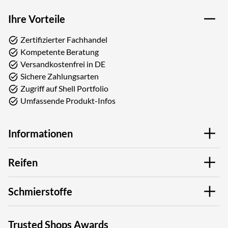
Ihre Vorteile
Zertifizierter Fachhandel
Kompetente Beratung
Versandkostenfrei in DE
Sichere Zahlungsarten
Zugriff auf Shell Portfolio
Umfassende Produkt-Infos
Informationen
Reifen
Schmierstoffe
Trusted Shops Awards