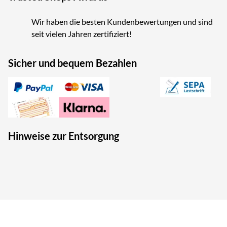
Wir haben die besten Kundenbewertungen und sind
seit vielen Jahren zertifiziert!
Sicher und bequem Bezahlen
Hinweise zur Entsorgung