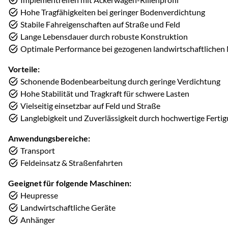
Hohe Tragfähigkeiten bei geringer Bodenverdichtung
Stabile Fahreigenschaften auf Straße und Feld
Lange Lebensdauer durch robuste Konstruktion
Optimale Performance bei gezogenen landwirtschaftlichen
Vorteile:
Schonende Bodenbearbeitung durch geringe Verdichtung
Hohe Stabilität und Tragkraft für schwere Lasten
Vielseitig einsetzbar auf Feld und Straße
Langlebigkeit und Zuverlässigkeit durch hochwertige Ferti
Anwendungsbereiche:
Transport
Feldeinsatz & Straßenfahrten
Geeignet für folgende Maschinen:
Heupresse
Landwirtschaftliche Geräte
Anhänger