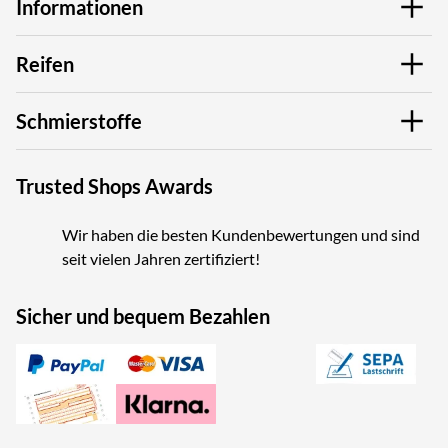
Informationen
Reifen
Schmierstoffe
Trusted Shops Awards
Wir haben die besten Kundenbewertungen und sind
seit vielen Jahren zertifiziert!
Sicher und bequem Bezahlen