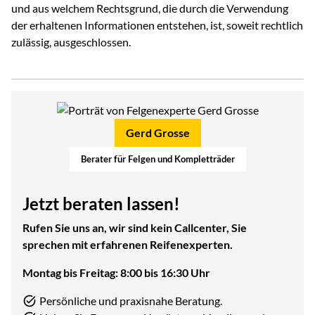
und aus welchem Rechtsgrund, die durch die Verwendung
der erhaltenen Informationen entstehen, ist, soweit rechtlich
zulässig, ausgeschlossen.
Gerd Grosse
Berater für Felgen und Kompletträder
Jetzt beraten lassen!
Rufen Sie uns an, wir sind kein Callcenter, Sie
sprechen mit erfahrenen Reifenexperten.
Montag bis Freitag: 8:00 bis 16:30 Uhr
Persönliche und praxisnahe Beratung.