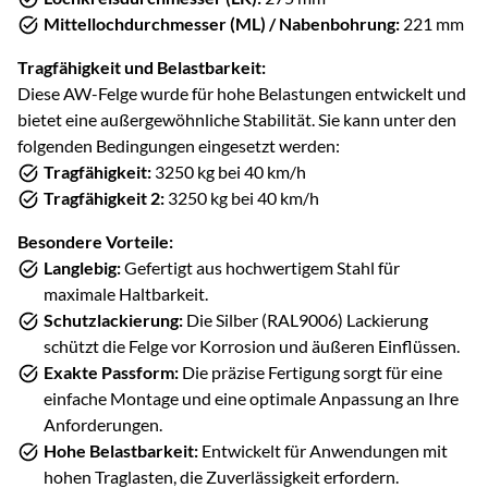
Mittellochdurchmesser (ML) / Nabenbohrung:
221 mm
Tragfähigkeit und Belastbarkeit:
Diese AW-Felge wurde für hohe Belastungen entwickelt und
bietet eine außergewöhnliche Stabilität. Sie kann unter den
folgenden Bedingungen eingesetzt werden:
Tragfähigkeit:
3250 kg bei 40 km/h
Tragfähigkeit 2:
3250 kg bei 40 km/h
Besondere Vorteile:
Langlebig:
Gefertigt aus hochwertigem Stahl für
maximale Haltbarkeit.
Schutzlackierung:
Die Silber (RAL9006) Lackierung
schützt die Felge vor Korrosion und äußeren Einflüssen.
Exakte Passform:
Die präzise Fertigung sorgt für eine
einfache Montage und eine optimale Anpassung an Ihre
Anforderungen.
Hohe Belastbarkeit:
Entwickelt für Anwendungen mit
hohen Traglasten, die Zuverlässigkeit erfordern.