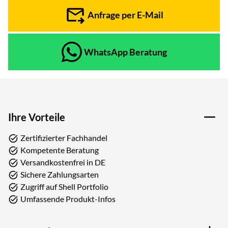
Anfrage per E-Mail
WhatsApp Beratung
Ihre Vorteile
Zertifizierter Fachhandel
Kompetente Beratung
Versandkostenfrei in DE
Sichere Zahlungsarten
Zugriff auf Shell Portfolio
Umfassende Produkt-Infos