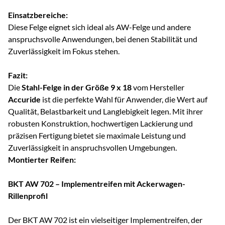
Einsatzbereiche:
Diese Felge eignet sich ideal als AW-Felge und andere
anspruchsvolle Anwendungen, bei denen Stabilität und
Zuverlässigkeit im Fokus stehen.
Fazit:
Die
Stahl-Felge in der Größe 9 x 18
vom Hersteller
Accuride
ist die perfekte Wahl für Anwender, die Wert auf
Qualität, Belastbarkeit und Langlebigkeit legen. Mit ihrer
robusten Konstruktion, hochwertigen Lackierung und
präzisen Fertigung bietet sie maximale Leistung und
Zuverlässigkeit in anspruchsvollen Umgebungen.
Montierter Reifen:
BKT AW 702 – Implementreifen mit Ackerwagen-
Rillenprofil
Der BKT AW 702 ist ein vielseitiger Implementreifen, der