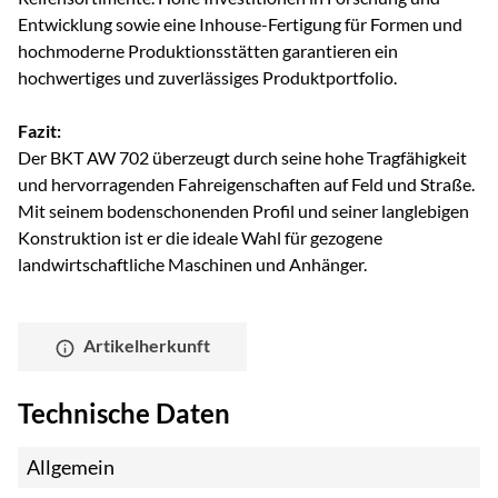
Entwicklung sowie eine Inhouse-Fertigung für Formen und
hochmoderne Produktionsstätten garantieren ein
hochwertiges und zuverlässiges Produktportfolio.
Fazit:
Der BKT AW 702 überzeugt durch seine hohe Tragfähigkeit
und hervorragenden Fahreigenschaften auf Feld und Straße.
Mit seinem bodenschonenden Profil und seiner langlebigen
Konstruktion ist er die ideale Wahl für gezogene
landwirtschaftliche Maschinen und Anhänger.
Artikelherkunft
Technische Daten
Allgemein