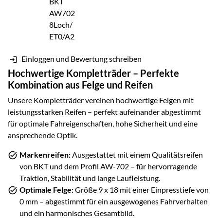
Einloggen und Bewertung schreiben
Hochwertige Kompletträder – Perfekte
Kombination aus Felge und Reifen
Unsere Kompletträder vereinen hochwertige Felgen mit
leistungsstarken Reifen – perfekt aufeinander abgestimmt
für optimale Fahreigenschaften, hohe Sicherheit und eine
ansprechende Optik.
Markenreifen:
Ausgestattet mit einem Qualitätsreifen
von
BKT
und dem Profil
AW-702
– für hervorragende
Traktion, Stabilität und lange Laufleistung.
Optimale Felge:
Größe
9 x 18
mit einer Einpresstiefe von
0
mm – abgestimmt für ein ausgewogenes Fahrverhalten
und ein harmonisches Gesamtbild.