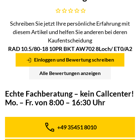
Noch keine Bewertungen abgegeben
Schreiben Sie jetzt Ihre persönliche Erfahrung mit
diesem Artikel und helfen Sie anderen bei deren
Kaufentscheidung
RAD 10.5/80-18 10PR BKT AW702 8Loch/ ET0/A2
Einloggen und Bewertung schreiben
Alle Bewertungen anzeigen
Echte Fachberatung – kein Callcenter!
Mo. – Fr. von 8:00 – 16:30 Uhr
+49 35451 8010
Telefon: