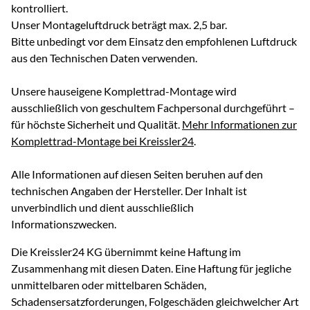
kontrolliert.
Unser Montageluftdruck beträgt max. 2,5 bar.
Bitte unbedingt vor dem Einsatz den empfohlenen Luftdruck
aus den Technischen Daten verwenden.
Unsere hauseigene Komplettrad-Montage wird
ausschließlich von geschultem Fachpersonal durchgeführt –
für höchste Sicherheit und Qualität.
Mehr Informationen zur
Komplettrad-Montage bei Kreissler24
.
Alle Informationen auf diesen Seiten beruhen auf den
technischen Angaben der Hersteller. Der Inhalt ist
unverbindlich und dient ausschließlich
Informationszwecken.
Die Kreissler24 KG übernimmt keine Haftung im
Zusammenhang mit diesen Daten. Eine Haftung für jegliche
unmittelbaren oder mittelbaren Schäden,
Schadensersatzforderungen, Folgeschäden gleichwelcher Art