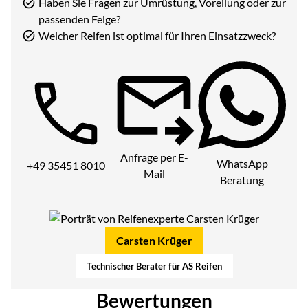
Haben Sie Fragen zur Umrüstung, Voreilung oder zur
passenden Felge?
Welcher Reifen ist optimal für Ihren Einsatzzweck?
Telefon:
Anfrage per E-
WhatsApp
+49 35451 8010
Mail
Beratung
Carsten Krüger
Technischer Berater für AS Reifen
Bewertungen