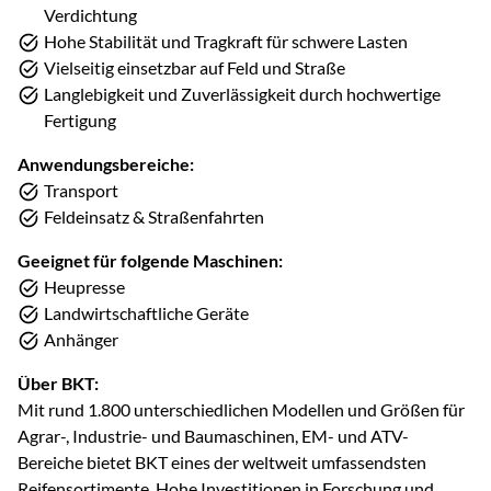
Verdichtung
Hohe Stabilität und Tragkraft für schwere Lasten
Vielseitig einsetzbar auf Feld und Straße
Langlebigkeit und Zuverlässigkeit durch hochwertige
Fertigung
Anwendungsbereiche:
Transport
Feldeinsatz & Straßenfahrten
Geeignet für folgende Maschinen:
Heupresse
Landwirtschaftliche Geräte
Anhänger
Über BKT:
Mit rund 1.800 unterschiedlichen Modellen und Größen für
Agrar-, Industrie- und Baumaschinen, EM- und ATV-
Bereiche bietet BKT eines der weltweit umfassendsten
Reifensortimente. Hohe Investitionen in Forschung und