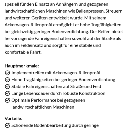
speziell für den Einsatz an Anhängern und gezogenen
landwirtschaftlichen Maschinen wie Ballenpressen, Streuern
und weiteren Geräten entwickelt wurde. Mit seinem
Ackerwagen-Rillenprofil ermöglicht er hohe Tragfähigkeiten
bei gleichzeitig geringer Bodenverdichtung. Der Reifen bietet
hervorragende Fahreigenschaften sowohl auf der Straße als
auch im Feldeinsatz und sorgt für eine stabile und
komfortable Fahrt.
Hauptmerkmale:
Implementreifen mit Ackerwagen-Rillenprofil
Hohe Tragfähigkeiten bei geringer Bodenverdichtung
Stabile Fahreigenschaften auf Straße und Feld
Lange Lebensdauer durch robuste Konstruktion
Optimale Performance bei gezogenen
landwirtschaftlichen Maschinen
Vorteile:
Schonende Bodenbearbeitung durch geringe