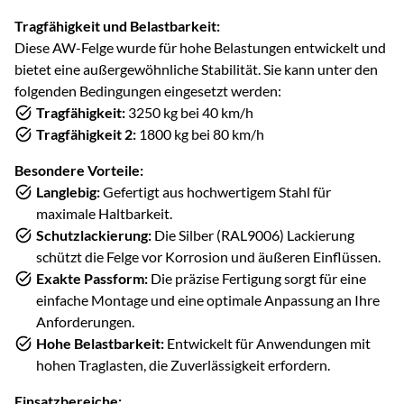
Tragfähigkeit und Belastbarkeit:
Diese AW-Felge wurde für hohe Belastungen entwickelt und
bietet eine außergewöhnliche Stabilität. Sie kann unter den
folgenden Bedingungen eingesetzt werden:
Tragfähigkeit:
3250 kg bei 40 km/h
Tragfähigkeit 2:
1800 kg bei 80 km/h
Besondere Vorteile:
Langlebig:
Gefertigt aus hochwertigem Stahl für
maximale Haltbarkeit.
Schutzlackierung:
Die Silber (RAL9006) Lackierung
schützt die Felge vor Korrosion und äußeren Einflüssen.
Exakte Passform:
Die präzise Fertigung sorgt für eine
einfache Montage und eine optimale Anpassung an Ihre
Anforderungen.
Hohe Belastbarkeit:
Entwickelt für Anwendungen mit
hohen Traglasten, die Zuverlässigkeit erfordern.
Einsatzbereiche: