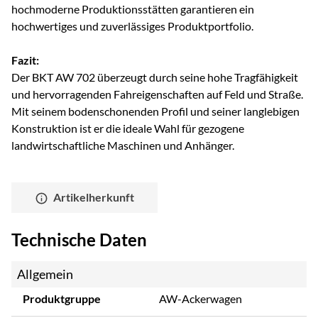
hochmoderne Produktionsstätten garantieren ein
hochwertiges und zuverlässiges Produktportfolio.
Fazit:
Der BKT AW 702 überzeugt durch seine hohe Tragfähigkeit
und hervorragenden Fahreigenschaften auf Feld und Straße.
Mit seinem bodenschonenden Profil und seiner langlebigen
Konstruktion ist er die ideale Wahl für gezogene
landwirtschaftliche Maschinen und Anhänger.
Artikelherkunft
Technische Daten
Allgemein
Produktgruppe
AW-Ackerwagen