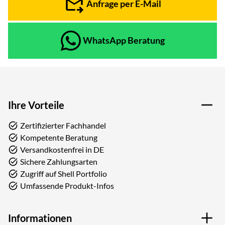
Anfrage per E-Mail
WhatsApp Beratung
Ihre Vorteile
Zertifizierter Fachhandel
Kompetente Beratung
Versandkostenfrei in DE
Sichere Zahlungsarten
Zugriff auf Shell Portfolio
Umfassende Produkt-Infos
Informationen