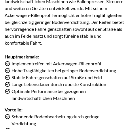
landwirtschaftlichen Maschinen wie Ballenpressen, Streuern
und weiteren Geräten entwickelt wurde. Mit seinem
Ackerwagen-Rillenprofil ermöglicht er hohe Tragfähigkeiten
bei gleichzeitig geringer Bodenverdichtung. Der Reifen bietet
hervorragende Fahreigenschaften sowohl auf der Straße als
auch im Feldeinsatz und sorgt für eine stabile und
komfortable Fahrt.
Hauptmerkmale:
Implementreifen mit Ackerwagen-Rillenprofil
Hohe Tragfähigkeiten bei geringer Bodenverdichtung
Stabile Fahreigenschaften auf Straße und Feld
Lange Lebensdauer durch robuste Konstruktion
Optimale Performance bei gezogenen
landwirtschaftlichen Maschinen
Vorteile:
Schonende Bodenbearbeitung durch geringe
Verdichtung