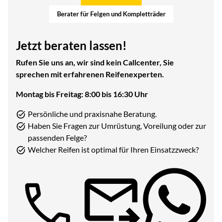
Berater für Felgen und Kompletträder
Jetzt beraten lassen!
Rufen Sie uns an, wir sind kein Callcenter, Sie
sprechen mit erfahrenen Reifenexperten.
Montag bis Freitag: 8:00 bis 16:30 Uhr
Persönliche und praxisnahe Beratung.
Haben Sie Fragen zur Umrüstung, Voreilung oder zur
passenden Felge?
Welcher Reifen ist optimal für Ihren Einsatzzweck?
Telefon: