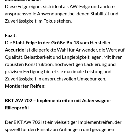
Diese Felge eignet sich ideal als AW-Felge und andere
anspruchsvolle Anwendungen, bei denen Stabilität und
Zuverlässigkeit im Fokus stehen.
Fazit:
Die
Stahl-Felge in der Größe 9 x 18
vom Hersteller
Accuride
ist die perfekte Wahl für Anwender, die Wert auf
Qualität, Belastbarkeit und Langlebigkeit legen. Mit ihrer
robusten Konstruktion, hochwertigen Lackierung und
präzisen Fertigung bietet sie maximale Leistung und
Zuverlässigkeit in anspruchsvollen Umgebungen.
Montierter Reifen:
BKT AW 702 – Implementreifen mit Ackerwagen-
Rillenprofil
Der BKT AW 702 ist ein vielseitiger Implementreifen, der
speziell für den Einsatz an Anhängern und gezogenen