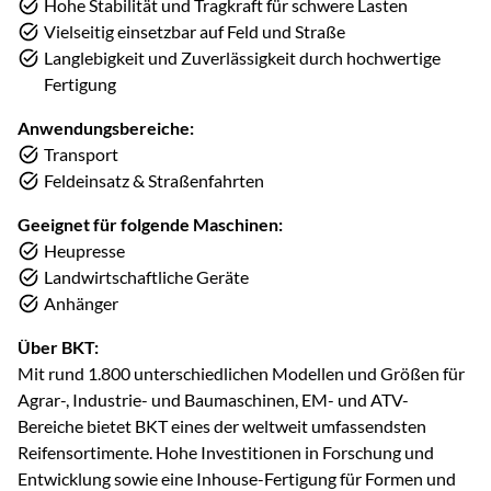
Hohe Stabilität und Tragkraft für schwere Lasten
Vielseitig einsetzbar auf Feld und Straße
Langlebigkeit und Zuverlässigkeit durch hochwertige
Fertigung
Anwendungsbereiche:
Transport
Feldeinsatz & Straßenfahrten
Geeignet für folgende Maschinen:
Heupresse
Landwirtschaftliche Geräte
Anhänger
Über BKT:
Mit rund 1.800 unterschiedlichen Modellen und Größen für
Agrar-, Industrie- und Baumaschinen, EM- und ATV-
Bereiche bietet BKT eines der weltweit umfassendsten
Reifensortimente. Hohe Investitionen in Forschung und
Entwicklung sowie eine Inhouse-Fertigung für Formen und