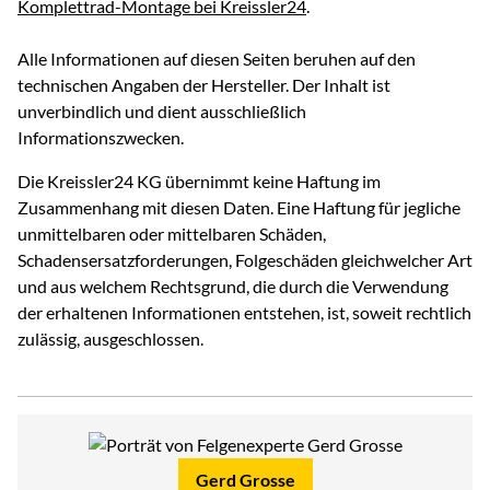
Komplettrad-Montage bei Kreissler24
.
Alle Informationen auf diesen Seiten beruhen auf den
technischen Angaben der Hersteller. Der Inhalt ist
unverbindlich und dient ausschließlich
Informationszwecken.
Die Kreissler24 KG übernimmt keine Haftung im
Zusammenhang mit diesen Daten. Eine Haftung für jegliche
unmittelbaren oder mittelbaren Schäden,
Schadensersatzforderungen, Folgeschäden gleichwelcher Art
und aus welchem Rechtsgrund, die durch die Verwendung
der erhaltenen Informationen entstehen, ist, soweit rechtlich
zulässig, ausgeschlossen.
Gerd Grosse