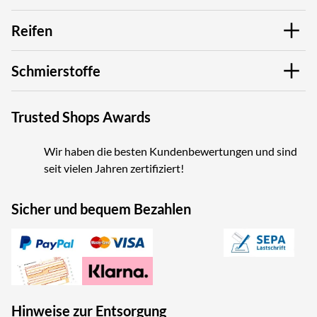
Reifen
Schmierstoffe
Trusted Shops Awards
Wir haben die besten Kundenbewertungen und sind
seit vielen Jahren zertifiziert!
Sicher und bequem Bezahlen
Hinweise zur Entsorgung