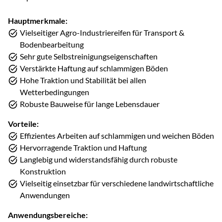
Hauptmerkmale:
Vielseitiger Agro-Industriereifen für Transport &
Bodenbearbeitung
Sehr gute Selbstreinigungseigenschaften
Verstärkte Haftung auf schlammigen Böden
Hohe Traktion und Stabilität bei allen
Wetterbedingungen
Robuste Bauweise für lange Lebensdauer
Vorteile:
Effizientes Arbeiten auf schlammigen und weichen Böden
Hervorragende Traktion und Haftung
Langlebig und widerstandsfähig durch robuste
Konstruktion
Vielseitig einsetzbar für verschiedene landwirtschaftliche
Anwendungen
Anwendungsbereiche: