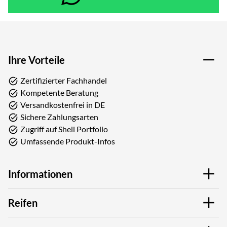
Ihre Vorteile
Zertifizierter Fachhandel
Kompetente Beratung
Versandkostenfrei in DE
Sichere Zahlungsarten
Zugriff auf Shell Portfolio
Umfassende Produkt-Infos
Informationen
Reifen