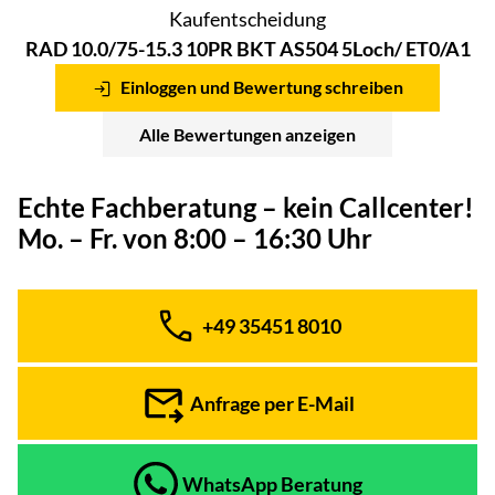
Kaufentscheidung
RAD 10.0/75-15.3 10PR BKT AS504 5Loch/ ET0/A1
Einloggen und Bewertung schreiben
Alle Bewertungen anzeigen
Echte Fachberatung – kein Callcenter!
Mo. – Fr. von 8:00 – 16:30 Uhr
+49 35451 8010
Telefon:
Anfrage per E-Mail
WhatsApp Beratung