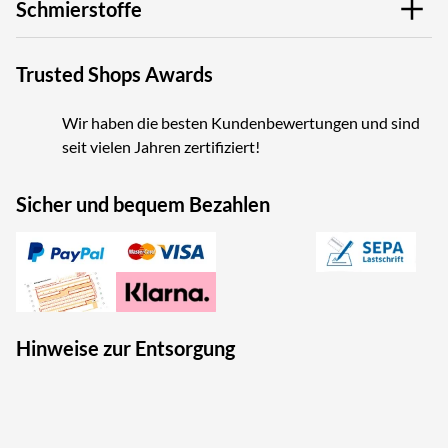
Schmierstoffe
Trusted Shops Awards
Wir haben die besten Kundenbewertungen und sind
seit vielen Jahren zertifiziert!
Sicher und bequem Bezahlen
Hinweise zur Entsorgung