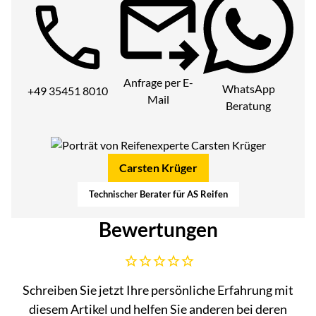
Telefon:
Anfrage per E-
WhatsApp
+49 35451 8010
Mail
Beratung
Carsten Krüger
Technischer Berater für AS Reifen
Bewertungen
Noch keine Bewertungen abgegeben
Schreiben Sie jetzt Ihre persönliche Erfahrung mit
diesem Artikel und helfen Sie anderen bei deren