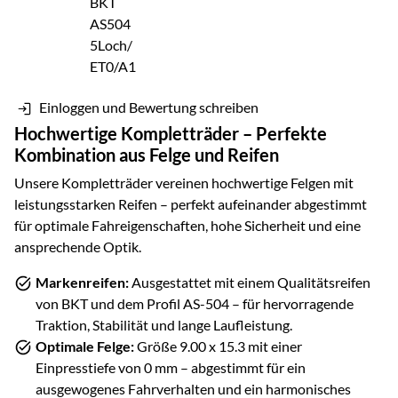
Einloggen und Bewertung schreiben
Hochwertige Kompletträder – Perfekte
Kombination aus Felge und Reifen
Unsere Kompletträder vereinen hochwertige Felgen mit
leistungsstarken Reifen – perfekt aufeinander abgestimmt
für optimale Fahreigenschaften, hohe Sicherheit und eine
ansprechende Optik.
Markenreifen:
Ausgestattet mit einem Qualitätsreifen
von
BKT
und dem Profil
AS-504
– für hervorragende
Traktion, Stabilität und lange Laufleistung.
Optimale Felge:
Größe
9.00 x 15.3
mit einer
Einpresstiefe von
0
mm – abgestimmt für ein
ausgewogenes Fahrverhalten und ein harmonisches