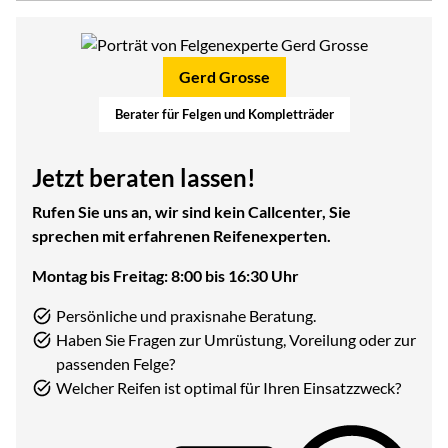
Gerd Grosse
Berater für Felgen und Kompletträder
Jetzt beraten lassen!
Rufen Sie uns an, wir sind kein Callcenter, Sie
sprechen mit erfahrenen Reifenexperten.
Montag bis Freitag: 8:00 bis 16:30 Uhr
Persönliche und praxisnahe Beratung.
Haben Sie Fragen zur Umrüstung, Voreilung oder zur
passenden Felge?
Welcher Reifen ist optimal für Ihren Einsatzzweck?