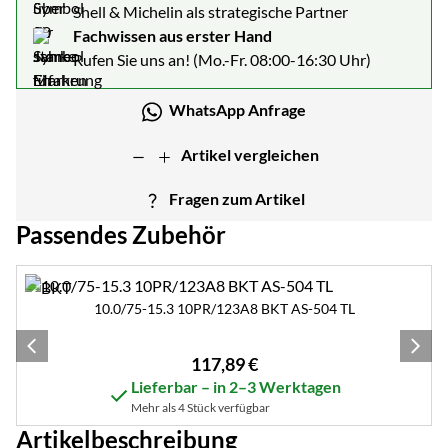
Shell & Michelin als strategische Partner
Fachwissen aus erster Hand
Rufen Sie uns an! (Mo.-Fr. 08:00-16:30 Uhr)
WhatsApp Anfrage
Artikel vergleichen
Fragen zum Artikel
Passendes Zubehör
Zubehör überspringen
10.0/75-15.3 10PR/123A8 BKT AS-504 TL
117
,
89
€
Lieferbar – in 2–3 Werktagen
Mehr als 4 Stück verfügbar
Artikelbeschreibung