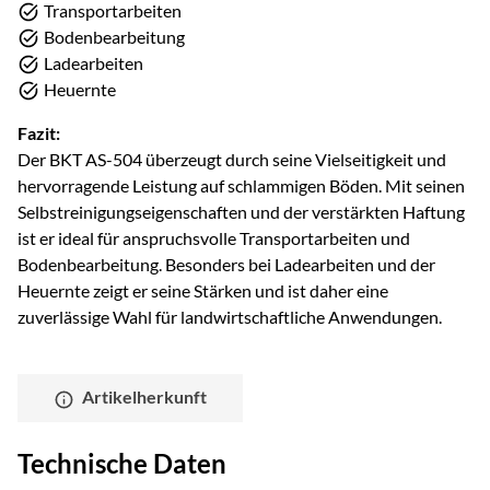
Transportarbeiten
Bodenbearbeitung
Ladearbeiten
Heuernte
Fazit:
Der BKT AS-504 überzeugt durch seine Vielseitigkeit und
hervorragende Leistung auf schlammigen Böden. Mit seinen
Selbstreinigungseigenschaften und der verstärkten Haftung
ist er ideal für anspruchsvolle Transportarbeiten und
Bodenbearbeitung. Besonders bei Ladearbeiten und der
Heuernte zeigt er seine Stärken und ist daher eine
zuverlässige Wahl für landwirtschaftliche Anwendungen.
Artikelherkunft
Technische Daten