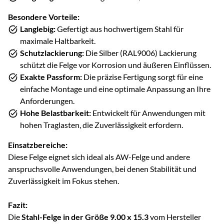
Besondere Vorteile:
Langlebig:
Gefertigt aus hochwertigem Stahl für
maximale Haltbarkeit.
Schutzlackierung:
Die Silber (RAL9006) Lackierung
schützt die Felge vor Korrosion und äußeren Einflüssen.
Exakte Passform:
Die präzise Fertigung sorgt für eine
einfache Montage und eine optimale Anpassung an Ihre
Anforderungen.
Hohe Belastbarkeit:
Entwickelt für Anwendungen mit
hohen Traglasten, die Zuverlässigkeit erfordern.
Einsatzbereiche:
Diese Felge eignet sich ideal als AW-Felge und andere
anspruchsvolle Anwendungen, bei denen Stabilität und
Zuverlässigkeit im Fokus stehen.
Fazit:
Die
Stahl-Felge in der Größe 9.00 x 15.3
vom Hersteller