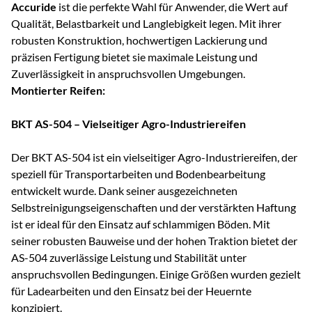
Accuride
ist die perfekte Wahl für Anwender, die Wert auf
Qualität, Belastbarkeit und Langlebigkeit legen. Mit ihrer
robusten Konstruktion, hochwertigen Lackierung und
präzisen Fertigung bietet sie maximale Leistung und
Zuverlässigkeit in anspruchsvollen Umgebungen.
Montierter Reifen:
BKT AS-504 – Vielseitiger Agro-Industriereifen
Der BKT AS-504 ist ein vielseitiger Agro-Industriereifen, der
speziell für Transportarbeiten und Bodenbearbeitung
entwickelt wurde. Dank seiner ausgezeichneten
Selbstreinigungseigenschaften und der verstärkten Haftung
ist er ideal für den Einsatz auf schlammigen Böden. Mit
seiner robusten Bauweise und der hohen Traktion bietet der
AS-504 zuverlässige Leistung und Stabilität unter
anspruchsvollen Bedingungen. Einige Größen wurden gezielt
für Ladearbeiten und den Einsatz bei der Heuernte
konzipiert.