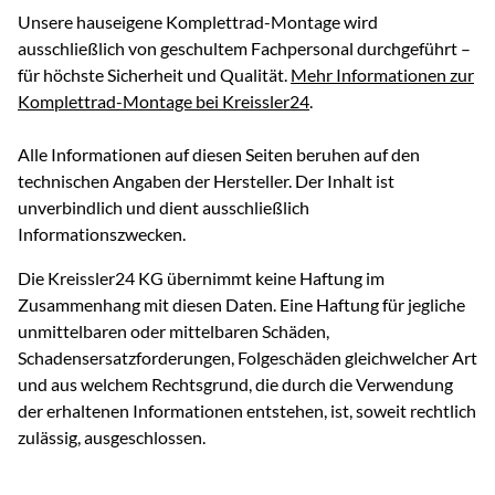
Unsere hauseigene Komplettrad-Montage wird
ausschließlich von geschultem Fachpersonal durchgeführt –
für höchste Sicherheit und Qualität.
Mehr Informationen zur
Komplettrad-Montage bei Kreissler24
.
Alle Informationen auf diesen Seiten beruhen auf den
technischen Angaben der Hersteller. Der Inhalt ist
unverbindlich und dient ausschließlich
Informationszwecken.
Die Kreissler24 KG übernimmt keine Haftung im
Zusammenhang mit diesen Daten. Eine Haftung für jegliche
unmittelbaren oder mittelbaren Schäden,
Schadensersatzforderungen, Folgeschäden gleichwelcher Art
und aus welchem Rechtsgrund, die durch die Verwendung
der erhaltenen Informationen entstehen, ist, soweit rechtlich
zulässig, ausgeschlossen.