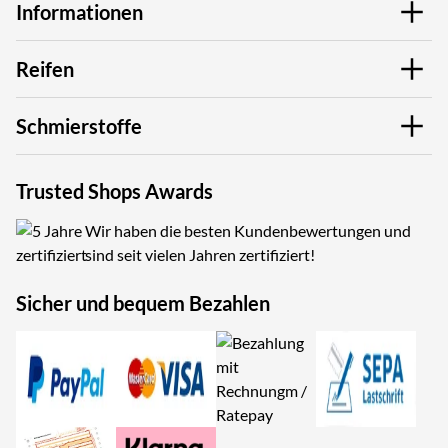
Informationen
Reifen
Schmierstoffe
Trusted Shops Awards
Wir haben die besten Kundenbewertungen und
sind seit vielen Jahren zertifiziert!
Sicher und bequem Bezahlen