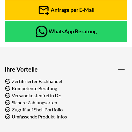
Anfrage per E-Mail
WhatsApp Beratung
Ihre Vorteile
Zertifizierter Fachhandel
Kompetente Beratung
Versandkostenfrei in DE
Sichere Zahlungsarten
Zugriff auf Shell Portfolio
Umfassende Produkt-Infos