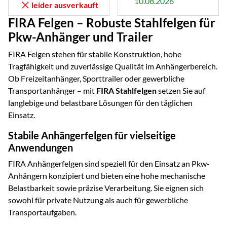
10.08.2026
leider ausverkauft
FIRA Felgen – Robuste Stahlfelgen für
Pkw-Anhänger und Trailer
FIRA Felgen stehen für stabile Konstruktion, hohe
Tragfähigkeit und zuverlässige Qualität im Anhängerbereich.
Ob Freizeitanhänger, Sporttrailer oder gewerbliche
Transportanhänger – mit
FIRA Stahlfelgen
setzen Sie auf
langlebige und belastbare Lösungen für den täglichen
Einsatz.
Stabile Anhängerfelgen für vielseitige
Anwendungen
FIRA Anhängerfelgen sind speziell für den Einsatz an Pkw-
Anhängern konzipiert und bieten eine hohe mechanische
Belastbarkeit sowie präzise Verarbeitung. Sie eignen sich
sowohl für private Nutzung als auch für gewerbliche
Transportaufgaben.