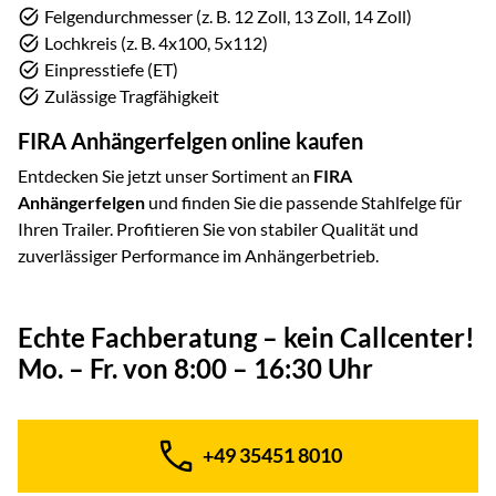
Felgendurchmesser (z. B. 12 Zoll, 13 Zoll, 14 Zoll)
Lochkreis (z. B. 4x100, 5x112)
Einpresstiefe (ET)
Zulässige Tragfähigkeit
FIRA Anhängerfelgen online kaufen
Entdecken Sie jetzt unser Sortiment an
FIRA
Anhängerfelgen
und finden Sie die passende Stahlfelge für
Ihren Trailer. Profitieren Sie von stabiler Qualität und
zuverlässiger Performance im Anhängerbetrieb.
Echte Fachberatung – kein Callcenter!
Mo. – Fr. von 8:00 – 16:30 Uhr
+49 35451 8010
Telefon: