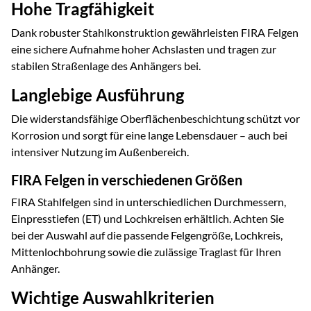
Hohe Tragfähigkeit
Dank robuster Stahlkonstruktion gewährleisten FIRA Felgen
eine sichere Aufnahme hoher Achslasten und tragen zur
stabilen Straßenlage des Anhängers bei.
Langlebige Ausführung
Die widerstandsfähige Oberflächenbeschichtung schützt vor
Korrosion und sorgt für eine lange Lebensdauer – auch bei
intensiver Nutzung im Außenbereich.
FIRA Felgen in verschiedenen Größen
FIRA Stahlfelgen sind in unterschiedlichen Durchmessern,
Einpresstiefen (ET) und Lochkreisen erhältlich. Achten Sie
bei der Auswahl auf die passende Felgengröße, Lochkreis,
Mittenlochbohrung sowie die zulässige Traglast für Ihren
Anhänger.
Wichtige Auswahlkriterien