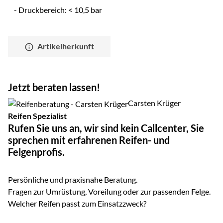
- Druckbereich: < 10,5 bar
Artikelherkunft
Jetzt beraten lassen!
Carsten Krüger
Reifen Spezialist
Rufen Sie uns an, wir sind kein Callcenter, Sie
sprechen mit erfahrenen Reifen- und
Felgenprofis.
Persönliche und praxisnahe Beratung.
Fragen zur Umrüstung, Voreilung oder zur passenden Felge.
Welcher Reifen passt zum Einsatzzweck?