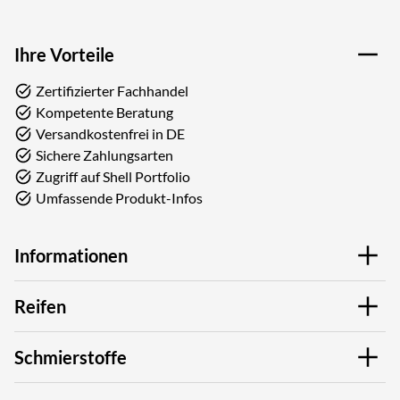
Ihre Vorteile
Zertifizierter Fachhandel
Kompetente Beratung
Versandkostenfrei in DE
Sichere Zahlungsarten
Zugriff auf Shell Portfolio
Umfassende Produkt-Infos
Informationen
Reifen
Schmierstoffe