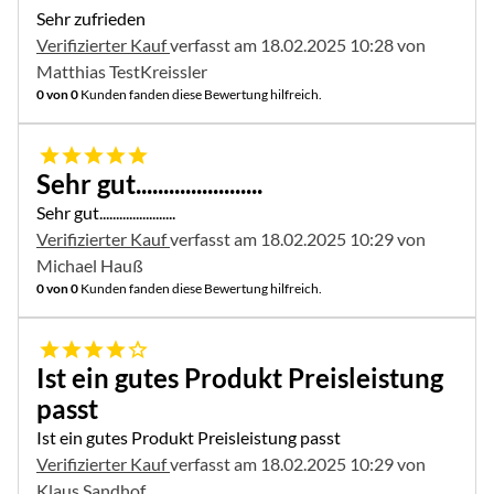
Sehr zufrieden
Verifizierter Kauf
verfasst am 18.02.2025 10:28 von
Matthias TestKreissler
0 von 0
Kunden fanden diese Bewertung hilfreich.
5 von 5
Sehr gut.......................
Sehr gut.......................
Verifizierter Kauf
verfasst am 18.02.2025 10:29 von
Michael Hauß
0 von 0
Kunden fanden diese Bewertung hilfreich.
4 von 5
Ist ein gutes Produkt Preisleistung
passt
Ist ein gutes Produkt Preisleistung passt
Verifizierter Kauf
verfasst am 18.02.2025 10:29 von
Klaus Sandhof