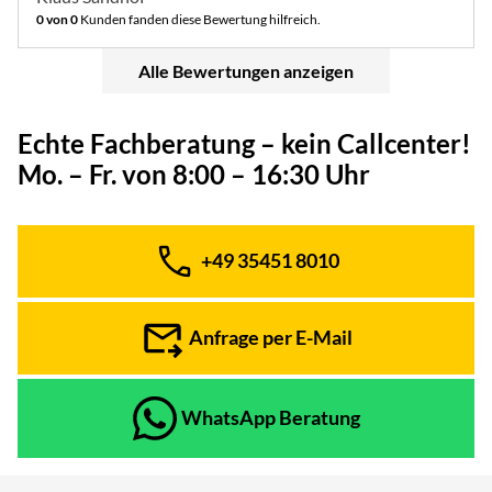
0 von 0
Kunden fanden diese Bewertung hilfreich.
Alle Bewertungen anzeigen
Echte Fachberatung – kein Callcenter!
Mo. – Fr. von 8:00 – 16:30 Uhr
+49 35451 8010
Telefon:
Anfrage per E-Mail
WhatsApp Beratung