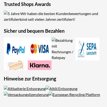
Trusted Shops Awards
Wir haben die besten Kundenbewertungen und
sind seit vielen Jahren zertifiziert!
Sicher und bequem Bezahlen
Hinweise zur Entsorgung